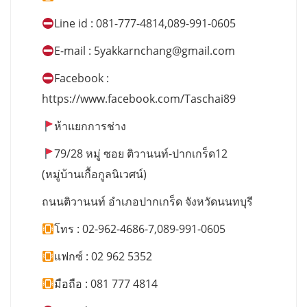
Line id : 081-777-4814,089-991-0605
E-mail :
5yakkarnchang@gmail.com
Facebook :
https://www.facebook.com/Taschai89
ห้าแยกการช่าง
79/28 หมู่ ซอย ติวานนท์-ปากเกร็ด12
(หมู่บ้านเกื้อกูลนิเวศน์)
ถนนติวานนท์ อำเภอปากเกร็ด จังหวัดนนทบุรี
โทร : 02-962-4686-7,089-991-0605
แฟกซ์ : 02 962 5352
มือถือ : 081 777 4814