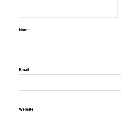
Name
Email
Website