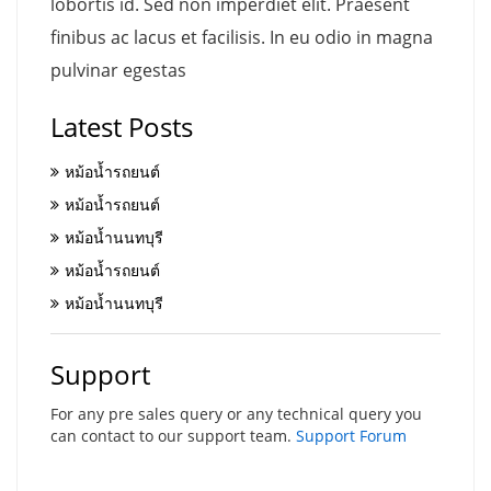
lobortis id. Sed non imperdiet elit. Praesent
finibus ac lacus et facilisis. In eu odio in magna
pulvinar egestas
Latest Posts
หม้อน้ำรถยนต์
หม้อน้ำรถยนต์
หม้อน้ำนนทบุรี
หม้อน้ำรถยนต์
หม้อน้ำนนทบุรี
Support
For any pre sales query or any technical query you
can contact to our support team.
Support Forum