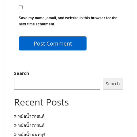
Save my name, email, and website in this browser for the
next time I comment.
Search
Search
Recent Posts
หม้อน้ำรถยนต์
หม้อน้ำรถยนต์
หม้อน้ำนนทบุรี