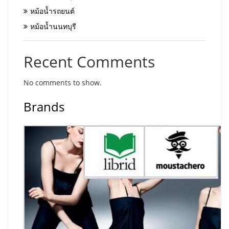
หม้อน้ำรถยนต์
หม้อน้ำนนทบุรี
Recent Comments
No comments to show.
Brands