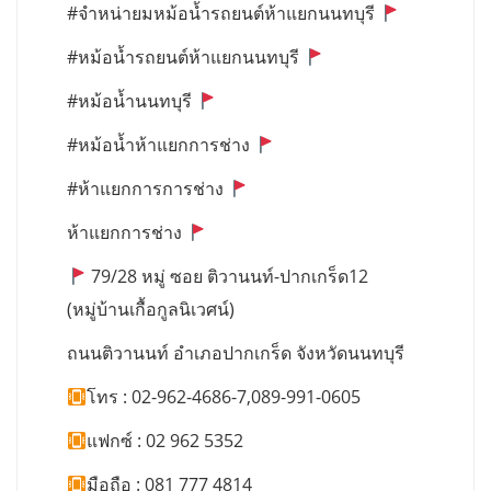
#จำหน่ายมหม้อน้ำรถยนต์ห้าแยกนนทบุรี
#หม้อน้ำรถยนต์ห้าแยกนนทบุรี
#หม้อน้ำนนทบุรี
#หม้อน้ำห้าแยกการช่าง
#ห้าแยกการการช่าง
ห้าแยกการช่าง
79/28 หมู่ ซอย ติวานนท์-ปากเกร็ด12
(หมู่บ้านเกื้อกูลนิเวศน์)
ถนนติวานนท์ อำเภอปากเกร็ด จังหวัดนนทบุรี
โทร : 02-962-4686-7,089-991-0605
แฟกซ์ : 02 962 5352
มือถือ : 081 777 4814