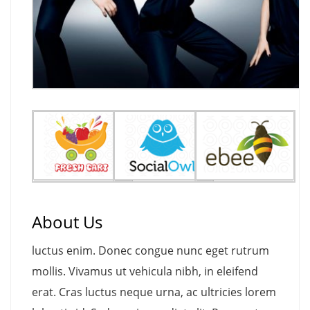
About Us
luctus enim. Donec congue nunc eget rutrum
mollis. Vivamus ut vehicula nibh, in eleifend
erat. Cras luctus neque urna, ac ultricies lorem