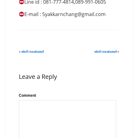
Line id : 081-777-4814,089-991-0605
E-mail :
5yakkarnchang@gmail.com
«
หม้อน้ำรถยนต์นนทบุรี
หม้อน้ำรถยนต์นนทบุรี
»
Leave a Reply
Comment