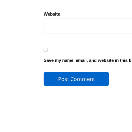
Website
Save my name, email, and website in this b