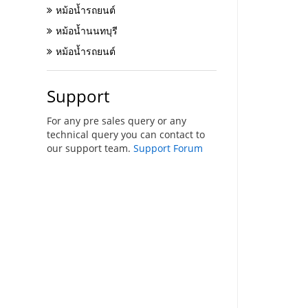
หม้อน้ำรถยนต์
หม้อน้ำนนทบุรี
หม้อน้ำรถยนต์
Support
For any pre sales query or any
technical query you can contact to
our support team.
Support Forum