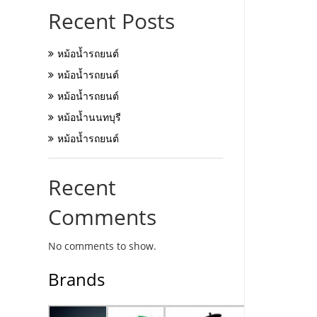
Recent Posts
หม้อน้ำรถยนต์
หม้อน้ำรถยนต์
หม้อน้ำรถยนต์
หม้อน้ำนนทบุรี
หม้อน้ำรถยนต์
Recent
Comments
No comments to show.
Brands