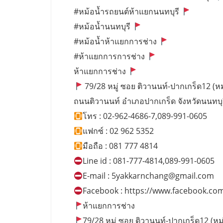
#หม้อน้ำรถยนต์ห้าแยกนนทบุรี
#หม้อน้ำนนทบุรี
#หม้อน้ำห้าแยกการช่าง
#ห้าแยกการการช่าง
ห้าแยกการช่าง
79/28 หมู่ ซอย ติวานนท์-ปากเกร็ด12 (หมู่
ถนนติวานนท์ อำเภอปากเกร็ด จังหวัดนนทบุ
โทร : 02-962-4686-7,089-991-0605
แฟกซ์ : 02 962 5352
มือถือ : 081 777 4814
Line id : 081-777-4814,089-991-0605
E-mail :
5yakkarnchang@gmail.com
Facebook : https://www.facebook.co
ห้าแยกการช่าง
79/28 หมู่ ซอย ติวานนท์-ปากเกร็ด12 (หมู่บ