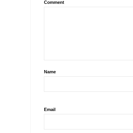
Comment
Name
Email