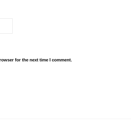
rowser for the next time I comment.