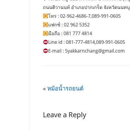
ถนนติวานนท์ อำเภอปากเกร็ด จังหวัดนนทบุ
โทร : 02-962-4686-7,089-991-0605
แฟกซ์ : 02 962 5352
มือถือ : 081 777 4814
Line id : 081-777-4814,089-991-0605
E-mail :
5yakkarnchang@gmail.com
«
หม้อน้ำรถยนต์
Leave a Reply