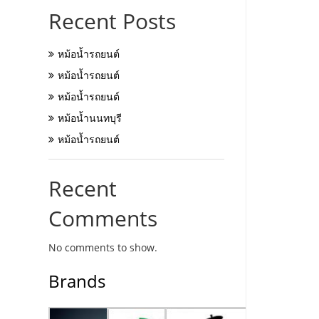
Recent Posts
หม้อน้ำรถยนต์
หม้อน้ำรถยนต์
หม้อน้ำรถยนต์
หม้อน้ำนนทบุรี
หม้อน้ำรถยนต์
Recent
Comments
No comments to show.
Brands