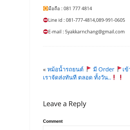
มือถือ : 081 777 4814
Line id : 081-777-4814,089-991-0605
E-mail :
5yakkarnchang@gmail.com
«
หม้อน้ำรถยนต์
มี Order
เข้
เราจัดส่งทันที ตลอด ทั้งวัน..
Leave a Reply
Comment