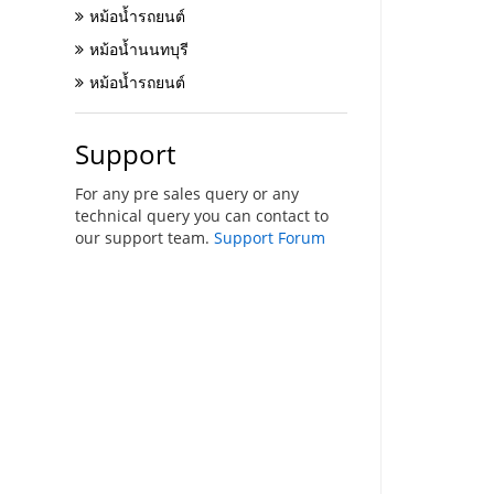
หม้อน้ำรถยนต์
หม้อน้ำนนทบุรี
หม้อน้ำรถยนต์
Support
For any pre sales query or any
technical query you can contact to
our support team.
Support Forum