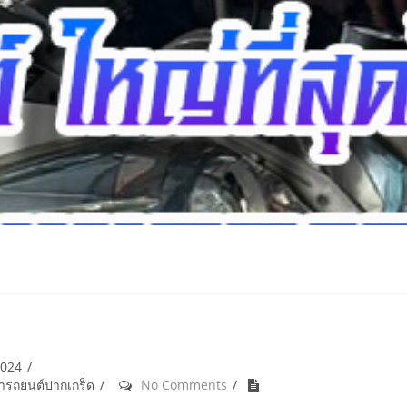
2024
้ำรถยนต์ปากเกร็ด
No Comments