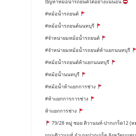
ปัญหาหม้อน้ำรถยนต์ได้อย่างแน่นอน
#หม้อน้ำรถยนต์
#หม้อน้ำรถยนต์นนทบุรี
#จำหน่ายมหม้อน้ำรถยนต์
#จำหน่ายมหม้อน้ำรถยนต์ห้าแยกนนทบุรี
#หม้อน้ำรถยนต์ห้าแยกนนทบุรี
#หม้อน้ำนนทบุรี
#หม้อน้ำห้าแยกการช่าง
#ห้าแยกการการช่าง
ห้าแยกการช่าง
79/28 หมู่ ซอย ติวานนท์-ปากเกร็ด12 (หมู่
ถนนติวานนท์ อำเภอปากเกร็ด จังหวัดนนทบุ