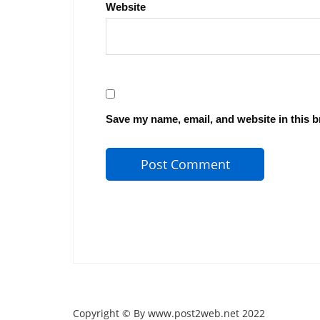
Website
Save my name, email, and website in this b
Copyright © By www.post2web.net 2022