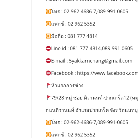
โทร : 02-962-4686-7,089-991-0605
แฟกซ์ : 02 962 5352
มือถือ : 081 777 4814
Line id : 081-777-4814,089-991-0605
E-mail :
5yakkarnchang@gmail.com
Facebook : https://www.facebook.co
ห้าแยกการช่าง
79/28 หมู่ ซอย ติวานนท์-ปากเกร็ด12 (หมู่บ
ถนนติวานนท์ อำเภอปากเกร็ด จังหวัดนนทบุ
โทร : 02-962-4686-7,089-991-0605
แฟกซ์ : 02 962 5352