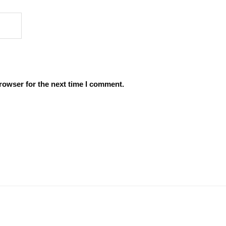
rowser for the next time I comment.