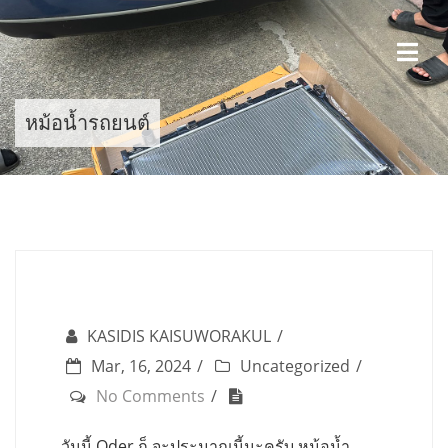
Skip
to
content
หม้อน้ำรถยนต์
KASIDIS KAISUWORAKUL
Mar, 16, 2024
Uncategorized
No Comments
วันนี้ Oder ก็ จะประมาณนี้นะครับ หม้อน้ำ