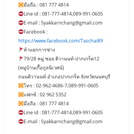
มือถือ : 081 777 4814
Line id : 081-777-4814,089-991-0605
E-mail :
5yakkarnchang@gmail.com
Facebook :
https://www.facebook.com/Taschai89
ห้าแยกการช่าง
79/28 หมู่ ซอย ติวานนท์-ปากเกร็ด12
(หมู่บ้านเกื้อกูลนิเวศน์)
ถนนติวานนท์ อำเภอปากเกร็ด จังหวัดนนทบุรี
โทร : 02-962-4686-7,089-991-0605
แฟกซ์ : 02 962 5352
มือถือ : 081 777 4814
Line id : 081-777-4814,089-991-0605
E-mail :
5yakkarnchang@gmail.com