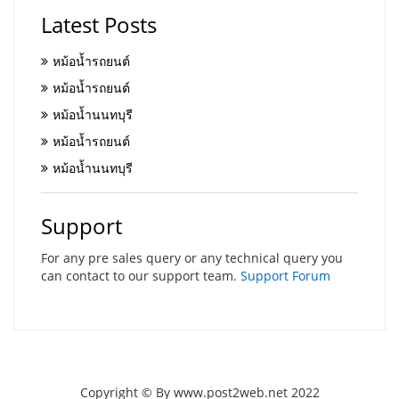
Latest Posts
หม้อน้ำรถยนต์
หม้อน้ำรถยนต์
หม้อน้ำนนทบุรี
หม้อน้ำรถยนต์
หม้อน้ำนนทบุรี
Support
For any pre sales query or any technical query you
can contact to our support team.
Support Forum
Copyright © By www.post2web.net 2022