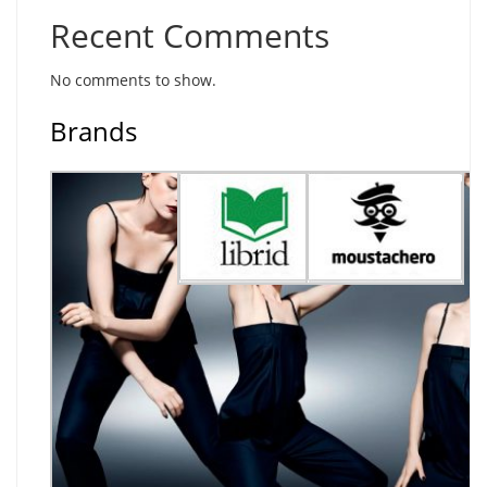
Recent Comments
No comments to show.
Brands