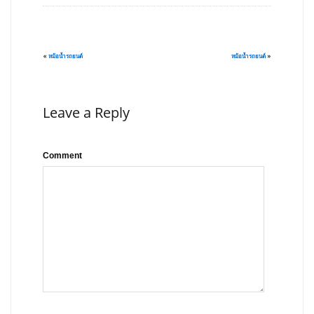
«
หม้อน้ำรถยนต์
หม้อน้ำรถยนต์
»
Leave a Reply
Comment