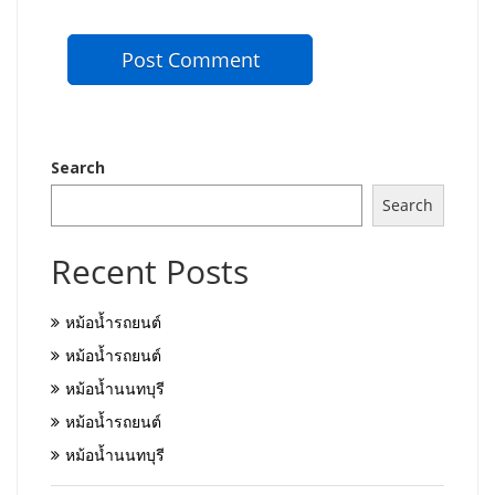
Search
Search
Recent Posts
หม้อน้ำรถยนต์
หม้อน้ำรถยนต์
หม้อน้ำนนทบุรี
หม้อน้ำรถยนต์
หม้อน้ำนนทบุรี