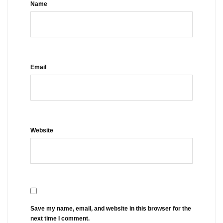
Name
Email
Website
Save my name, email, and website in this browser for the
next time I comment.