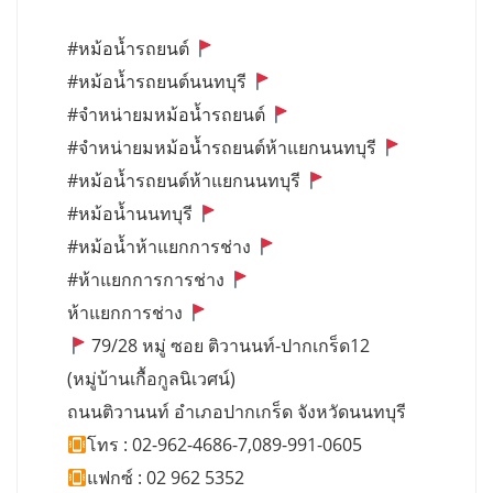
#หม้อน้ำรถยนต์
#หม้อน้ำรถยนต์นนทบุรี
#จำหน่ายมหม้อน้ำรถยนต์
#จำหน่ายมหม้อน้ำรถยนต์ห้าแยกนนทบุรี
#หม้อน้ำรถยนต์ห้าแยกนนทบุรี
#หม้อน้ำนนทบุรี
#หม้อน้ำห้าแยกการช่าง
#ห้าแยกการการช่าง
ห้าแยกการช่าง
79/28 หมู่ ซอย ติวานนท์-ปากเกร็ด12
(หมู่บ้านเกื้อกูลนิเวศน์)
ถนนติวานนท์ อำเภอปากเกร็ด จังหวัดนนทบุรี
โทร : 02-962-4686-7,089-991-0605
แฟกซ์ : 02 962 5352