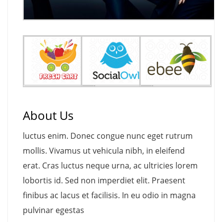
About Us
luctus enim. Donec congue nunc eget rutrum
mollis. Vivamus ut vehicula nibh, in eleifend
erat. Cras luctus neque urna, ac ultricies lorem
lobortis id. Sed non imperdiet elit. Praesent
finibus ac lacus et facilisis. In eu odio in magna
pulvinar egestas