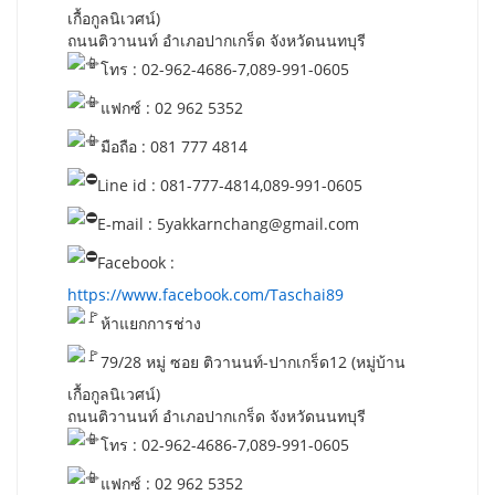
เกื้อกูลนิเวศน์)
ถนนติวานนท์ อำเภอปากเกร็ด จังหวัดนนทบุรี
โทร : 02-962-4686-7,089-991-0605
แฟกซ์ : 02 962 5352
มือถือ : 081 777 4814
Line id : 081-777-4814,089-991-0605
E-mail :
5yakkarnchang@gmail.com
Facebook :
https://www.facebook.com/Taschai89
ห้าแยกการช่าง
79/28 หมู่ ซอย ติวานนท์-ปากเกร็ด12 (หมู่บ้าน
เกื้อกูลนิเวศน์)
ถนนติวานนท์ อำเภอปากเกร็ด จังหวัดนนทบุรี
โทร : 02-962-4686-7,089-991-0605
แฟกซ์ : 02 962 5352