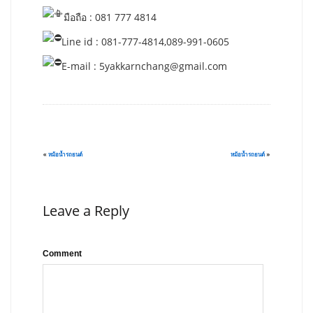
มือถือ : 081 777 4814
Line id : 081-777-4814,089-991-0605
E-mail :
5yakkarnchang@gmail.com
«
หม้อน้ำรถยนต์
หม้อน้ำรถยนต์
»
Leave a Reply
Comment