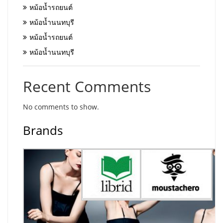
หม้อน้ำรถยนต์
หม้อน้ำนนทบุรี
หม้อน้ำรถยนต์
หม้อน้ำนนทบุรี
Recent Comments
No comments to show.
Brands