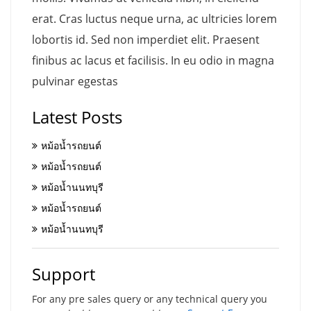
erat. Cras luctus neque urna, ac ultricies lorem
lobortis id. Sed non imperdiet elit. Praesent
finibus ac lacus et facilisis. In eu odio in magna
pulvinar egestas
Latest Posts
หม้อน้ำรถยนต์
หม้อน้ำรถยนต์
หม้อน้ำนนทบุรี
หม้อน้ำรถยนต์
หม้อน้ำนนทบุรี
Support
For any pre sales query or any technical query you