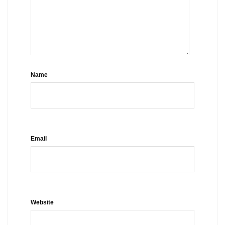
Name
Email
Website