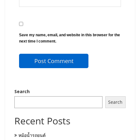
Save my name, email, and website in this browser for the
next time I comment.
Search
Search
Recent Posts
หม้อน้ำรถยนต์