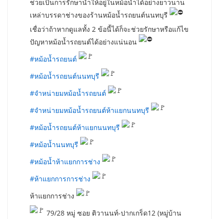
ช่วยเป็นการรักษาน้ำให้อยู่ในหม้อน้ำได้อย่างยาวนาน
เหล่าบรรดาช่างของร้านหม้อน้ำรถยนต์นนทบุรี
เชื่อว่าถ้าหากดูแลทั้ง 2 ข้อนี้ได้ก็จะช่วยรักษาหรือแก้ไข
ปัญหาหม้อน้ำรถยนต์ได้อย่างแน่นอน
#หม้อน้ำรถยนต์
#หม้อน้ำรถยนต์นนทบุรี
#จำหน่ายมหม้อน้ำรถยนต์
#จำหน่ายมหม้อน้ำรถยนต์ห้าแยกนนทบุรี
#หม้อน้ำรถยนต์ห้าแยกนนทบุรี
#หม้อน้ำนนทบุรี
#หม้อน้ำห้าแยกการช่าง
#ห้าแยกการการช่าง
ห้าแยกการช่าง
79/28 หมู่ ซอย ติวานนท์-ปากเกร็ด12 (หมู่บ้าน