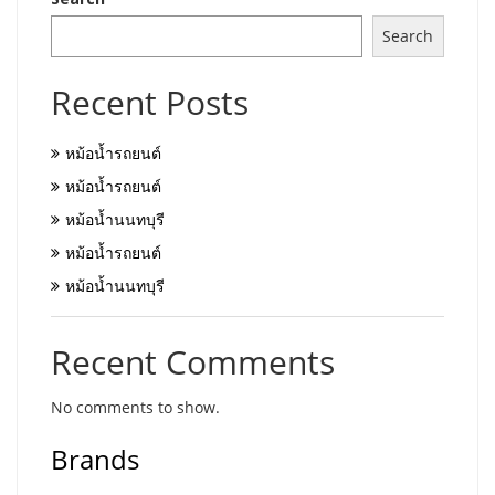
Search
Recent Posts
หม้อน้ำรถยนต์
หม้อน้ำรถยนต์
หม้อน้ำนนทบุรี
หม้อน้ำรถยนต์
หม้อน้ำนนทบุรี
Recent Comments
No comments to show.
Brands