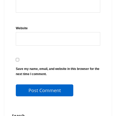
Website
Save my name, email, and website in this browser for the
next time I comment.
Search