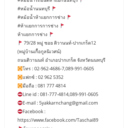
#หม้อน้ำรถยนต์ห้าแยกนนทบุรี
#หม้อน้ำนนทบุรี
#หม้อน้ำห้าแยกการช่าง
#ห้าแยกการการช่าง
ห้าแยกการช่าง
79/28 หมู่ ซอย ติวานนท์-ปากเกร็ด12
(หมู่บ้านเกื้อกูลนิเวศน์)
ถนนติวานนท์ อำเภอปากเกร็ด จังหวัดนนทบุรี
โทร : 02-962-4686-7,089-991-0605
แฟกซ์ : 02 962 5352
มือถือ : 081 777 4814
Line id : 081-777-4814,089-991-0605
E-mail :
5yakkarnchang@gmail.com
Facebook :
https://www.facebook.com/Taschai89