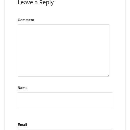
Leave a Reply
Comment
Name
Email