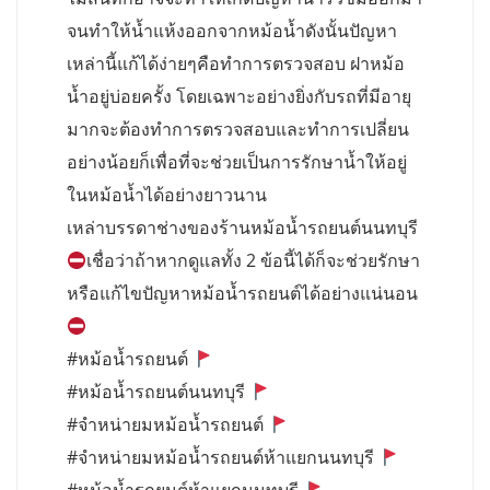
จนทำให้น้ำแห้งออกจากหม้อน้ำดังนั้นปัญหา
เหล่านี้แก้ได้ง่ายๆคือทำการตรวจสอบ ฝาหม้อ
น้ำอยู่บ่อยครั้ง โดยเฉพาะอย่างยิ่งกับรถที่มีอายุ
มากจะต้องทำการตรวจสอบและทำการเปลี่ยน
อย่างน้อยก็เพื่อที่จะช่วยเป็นการรักษาน้ำให้อยู่
ในหม้อน้ำได้อย่างยาวนาน
เหล่าบรรดาช่างของร้านหม้อน้ำรถยนต์นนทบุรี
เชื่อว่าถ้าหากดูแลทั้ง 2 ข้อนี้ได้ก็จะช่วยรักษา
หรือแก้ไขปัญหาหม้อน้ำรถยนต์ได้อย่างแน่นอน
#หม้อน้ำรถยนต์
#หม้อน้ำรถยนต์นนทบุรี
#จำหน่ายมหม้อน้ำรถยนต์
#จำหน่ายมหม้อน้ำรถยนต์ห้าแยกนนทบุรี