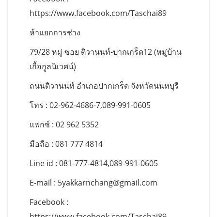
https://www.facebook.com/Taschai89
ห้าแยกการช่าง
79/28 หมู่ ซอย ติวานนท์-ปากเกร็ด12 (หมู่บ้าน
เกื้อกูลนิเวศน์)
ถนนติวานนท์ อำเภอปากเกร็ด จังหวัดนนทบุรี
โทร : 02-962-4686-7,089-991-0605
แฟกซ์ : 02 962 5352
มือถือ : 081 777 4814
Line id : 081-777-4814,089-991-0605
E-mail :
5yakkarnchang@gmail.com
Facebook :
https://www.facebook.com/Taschai89