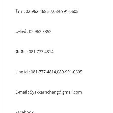
โทร : 02-962-4686-7,089-991-0605
แฟกซ์ : 02 962 5352
มือถือ : 081 777 4814
Line id : 081-777-4814,089-991-0605
E-mail :
5yakkarnchang@gmail.com
Facebook :