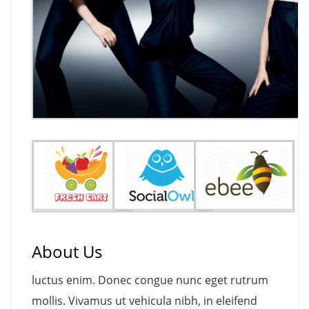
About Us
luctus enim. Donec congue nunc eget rutrum
mollis. Vivamus ut vehicula nibh, in eleifend