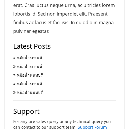
erat. Cras luctus neque urna, ac ultricies lorem
lobortis id. Sed non imperdiet elit. Praesent
finibus ac lacus et facilisis. In eu odio in magna
pulvinar egestas
Latest Posts
หม้อน้ำรถยนต์
หม้อน้ำรถยนต์
หม้อน้ำนนทบุรี
หม้อน้ำรถยนต์
หม้อน้ำนนทบุรี
Support
For any pre sales query or any technical query you
can contact to our support team.
Support Forum