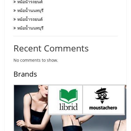
หม้อน้ำรถยนต์
หม้อน้ำนนทบุรี
หม้อน้ำรถยนต์
หม้อน้ำนนทบุรี
Recent Comments
No comments to show.
Brands