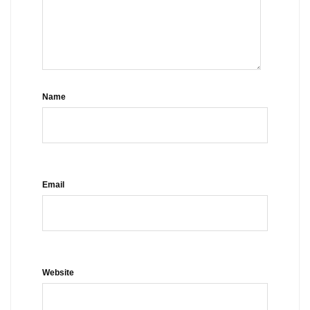
Name
Email
Website