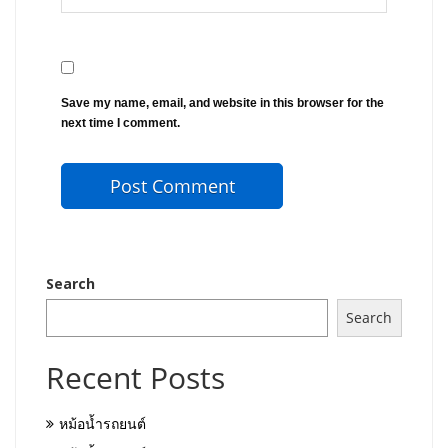
Save my name, email, and website in this browser for the
next time I comment.
Search
Search
Recent Posts
หม้อน้ำรถยนต์