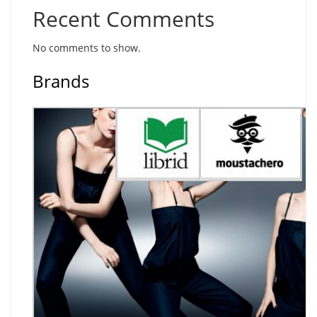
Recent Comments
No comments to show.
Brands