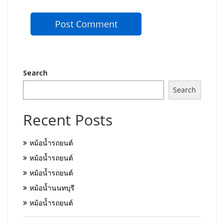
Search
Search
Recent Posts
หม้อน้ำรถยนต์
หม้อน้ำรถยนต์
หม้อน้ำรถยนต์
หม้อน้ำนนทบุรี
หม้อน้ำรถยนต์