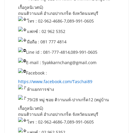
เกื้อกูลนิเวศน์)
ถนนติวานนท์ อำเภอปากเกร็ด จังหวัดนนทบุรี
โทร : 02-962-4686-7,089-991-0605
แฟกซ์ : 02 962 5352
มือถือ : 081 777 4814
Line id : 081-777-4814,089-991-0605
E-mail :
5yakkarnchang@gmail.com
Facebook :
https://www.facebook.com/Taschai89
ห้าแยกการช่าง
79/28 หมู่ ซอย ติวานนท์-ปากเกร็ด12 (หมู่บ้าน
เกื้อกูลนิเวศน์)
ถนนติวานนท์ อำเภอปากเกร็ด จังหวัดนนทบุรี
โทร : 02-962-4686-7,089-991-0605
แฟกซ์ : 02 962 5352