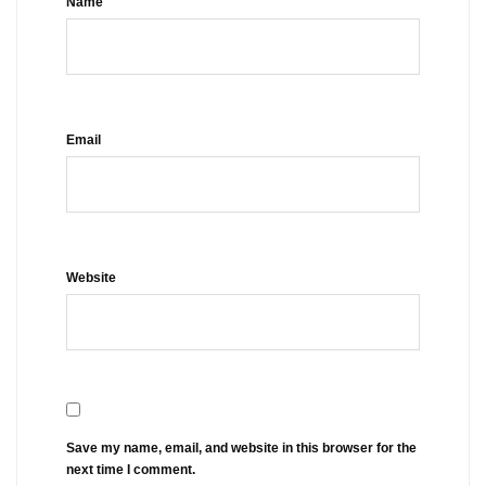
Name
Email
Website
Save my name, email, and website in this browser for the
next time I comment.