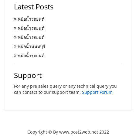
Latest Posts
หม้อน้ำรถยนต์
หม้อน้ำรถยนต์
หม้อน้ำรถยนต์
หม้อน้ำนนทบุรี
หม้อน้ำรถยนต์
Support
For any pre sales query or any technical query you
can contact to our support team.
Support Forum
Copyright © By www.post2web.net 2022