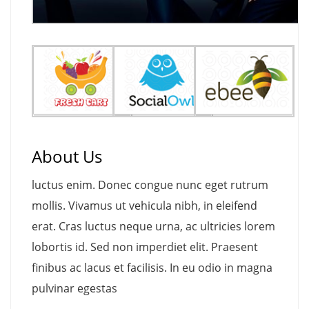
About Us
luctus enim. Donec congue nunc eget rutrum
mollis. Vivamus ut vehicula nibh, in eleifend
erat. Cras luctus neque urna, ac ultricies lorem
lobortis id. Sed non imperdiet elit. Praesent
finibus ac lacus et facilisis. In eu odio in magna
pulvinar egestas