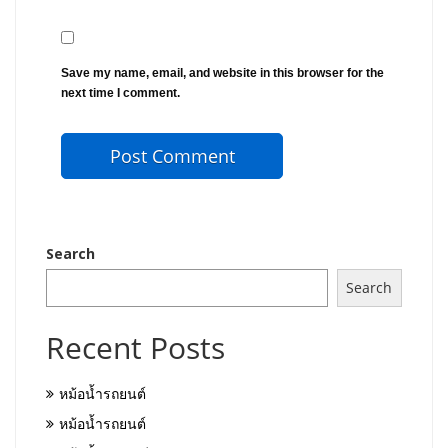
Save my name, email, and website in this browser for the
next time I comment.
Search
Search
Recent Posts
หม้อน้ำรถยนต์
หม้อน้ำรถยนต์