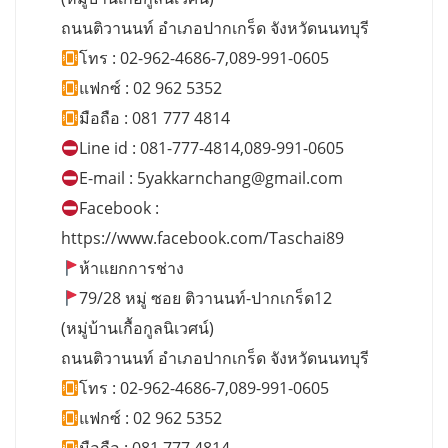
ถนนติวานนท์ อำเภอปากเกร็ด จังหวัดนนทบุรี
โทร : 02-962-4686-7,089-991-0605
แฟกซ์ : 02 962 5352
มือถือ : 081 777 4814
Line id : 081-777-4814,089-991-0605
E-mail :
5yakkarnchang@gmail.com
Facebook :
https://www.facebook.com/Taschai89
ห้าแยกการช่าง
79/28 หมู่ ซอย ติวานนท์-ปากเกร็ด12
(หมู่บ้านเกื้อกูลนิเวศน์)
ถนนติวานนท์ อำเภอปากเกร็ด จังหวัดนนทบุรี
โทร : 02-962-4686-7,089-991-0605
แฟกซ์ : 02 962 5352