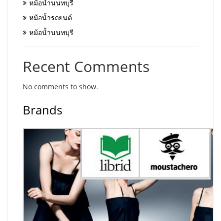
หม้อน้ำนนทบุรี
หม้อน้ำรถยนต์
หม้อน้ำนนทบุรี
Recent Comments
No comments to show.
Brands