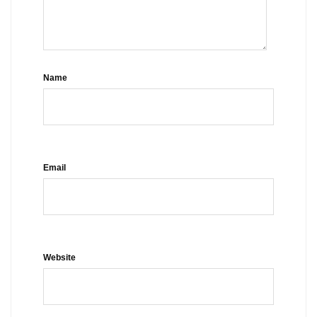
Name
Email
Website