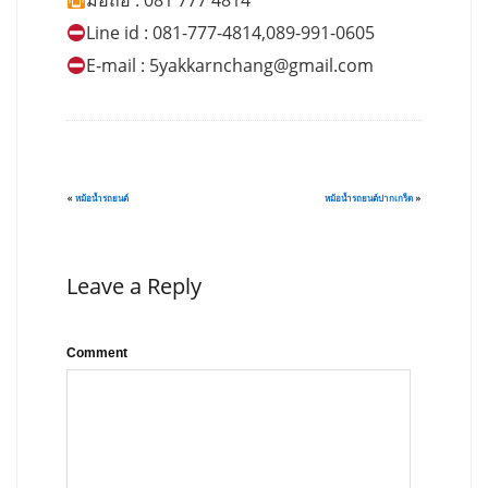
มือถือ : 081 777 4814
Line id : 081-777-4814,089-991-0605
E-mail :
5yakkarnchang@gmail.com
«
หม้อน้ำรถยนต์
หม้อน้ำรถยนต์ปากเกร็ด
»
Leave a Reply
Comment