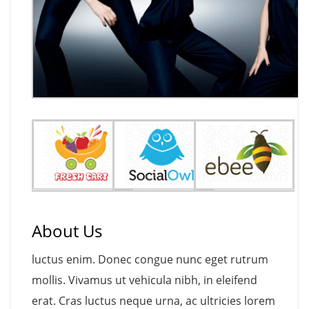
About Us
luctus enim. Donec congue nunc eget rutrum
mollis. Vivamus ut vehicula nibh, in eleifend
erat. Cras luctus neque urna, ac ultricies lorem