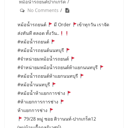
หม้อน้ำรถยนต์ปากเกร็ด
No Comments
หม้อน้ำรถยนต์
มี Order
เข้าทุกวัน เราจัด
ส่งทันที ตลอด ทั้งวัน..
#หม้อน้ำรถยนต์
#หม้อน้ำรถยนต์นนทบุรี
#จำหน่ายมหม้อน้ำรถยนต์
#จำหน่ายมหม้อน้ำรถยนต์ห้าแยกนนทบุรี
#หม้อน้ำรถยนต์ห้าแยกนนทบุรี
#หม้อน้ำนนทบุรี
#หม้อน้ำห้าแยกการช่าง
#ห้าแยกการการช่าง
ห้าแยกการช่าง
79/28 หมู่ ซอย ติวานนท์-ปากเกร็ด12
(หมู่บ้านเกื้อกูลนิเวศน์)