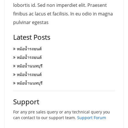
lobortis id. Sed non imperdiet elit. Praesent
finibus ac lacus et facilisis. In eu odio in magna
pulvinar egestas
Latest Posts
หม้อน้ำรถยนต์
หม้อน้ำรถยนต์
หม้อน้ำนนทบุรี
หม้อน้ำรถยนต์
หม้อน้ำนนทบุรี
Support
For any pre sales query or any technical query you
can contact to our support team.
Support Forum