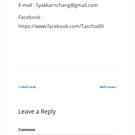
E-mail :
5yakkarnchang@gmail.com
Facebook :
https://www.facebook.com/Taschai89
«
หม้อน้ำรถยนต์
หม้อน้ำรถยนต์
»
Leave a Reply
Comment