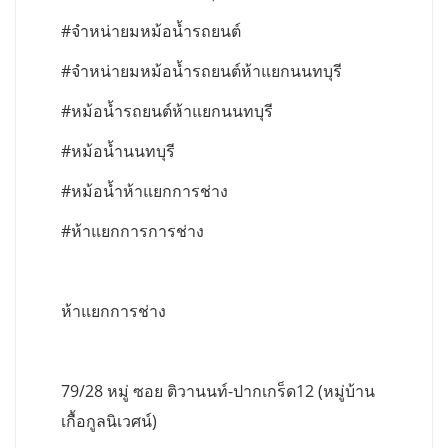
#จำหน่ายมหม้อน้ำรถยนต์
#จำหน่ายมหม้อน้ำรถยนต์ห้าแยกนนทบุรี
#หม้อน้ำรถยนต์ห้าแยกนนทบุรี
#หม้อน้ำนนทบุรี
#หม้อน้ำห้าแยกการช่าง
#ห้าแยกการการช่าง
ห้าแยกการช่าง
79/28 หมู่ ซอย ติวานนท์-ปากเกร็ด12 (หมู่บ้าน
เกื้อกูลนิเวศน์)