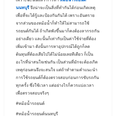
นนทบุรี
จึงน่าจะเป็นสิ่งที่ทำกันได้ก่อนเกิดเหตุ
เพื่อที่จะได้รู้และป้องกันกันได้ เพราะอันตราย
จากส่วนของหม้อน้ำก็ทำให้ไม่สามารถใช้
รถยนต์กันได้ ถ้าเกิดพังขึ้นมาก็คงต้องลากรถกัน
อย่างเดียว และนั้นก็เท่ากับเป็นค่าใช้จ่ายที่ต้อง
เพิ่มเข้ามา ดังนั้นการหาอุปกรณ์ได้ถูกก็ลด
ต้นทุนที่ต้องเสียไปได้ไม่น้อยเลยทีเดียว ก็เป็น
อะไรที่น่าสนใจเช่นกัน เป็นส่วนที่มักจะต้องเกิด
เหตุก่อนคนจึงจะสนใจ แต่ถ้าทำตามคำแนะนำ
การใช้รถยนต์ก็ต้องตรวจสอบก่อนการขับรถกัน
ทุกครั้ง ซึ่งใช้เวลา แต่อย่างไรก็ควรแบ่งเวลา
เพื่อตรวจสอบจริงๆ
#หม้อน้ำรถยนต์
#หม้อน้ำรถยนต์นนทบุรี