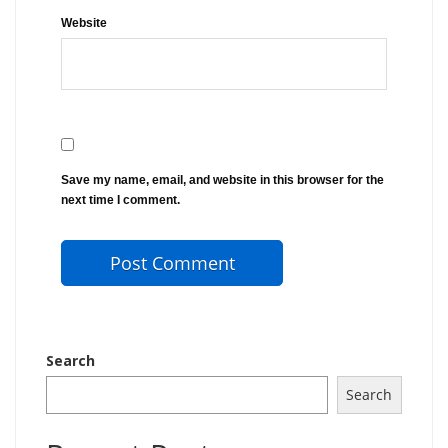
Website
Save my name, email, and website in this browser for the
next time I comment.
Search
Search