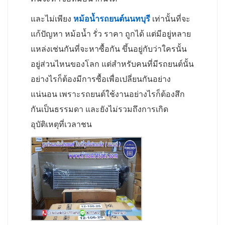
และไม่เพียง
หม้อน้ำรถยนต์นนทบุรี
เท่านั้นที่จะ
แก้ปัญหา หม้อน้ำ รั่ว ราคา ถูกได้ แต่มีอยู่หลาย
แหล่งเช่นกันที่จะหาซื้อกัน ขึ้นอยู่กับว่าใครนั้น
อยู่ส่วนไหนของโลก แต่สำหรับคนที่มีรถยนต์นั้น
อย่างไรก็ต้องมีการซื้อเพื่อเปลี่ยนกันอย่าง
แน่นอน เพราะรถยนต์ใช้งานอย่างไรก็ต้องสึก
กันเป็นธรรมดา และยังไม่รวมถึงการเกิด
อุบัติเหตุที่เวลาชน