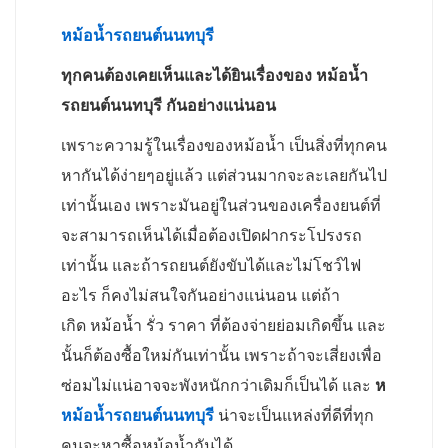
หม้อน้ำรถยนต์นนทบุรี
ทุกคนต้องเคยเห็นและได้ยินเรื่องของ หม้อน้ำ
รถยนต์นนทบุรี กันอย่างแน่นอน
เพราะความรู้ในเรื่องของหม้อน้ำ เป็นสิ่งที่ทุกคน
หากันได้ง่ายๆอยู่แล้ว แต่ส่วนมากจะละเลยกันไป
เท่านั้นเอง เพราะมันอยู่ในส่วนของเครื่องยนต์ที่
จะสามารถเห็นได้เมื่อต้องเปิดฝากระโปรงรถ
เท่านั้น และถ้ารถยนต์ยังขับได้และไม่โชว์ไฟ
อะไร ก็คงไม่สนใจกันอย่างแน่นอน แต่ถ้า
เกิด หม้อน้ำ รั่ว ราคา ที่ต้องจ่ายย่อมเกิดขึ้น และ
นั้นก็ต้องซื้อใหม่กันเท่านั้น เพราะถ้าจะเสี่ยงเพื่อ
ซ่อมไม่แน่อาจจะพังหนักกว่าเดิมก็เป็นได้ และ
ห
หม้อน้ำรถยนต์นนทบุรี
น่าจะเป็นแหล่งที่ดีที่ทุก
คนจะหาซื้อหม้อน้ำกันได้