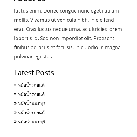
luctus enim. Donec congue nunc eget rutrum
mollis. Vivamus ut vehicula nibh, in eleifend
erat. Cras luctus neque urna, ac ultricies lorem
lobortis id. Sed non imperdiet elit. Praesent
finibus ac lacus et facilisis. In eu odio in magna
pulvinar egestas
Latest Posts
หม้อน้ำรถยนต์
หม้อน้ำรถยนต์
หม้อน้ำนนทบุรี
หม้อน้ำรถยนต์
หม้อน้ำนนทบุรี