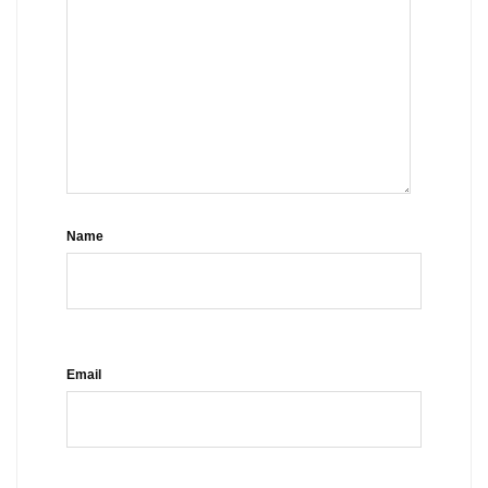
Name
Email