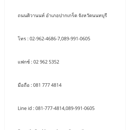
ถนนติวานนท์ อำเภอปากเกร็ด จังหวัดนนทบุรี
โทร : 02-962-4686-7,089-991-0605
แฟกซ์ : 02 962 5352
มือถือ : 081 777 4814
Line id : 081-777-4814,089-991-0605