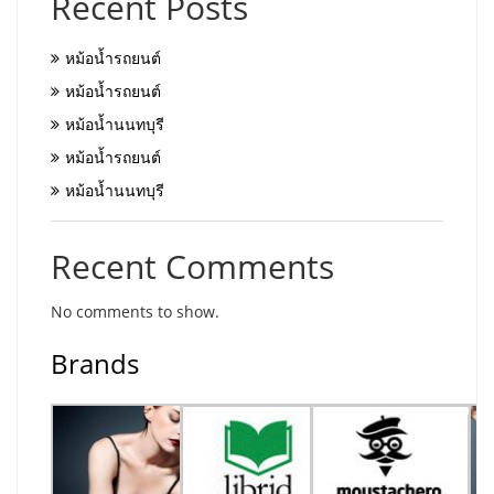
Recent Posts
หม้อน้ำรถยนต์
หม้อน้ำรถยนต์
หม้อน้ำนนทบุรี
หม้อน้ำรถยนต์
หม้อน้ำนนทบุรี
Recent Comments
No comments to show.
Brands