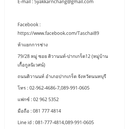
E-mail :
5yakkarnchang@gmail.com
Facebook :
https://www.facebook.com/Taschai89
ห้าแยกการช่าง
79/28 หมู่ ซอย ติวานนท์-ปากเกร็ด12 (หมู่บ้าน
เกื้อกูลนิเวศน์)
ถนนติวานนท์ อำเภอปากเกร็ด จังหวัดนนทบุรี
โทร : 02-962-4686-7,089-991-0605
แฟกซ์ : 02 962 5352
มือถือ : 081 777 4814
Line id : 081-777-4814,089-991-0605