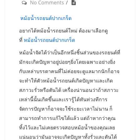
No Comments
หม้อน้ำรถยนต์ปากเกร็ด
อยากได้หม้อน้ำรถยนต์ใหม่ ต้องมาเลือกดู
ที่
หม้อน้ำรถยนต์ปากเกร็ด
หม้อน้ำจัดได้ว่าเป็นอีกหนึ่งชิ้นส่วนของรถยนต์ที่
มักจะเกิดปัญหาอยู่บ่อยๆยิ่งโดยเฉพาะอย่างยิ่ง
กับเหล่าบรรดาคนที่ไม่ค่อยจะดูแลมากนักก็อาจ
จะทำให้ตัวหม้อน้ำรถยนต์เกิดปัญหาและเกิด
สภาวะรั่วหรือตันได้ เครื่องน่านอนว่าถ้าสภาวะ
เหล่านี้นั้นเกิดขึ้นและเรารู้ได้ทันท่วงทีการ
จัดการปัญหาก็อาจจะใช้ระยะเวลาไม่นาน ก็
สามารถทำการแก้ไขได้แล้ว แต่ถ้าหากว่าคุณ
ทิ้งไว้และไม่เคยตรวจสอบหม้อน้ำของคุณเลย
แน่นอนว่ามันอาจจะเกิดปัญหาทั้งรั่วและตันได้