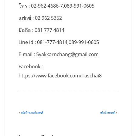
โทร : 02-962-4686-7,089-991-0605
แฟกซ์ : 02 962 5352
มือถือ : 081 777 4814
Line id : 081-777-4814,089-991-0605
E-mail :
5yakkarnchang@gmail.com
Facebook :
https://www.facebook.com/Taschai8
«
หม้อน้ำรถยนต์นนทบุรี
หม้อน้ำรถยนต์
»