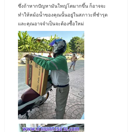
ซึ่งถ้าหากปัญหามันใหญ่โตมากขึ้น ก็อาจจะ
ทำให้หม้อน้ำของคุณนั้นอยู่ในสภาวะที่ชำรุด
และคุณอาจจำเป็นจะต้องซื้อใหม่