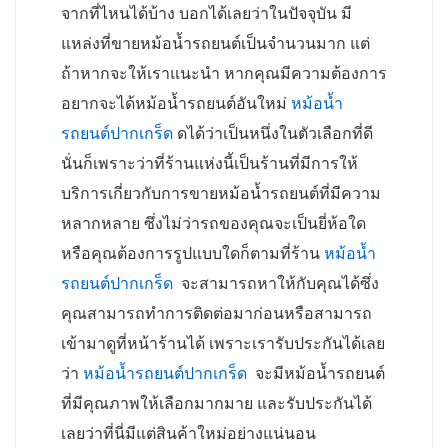
จากที่ไหนได้บ้าง บอกได้เลยว่าในปัจจุบัน มี
แหล่งที่ขายหม้อน้ำรถยนต์เป็นจำนวนมาก แต่
ถ้าหากจะให้เราแนะนำ หากคุณมีความต้องการ
อยากจะได้หม้อน้ำรถยนต์อันใหม่
หม้อน้ำ
รถยนต์ปากเกร็ด
ดได้ว่าเป็นหนึ่งในตัวเลือกที่ดี
นั่นก็เพราะว่าที่ร้านแห่งนี้เป็นร้านที่มีการให้
บริการเกี่ยวกับการขายหม้อน้ำรถยนต์ที่มีความ
หลากหลาย ซึ่งไม่ว่ารถของคุณจะเป็นยี่ห้อใด
หรือคุณต้องการรูปแบบใดก็ตามที่ร้าน
หม้อน้ำ
รถยนต์ปากเกร็ด
จะสามารถหาให้กับคุณได้ซึ่ง
คุณสามารถทำการติดต่อมาก่อนหรือสามารถ
เข้ามาดูที่หน้าร้านได้ เพราะเรารับประกันได้เลย
ว่า
หม้อน้ำรถยนต์ปากเกร็ด
จะมีหม้อน้ำรถยนต์
ที่มีคุณภาพให้เลือกมากมาย และรับประกันได้
เลยว่าที่นี่มีแต่สินค้าใหม่อย่างแน่นอน