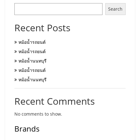
Search
Recent Posts
หม้อน้ำรถยนต์
หม้อน้ำรถยนต์
หม้อน้ำนนทบุรี
หม้อน้ำรถยนต์
หม้อน้ำนนทบุรี
Recent Comments
No comments to show.
Brands