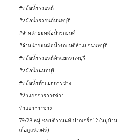
#หม้อน้ำรถยนต์
#หม้อน้ำรถยนต์นนทบุรี
#จำหน่ายมหม้อน้ำรถยนต์
#จำหน่ายมหม้อน้ำรถยนต์ห้าแยกนนทบุรี
#หม้อน้ำรถยนต์ห้าแยกนนทบุรี
#หม้อน้ำนนทบุรี
#หม้อน้ำห้าแยกการช่าง
#ห้าแยกการการช่าง
ห้าแยกการช่าง
79/28 หมู่ ซอย ติวานนท์-ปากเกร็ด12 (หมู่บ้าน
เกื้อกูลนิเวศน์)