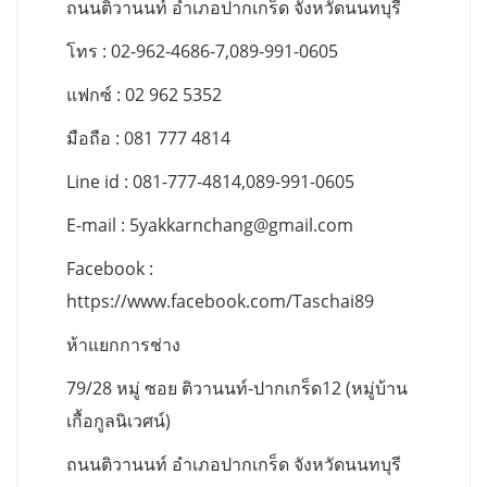
ถนนติวานนท์ อำเภอปากเกร็ด จังหวัดนนทบุรี
โทร : 02-962-4686-7,089-991-0605
แฟกซ์ : 02 962 5352
มือถือ : 081 777 4814
Line id : 081-777-4814,089-991-0605
E-mail :
5yakkarnchang@gmail.com
Facebook :
https://www.facebook.com/Taschai89
ห้าแยกการช่าง
79/28 หมู่ ซอย ติวานนท์-ปากเกร็ด12 (หมู่บ้าน
เกื้อกูลนิเวศน์)
ถนนติวานนท์ อำเภอปากเกร็ด จังหวัดนนทบุรี