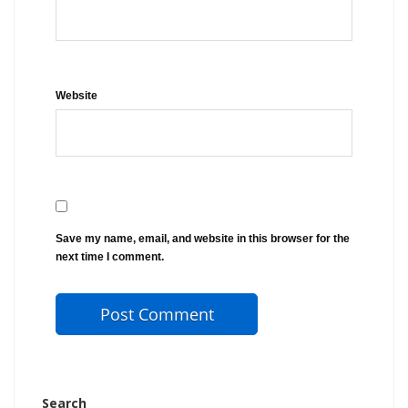
Website
Save my name, email, and website in this browser for the
next time I comment.
Search