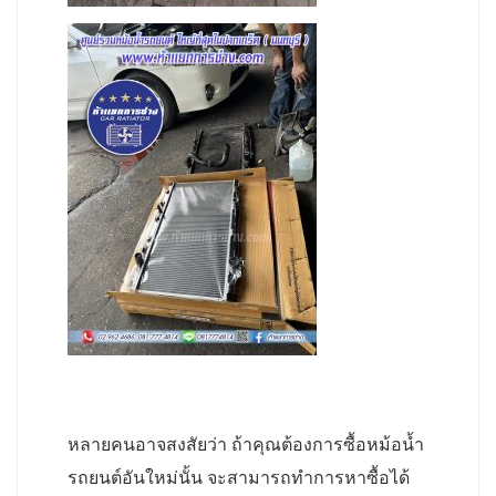
หลายคนอาจสงสัยว่า ถ้าคุณต้องการซื้อหม้อน้ำ
รถยนต์อันใหม่นั้น จะสามารถทำการหาซื้อได้