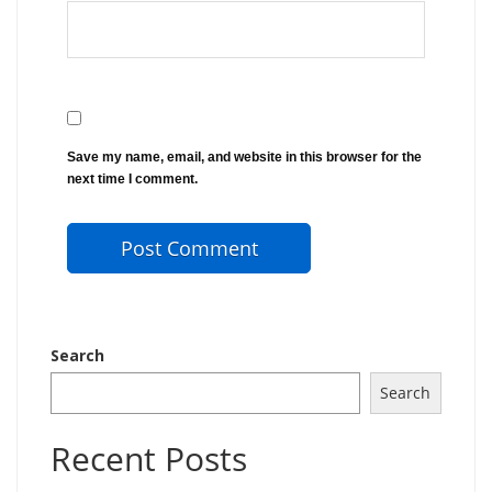
Save my name, email, and website in this browser for the
next time I comment.
Search
Search
Recent Posts