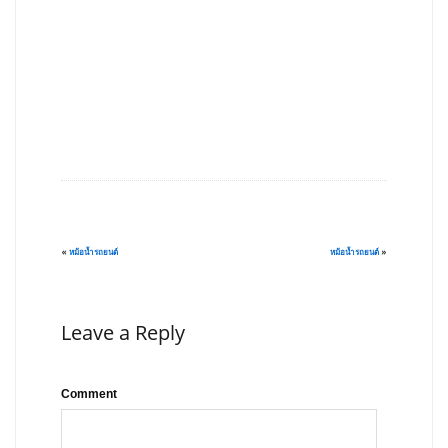
«
หม้อน้ำรถยนต์
หม้อน้ำรถยนต์
»
Leave a Reply
Comment