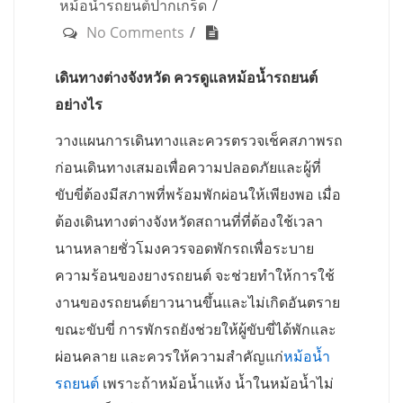
หม้อน้ำรถยนต์ปากเกร็ด
No Comments
เดินทางต่างจังหวัด ควรดูแลหม้อน้ำรถยนต์
อย่างไร
วางแผนการเดินทางและควรตรวจเช็คสภาพรถ
ก่อนเดินทางเสมอเพื่อความปลอดภัยและผู้ที่
ขับขี่ต้องมีสภาพที่พร้อมพักผ่อนให้เพียงพอ เมื่อ
ต้องเดินทางต่างจังหวัดสถานที่ที่ต้องใช้เวลา
นานหลายชั่วโมงควรจอดพักรถเพื่อระบาย
ความร้อนของยางรถยนต์ จะช่วยทำให้การใช้
งานของรถยนต์ยาวนานขึ้นและไม่เกิดอันตราย
ขณะขับขี่ การพักรถยังช่วยให้ผู้ขับขี่ได้พักและ
ผ่อนคลาย และควรให้ความสำคัญแก่
หม้อน้ำ
รถยนต์
เพราะถ้าหม้อน้ำแห้ง น้ำในหม้อน้ำไม่