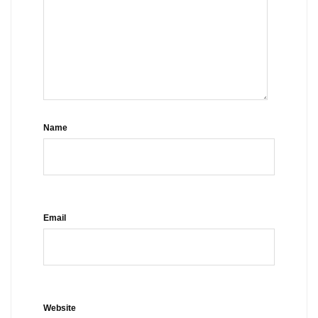
Name
Email
Website