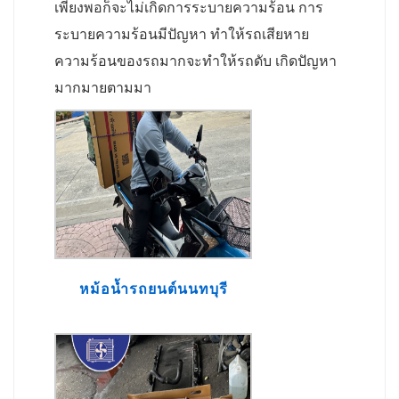
เพียงพอก็จะไม่เกิดการระบายความร้อน การ
ระบายความร้อนมีปัญหา ทำให้รถเสียหาย
ความร้อนของรถมากจะทำให้รถดับ เกิดปัญหา
มากมายตามมา
หม้อน้ำรถยนต์นนทบุรี