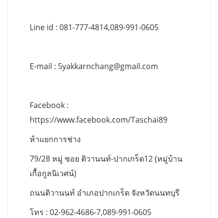
Line id : 081-777-4814,089-991-0605
E-mail :
5yakkarnchang@gmail.com
Facebook :
https://www.facebook.com/Taschai89
ห้าแยกการช่าง
79/28 หมู่ ซอย ติวานนท์-ปากเกร็ด12 (หมู่บ้าน
เกื้อกูลนิเวศน์)
ถนนติวานนท์ อำเภอปากเกร็ด จังหวัดนนทบุรี
โทร : 02-962-4686-7,089-991-0605