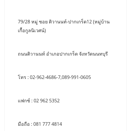
79/28 หมู่ ซอย ติวานนท์-ปากเกร็ด12 (หมู่บ้าน
เกื้อกูลนิเวศน์)
ถนนติวานนท์ อำเภอปากเกร็ด จังหวัดนนทบุรี
โทร : 02-962-4686-7,089-991-0605
แฟกซ์ : 02 962 5352
มือถือ : 081 777 4814