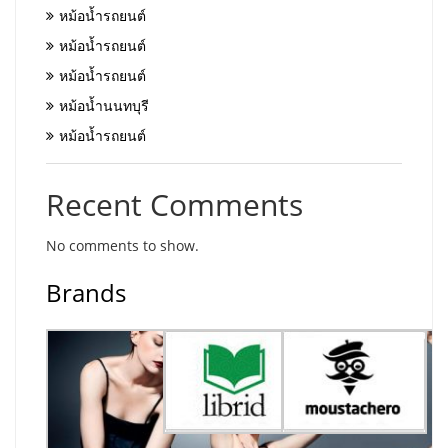
หม้อน้ำรถยนต์
หม้อน้ำรถยนต์
หม้อน้ำรถยนต์
หม้อน้ำนนทบุรี
หม้อน้ำรถยนต์
Recent Comments
No comments to show.
Brands