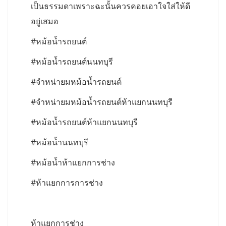
เป็นธรรมดาเพราะฉะนั้นควรคอยเอาใจใส่ให้ดี
อยู่เสมอ
#หม้อน้ำรถยนต์
#หม้อน้ำรถยนต์นนทบุรี
#จำหน่ายมหม้อน้ำรถยนต์
#จำหน่ายมหม้อน้ำรถยนต์ห้าแยกนนทบุรี
#หม้อน้ำรถยนต์ห้าแยกนนทบุรี
#หม้อน้ำนนทบุรี
#หม้อน้ำห้าแยกการช่าง
#ห้าแยกการการช่าง
ห้าแยกการช่าง