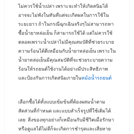
ไม่ควรใช้น้ำเปล่า เพราะจะทำให้เกิดสนิมได้
อาจจะไม่พังในทันทีแต่จะเกิดผลในการใช้ใน
ระยะยาว ถ้าในกรณีฉุกเฉินจริงๆไม่สามารถหา
ซื้อน้ำยาหล่อเย็น ก็สามารถใช้ได้ แต่ไม่ควรใช้
ตลอดเพราะน้ำเปล่าไม่มีคุณสมบัติที่ช่วยระบาย
ความร้อนได้ดีเหมือนกับน้ำยาหล่อเย็น เพราะใน
น้ำยาหล่อเย็นมีคุณสมบัติที่จะช่วยระบายความ
ร้อนให้รถยนต์ใช้งานได้อย่างมีประสิทธิภาพ
และป้องกันการเกิดสนิมภายใน
หม้อน้ำรถยนต์
เลือกซื้อได้ทั้งแบบเข้มข้นที่ต้องผสมน้ำตาม
สัดส่วนที่กำหนด และแบบสำเร็จรูปที่ใช้เติมได้
เลย สิ่งของทุกอย่างก็เหมือนกับมีชีวิตเมื่อรักษา
หรือดูแลได้ไม่ดีก็จะเกิดการชำรุดและเสียหาย