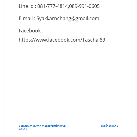
Line id : 081-777-4814,089-991-0605
E-mail :
5yakkarnchang@gmail.com
Facebook :
https://www.facebook.com/Taschai89
«
เดินทางต่างจังหวัด ควรดูแลหม้อน้ำรถยนต์
หม้อน้ำรถยนต์
»
อย่างไร