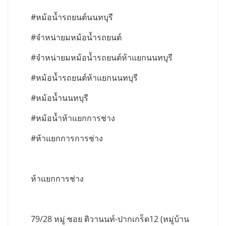
#หม้อน้ำรถยนต์นนทบุรี
#จำหน่ายมหม้อน้ำรถยนต์
#จำหน่ายมหม้อน้ำรถยนต์ห้าแยกนนทบุรี
#หม้อน้ำรถยนต์ห้าแยกนนทบุรี
#หม้อน้ำนนทบุรี
#หม้อน้ำห้าแยกการช่าง
#ห้าแยกการการช่าง
ห้าแยกการช่าง
79/28 หมู่ ซอย ติวานนท์-ปากเกร็ด12 (หมู่บ้าน