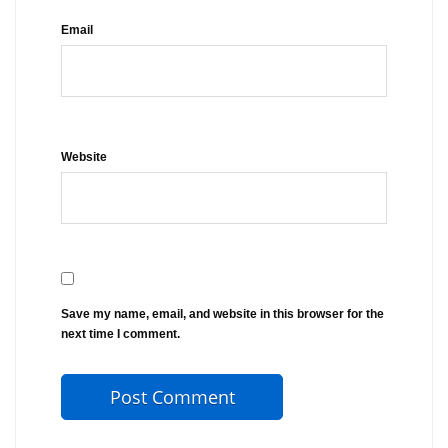
Email
Website
Save my name, email, and website in this browser for the
next time I comment.