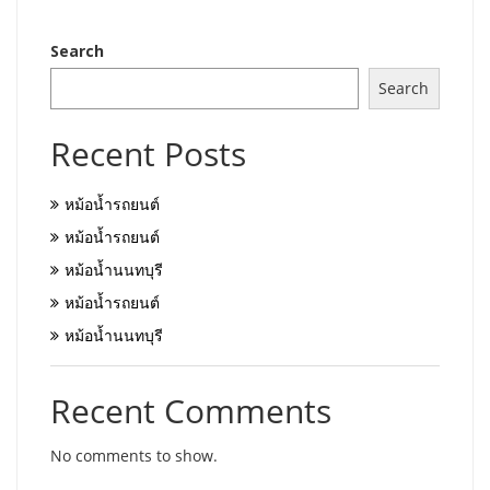
Search
Search
Recent Posts
หม้อน้ำรถยนต์
หม้อน้ำรถยนต์
หม้อน้ำนนทบุรี
หม้อน้ำรถยนต์
หม้อน้ำนนทบุรี
Recent Comments
No comments to show.