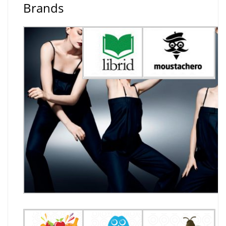
Brands