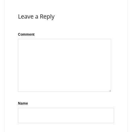
Leave a Reply
Comment
Name