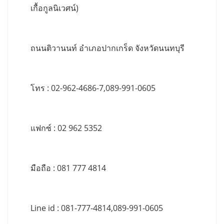
เกื้อกูลนิเวศน์)
ถนนติวานนท์ อำเภอปากเกร็ด จังหวัดนนทบุรี
โทร : 02-962-4686-7,089-991-0605
แฟกซ์ : 02 962 5352
มือถือ : 081 777 4814
Line id : 081-777-4814,089-991-0605