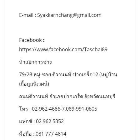
E-mail :
5yakkarnchang@gmail.com
Facebook :
https://www.facebook.com/Taschai89
ห้าแยกการช่าง
79/28 หมู่ ซอย ติวานนท์-ปากเกร็ด12 (หมู่บ้าน
เกื้อกูลนิเวศน์)
ถนนติวานนท์ อำเภอปากเกร็ด จังหวัดนนทบุรี
โทร : 02-962-4686-7,089-991-0605
แฟกซ์ : 02 962 5352
มือถือ : 081 777 4814