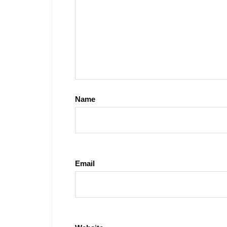
Name
Email