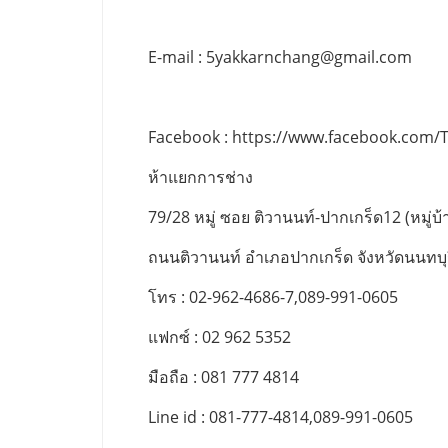
E-mail :
5yakkarnchang@gmail.com
Facebook : https://www.facebook.com/
ห้าแยกการช่าง
79/28 หมู่ ซอย ติวานนท์-ปากเกร็ด12 (หมู่บ้า
ถนนติวานนท์ อำเภอปากเกร็ด จังหวัดนนทบุ
โทร : 02-962-4686-7,089-991-0605
แฟกซ์ : 02 962 5352
มือถือ : 081 777 4814
Line id : 081-777-4814,089-991-0605