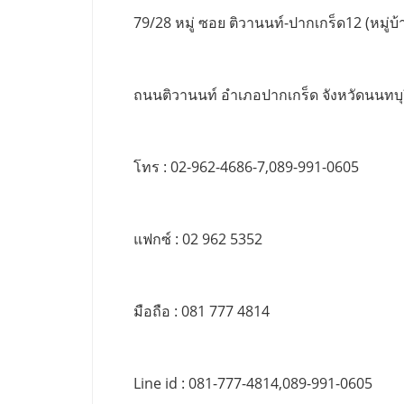
79/28 หมู่ ซอย ติวานนท์-ปากเกร็ด12 (หมู่บ้า
ถนนติวานนท์ อำเภอปากเกร็ด จังหวัดนนทบุ
โทร : 02-962-4686-7,089-991-0605
แฟกซ์ : 02 962 5352
มือถือ : 081 777 4814
Line id : 081-777-4814,089-991-0605