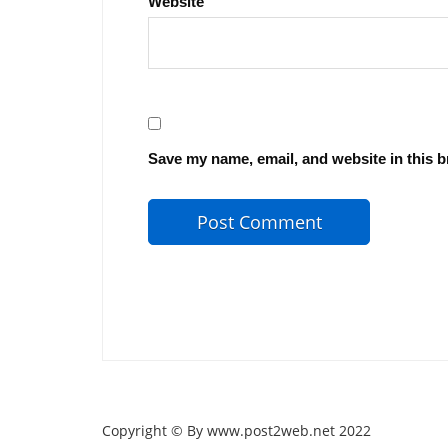
Website
Save my name, email, and website in this b
Copyright © By www.post2web.net 2022