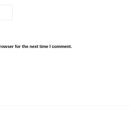
rowser for the next time I comment.