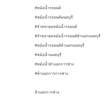
#หม้อน้ำรถยนต์
#หม้อน้ำรถยนต์นนทบุรี
#จำหน่ายมหม้อน้ำรถยนต์
#จำหน่ายมหม้อน้ำรถยนต์ห้าแยกนนทบุรี
#หม้อน้ำรถยนต์ห้าแยกนนทบุรี
#หม้อน้ำนนทบุรี
#หม้อน้ำห้าแยกการช่าง
#ห้าแยกการการช่าง
ห้าแยกการช่าง