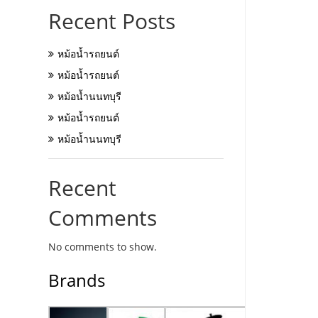
Recent Posts
หม้อน้ำรถยนต์
หม้อน้ำรถยนต์
หม้อน้ำนนทบุรี
หม้อน้ำรถยนต์
หม้อน้ำนนทบุรี
Recent
Comments
No comments to show.
Brands