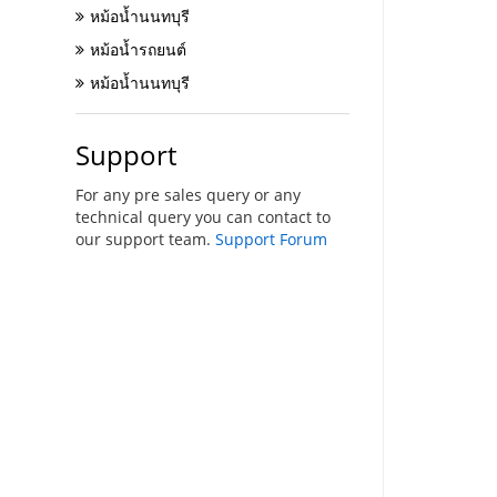
หม้อน้ำนนทบุรี
หม้อน้ำรถยนต์
หม้อน้ำนนทบุรี
Support
For any pre sales query or any
technical query you can contact to
our support team.
Support Forum