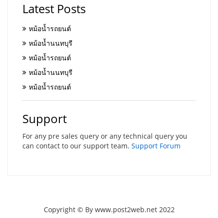
Latest Posts
หม้อน้ำรถยนต์
หม้อน้ำนนทบุรี
หม้อน้ำรถยนต์
หม้อน้ำนนทบุรี
หม้อน้ำรถยนต์
Support
For any pre sales query or any technical query you
can contact to our support team.
Support Forum
Copyright © By www.post2web.net 2022