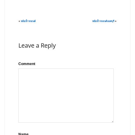
«
หม้อน้ำรถยนต์
หม้อน้ำรถยนต์นนทบุรี
»
Leave a Reply
Comment
Name