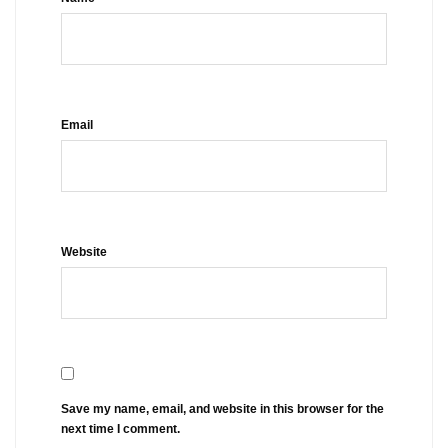
Email
Website
Save my name, email, and website in this browser for the
next time I comment.