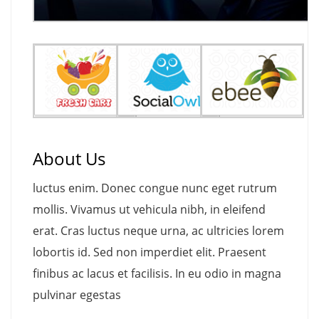
About Us
luctus enim. Donec congue nunc eget rutrum
mollis. Vivamus ut vehicula nibh, in eleifend
erat. Cras luctus neque urna, ac ultricies lorem
lobortis id. Sed non imperdiet elit. Praesent
finibus ac lacus et facilisis. In eu odio in magna
pulvinar egestas