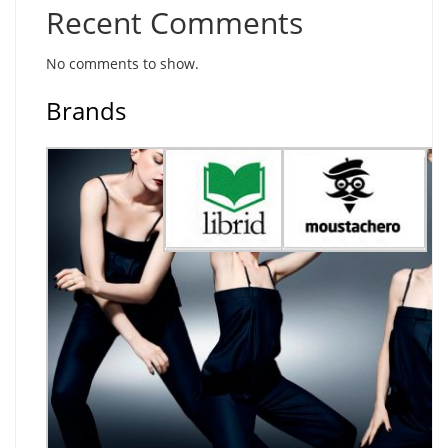
Recent Comments
No comments to show.
Brands