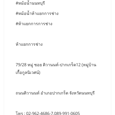
#หม้อน้ำนนทบุรี
#หม้อน้ำห้าแยกการช่าง
#ห้าแยกการการช่าง
ห้าแยกการช่าง
79/28 หมู่ ซอย ติวานนท์-ปากเกร็ด12 (หมู่บ้าน
เกื้อกูลนิเวศน์)
ถนนติวานนท์ อำเภอปากเกร็ด จังหวัดนนทบุรี
โทร : 02-962-4686-7,089-991-0605