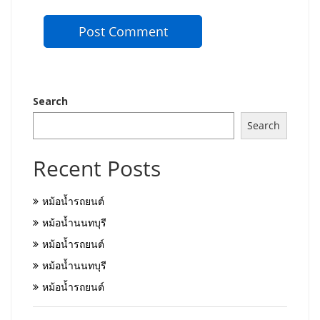
Search
Search
Recent Posts
หม้อน้ำรถยนต์
หม้อน้ำนนทบุรี
หม้อน้ำรถยนต์
หม้อน้ำนนทบุรี
หม้อน้ำรถยนต์