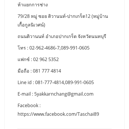
ห้าแยกการช่าง
79/28 หมู่ ซอย ติวานนท์-ปากเกร็ด12 (หมู่บ้าน
เกื้อกูลนิเวศน์)
ถนนติวานนท์ อำเภอปากเกร็ด จังหวัดนนทบุรี
โทร : 02-962-4686-7,089-991-0605
แฟกซ์ : 02 962 5352
มือถือ : 081 777 4814
Line id : 081-777-4814,089-991-0605
E-mail :
5yakkarnchang@gmail.com
Facebook :
https://www.facebook.com/Taschai89