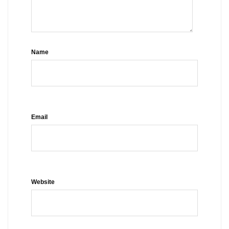
Name
Email
Website