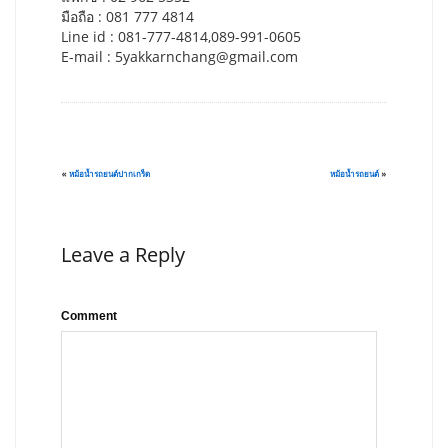
มือถือ : 081 777 4814
Line id : 081-777-4814,089-991-0605
E-mail :
5yakkarnchang@gmail.com
«
หม้อน้ำรถยนต์ปากเกร็ด
หม้อน้ำรถยนต์
»
Leave a Reply
Comment