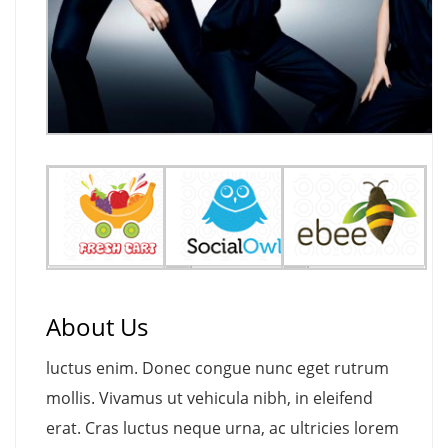
About Us
luctus enim. Donec congue nunc eget rutrum
mollis. Vivamus ut vehicula nibh, in eleifend
erat. Cras luctus neque urna, ac ultricies lorem