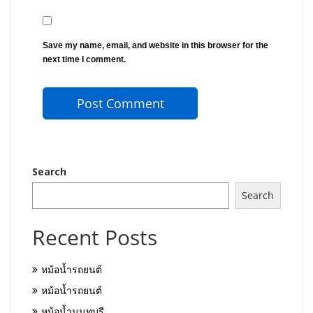
Save my name, email, and website in this browser for the
next time I comment.
Search
Search
Recent Posts
หม้อน้ำรถยนต์
หม้อน้ำรถยนต์
หม้อน้ำนนทบุรี