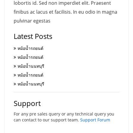
lobortis id. Sed non imperdiet elit. Praesent
finibus ac lacus et facilisis. In eu odio in magna
pulvinar egestas
Latest Posts
หม้อน้ำรถยนต์
หม้อน้ำรถยนต์
หม้อน้ำนนทบุรี
หม้อน้ำรถยนต์
หม้อน้ำนนทบุรี
Support
For any pre sales query or any technical query you
can contact to our support team.
Support Forum