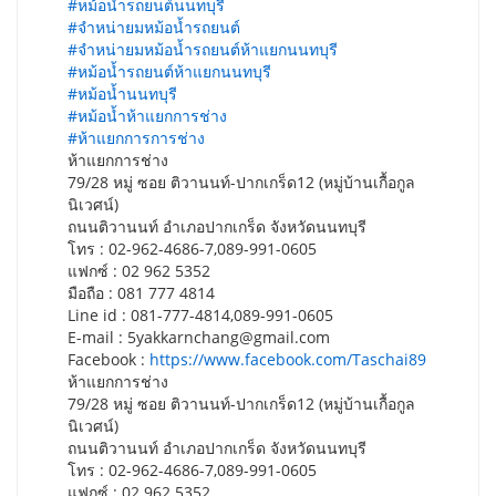
#หม้อน้ำรถยนต์นนทบุรี
#จำหน่ายมหม้อน้ำรถยนต์
#จำหน่ายมหม้อน้ำรถยนต์ห้าแยกนนทบุรี
#หม้อน้ำรถยนต์ห้าแยกนนทบุรี
#หม้อน้ำนนทบุรี
#หม้อน้ำห้าแยกการช่าง
#ห้าแยกการการช่าง
ห้าแยกการช่าง
79/28 หมู่ ซอย ติวานนท์-ปากเกร็ด12 (หมู่บ้านเกื้อกูล
นิเวศน์)
ถนนติวานนท์ อำเภอปากเกร็ด จังหวัดนนทบุรี
โทร : 02-962-4686-7,089-991-0605
แฟกซ์ : 02 962 5352
มือถือ : 081 777 4814
Line id : 081-777-4814,089-991-0605
E-mail :
5yakkarnchang@gmail.com
Facebook :
https://www.facebook.com/Taschai89
ห้าแยกการช่าง
79/28 หมู่ ซอย ติวานนท์-ปากเกร็ด12 (หมู่บ้านเกื้อกูล
นิเวศน์)
ถนนติวานนท์ อำเภอปากเกร็ด จังหวัดนนทบุรี
โทร : 02-962-4686-7,089-991-0605
แฟกซ์ : 02 962 5352