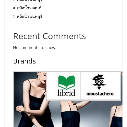
หม้อน้ำรถยนต์
หม้อน้ำนนทบุรี
Recent Comments
No comments to show.
Brands