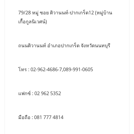
79/28 หมู่ ซอย ติวานนท์-ปากเกร็ด12 (หมู่บ้าน
เกื้อกูลนิเวศน์)
ถนนติวานนท์ อำเภอปากเกร็ด จังหวัดนนทบุรี
โทร : 02-962-4686-7,089-991-0605
แฟกซ์ : 02 962 5352
มือถือ : 081 777 4814