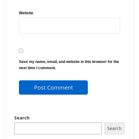
Website
Save my name, email, and website in this browser for the
next time I comment.
Search
Search