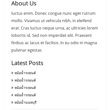
About Us
luctus enim. Donec congue nunc eget rutrum
mollis. Vivamus ut vehicula nibh, in eleifend
erat. Cras luctus neque urna, ac ultricies lorem
lobortis id. Sed non imperdiet elit. Praesent
finibus ac lacus et facilisis. In eu odio in magna
pulvinar egestas
Latest Posts
หม้อน้ำรถยนต์
หม้อน้ำรถยนต์
หม้อน้ำรถยนต์
หม้อน้ำรถยนต์
หม้อน้ำนนทบุรี