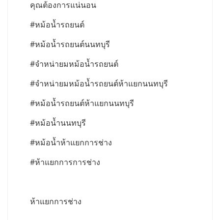
คุณต้องการแน่นอน
#หม้อน้ำรถยนต์
#หม้อน้ำรถยนต์นนทบุรี
#จำหน่ายมหม้อน้ำรถยนต์
#จำหน่ายมหม้อน้ำรถยนต์ห้าแยกนนทบุรี
#หม้อน้ำรถยนต์ห้าแยกนนทบุรี
#หม้อน้ำนนทบุรี
#หม้อน้ำห้าแยกการช่าง
#ห้าแยกการการช่าง
ห้าแยกการช่าง