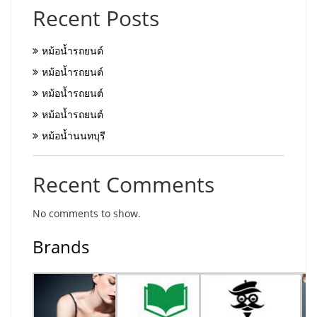
Recent Posts
หม้อน้ำรถยนต์
หม้อน้ำรถยนต์
หม้อน้ำรถยนต์
หม้อน้ำรถยนต์
หม้อน้ำนนทบุรี
Recent Comments
No comments to show.
Brands