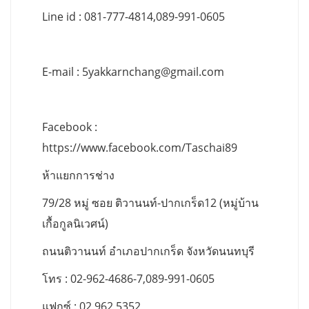
Line id : 081-777-4814,089-991-0605
E-mail :
5yakkarnchang@gmail.com
Facebook :
https://www.facebook.com/Taschai89
ห้าแยกการช่าง
79/28 หมู่ ซอย ติวานนท์-ปากเกร็ด12 (หมู่บ้าน
เกื้อกูลนิเวศน์)
ถนนติวานนท์ อำเภอปากเกร็ด จังหวัดนนทบุรี
โทร : 02-962-4686-7,089-991-0605
แฟกซ์ : 02 962 5352