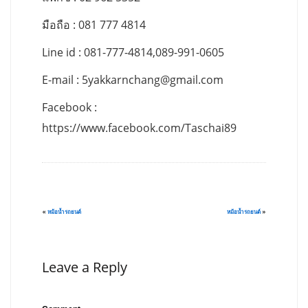
มือถือ : 081 777 4814
Line id : 081-777-4814,089-991-0605
E-mail :
5yakkarnchang@gmail.com
Facebook :
https://www.facebook.com/Taschai89
«
หม้อน้ำรถยนต์
หม้อน้ำรถยนต์
»
Leave a Reply