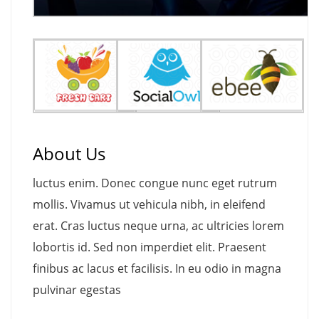
About Us
luctus enim. Donec congue nunc eget rutrum
mollis. Vivamus ut vehicula nibh, in eleifend
erat. Cras luctus neque urna, ac ultricies lorem
lobortis id. Sed non imperdiet elit. Praesent
finibus ac lacus et facilisis. In eu odio in magna
pulvinar egestas