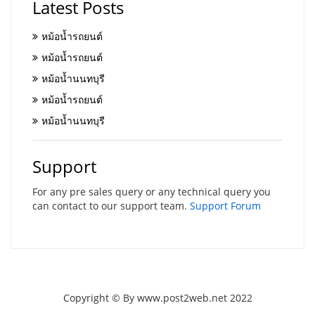
Latest Posts
หม้อน้ำรถยนต์
หม้อน้ำรถยนต์
หม้อน้ำนนทบุรี
หม้อน้ำรถยนต์
หม้อน้ำนนทบุรี
Support
For any pre sales query or any technical query you
can contact to our support team.
Support Forum
Copyright © By www.post2web.net 2022