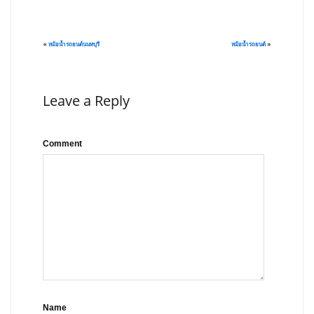
«
หม้อน้ำรถยนต์นนทบุรี
หม้อน้ำรถยนต์
»
Leave a Reply
Comment
Name