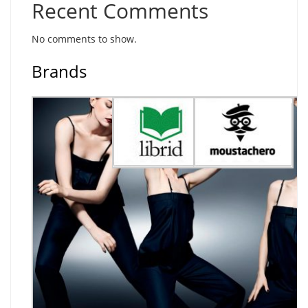
Recent Comments
No comments to show.
Brands