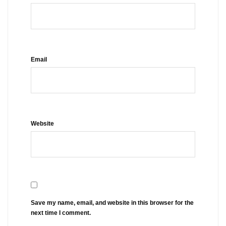
Email
Website
Save my name, email, and website in this browser for the
next time I comment.