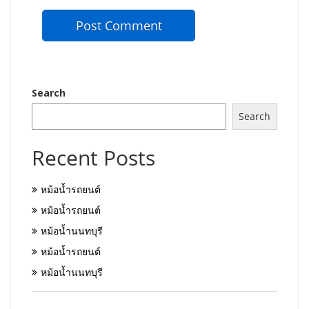
Search
Search
Recent Posts
หม้อน้ำรถยนต์
หม้อน้ำรถยนต์
หม้อน้ำนนทบุรี
หม้อน้ำรถยนต์
หม้อน้ำนนทบุรี