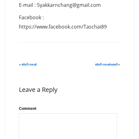
E-mail :
5yakkarnchang@gmail.com
Facebook :
https://www.facebook.com/Taschai89
«
หม้อน้ำรถยนต์
หม้อน้ำรถยนต์นนทบุรี
»
Leave a Reply
Comment