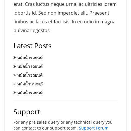
erat. Cras luctus neque urna, ac ultricies lorem
lobortis id. Sed non imperdiet elit. Praesent
finibus ac lacus et facilisis. In eu odio in magna
pulvinar egestas
Latest Posts
หม้อน้ำรถยนต์
หม้อน้ำรถยนต์
หม้อน้ำรถยนต์
หม้อน้ำนนทบุรี
หม้อน้ำรถยนต์
Support
For any pre sales query or any technical query you
can contact to our support team.
Support Forum