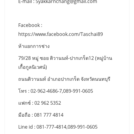
E-mail :
5yakkarnchang@gmail.com
Facebook :
https://www.facebook.com/Taschai89
ห้าแยกการช่าง
79/28 หมู่ ซอย ติวานนท์-ปากเกร็ด12 (หมู่บ้าน
เกื้อกูลนิเวศน์)
ถนนติวานนท์ อำเภอปากเกร็ด จังหวัดนนทบุรี
โทร : 02-962-4686-7,089-991-0605
แฟกซ์ : 02 962 5352
มือถือ : 081 777 4814
Line id : 081-777-4814,089-991-0605