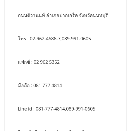
ถนนติวานนท์ อำเภอปากเกร็ด จังหวัดนนทบุรี
โทร : 02-962-4686-7,089-991-0605
แฟกซ์ : 02 962 5352
มือถือ : 081 777 4814
Line id : 081-777-4814,089-991-0605