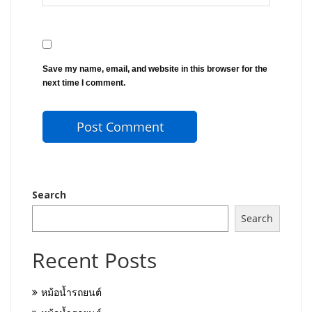
Save my name, email, and website in this browser for the
next time I comment.
Search
Search
Recent Posts
หม้อน้ำรถยนต์