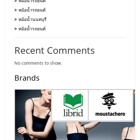
หม้อน้ำรถยนต์
หม้อน้ำรถยนต์
หม้อน้ำนนทบุรี
หม้อน้ำรถยนต์
Recent Comments
No comments to show.
Brands