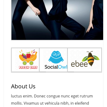
About Us
luctus enim. Donec congue nunc eget rutrum
mollis. Vivamus ut vehicula nibh, in eleifend