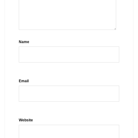
Name
Email
Website