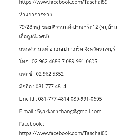
https://www.facebook.com/Taschai89
ห้าแยกการช่าง
79/28 หมู่ ซอย ติวานนท์-ปากเกร็ด12 (หมู่บ้าน
เกื้อกูลนิเวศน์)
ถนนติวานนท์ อำเภอปากเกร็ด จังหวัดนนทบุรี
โทร : 02-962-4686-7,089-991-0605
แฟกซ์ : 02 962 5352
มือถือ : 081 777 4814
Line id : 081-777-4814,089-991-0605
E-mail :
5yakkarnchang@gmail.com
Facebook :
https://www.facebook.com/Taschai89