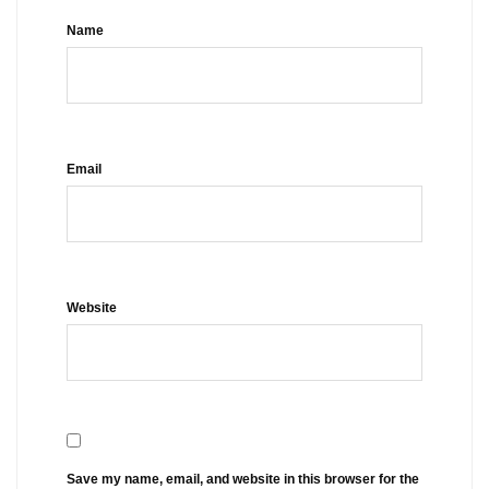
Name
Email
Website
Save my name, email, and website in this browser for the