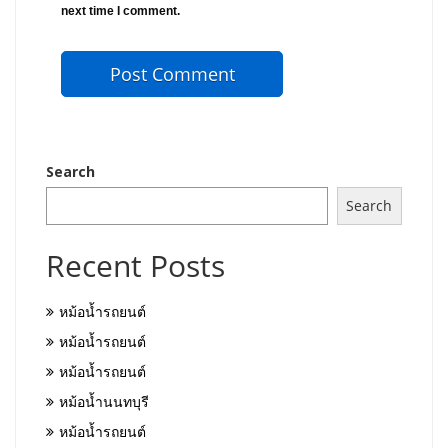
next time I comment.
Search
Search
Recent Posts
หม้อน้ำรถยนต์
หม้อน้ำรถยนต์
หม้อน้ำรถยนต์
หม้อน้ำนนทบุรี
หม้อน้ำรถยนต์