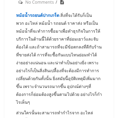
No Comments
หม้อน้ำรถยนต์ปากเกร็ด
สิ่งที่จะได้รับก็เป็น
พวก อะไหล่ หม้อน้ำ รถยนต์ ราคาส่ง หรือเป็น
หม้อน้ำที่จะทำการซื้อมาเพื่อทำธุรกิจในการให้
บริการในด้านนี้ได้ด้วยราคาที่ย่อมเยาว์และจับ
ต้องได้ และถ้าสามารถที่จะมีข้อตกลงที่ดีกับร้าน
ที่ขายส่งได้ การที่จะซื้อกันแบบไหนย่อมทำได้
ง่ายอย่างแน่นอน และน่าทำเป็นอย่างยิ่ง เพราะ
อย่างไรก็เป็นสิ่งสินเปลื้องที่จะต้องมีการทำการ
เปลี่ยนด้วยกันทั้งนั้น ยิ่งสมัยนี้อุบัติเหตุมีเพิ่มมาก
ขึ้น เพราะจำนวนรถมากขึ้น อุปกณ์ต่างๆที่
ต้องการก็ย่อมต้องสูงขึ้นตามไปด้วย อย่างไรก็กำ
ไรเห็นๆ
ส่วนใครนั้นจะสามารถทำกำไรจาก อะไหล่