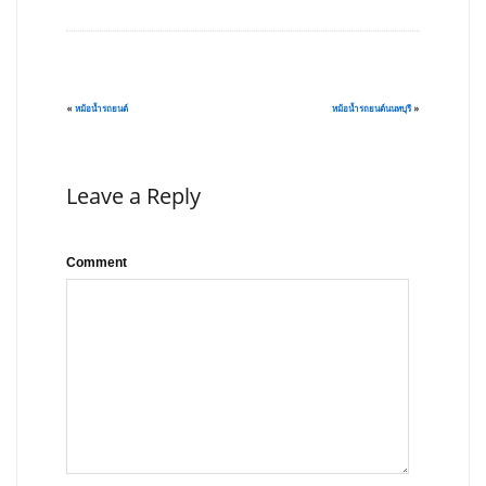
«
หม้อน้ำรถยนต์
หม้อน้ำรถยนต์นนทบุรี
»
Leave a Reply
Comment