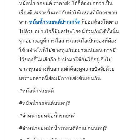
หม้อน้ำ รถยนต์ ราคาส่ง ได้ก็ต้องบอกว่าเป็น
เรื่องดี เพราะนั้นเท่ากับทำให้แหล่งที่มีการขาย
จาก
หม้อน้ำรถยนต์ปากเกร็ด
ก็ย่อมต้องโตตาม
ไปด้วย อย่างไรก็มีผลประโยชน์ร่วมกันได้ทั้งนั้น
ทุกอย่างอยู่ที่การสื่อสารและเมื่อเป็นของที่ต้อง
ใช้ อย่างไรก็ไม่ขาดทุนกันอย่างแน่นอน การมี
ไว้ของก็ไม่เสียอีก ยังนำมาใช้กันได้อยู่ จึงไม่
ขาดทุนอย่างที่บอก แต่ก็ต้องดูหลายปัจจัยด้วย
เพราะตลาดนี้ย่อมมีการแข่งขันเช่นกัน
#หม้อน้ำรถยนต์
#หม้อน้ำรถยนต์นนทบุรี
#จำหน่ายมหม้อน้ำรถยนต์
#จำหน่ายมหม้อน้ำรถยนต์ห้าแยกนนทบุรี