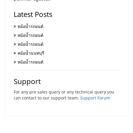
Latest Posts
หม้อน้ำรถยนต์
หม้อน้ำรถยนต์
หม้อน้ำรถยนต์
หม้อน้ำนนทบุรี
หม้อน้ำรถยนต์
Support
For any pre sales query or any technical query you
can contact to our support team.
Support Forum