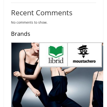
Recent Comments
No comments to show.
Brands