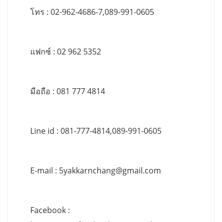
โทร : 02-962-4686-7,089-991-0605
แฟกซ์ : 02 962 5352
มือถือ : 081 777 4814
Line id : 081-777-4814,089-991-0605
E-mail :
5yakkarnchang@gmail.com
Facebook :