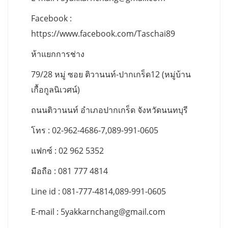
Facebook :
https://www.facebook.com/Taschai89
ห้าแยกการช่าง
79/28 หมู่ ซอย ติวานนท์-ปากเกร็ด12 (หมู่บ้าน
เกื้อกูลนิเวศน์)
ถนนติวานนท์ อำเภอปากเกร็ด จังหวัดนนทบุรี
โทร : 02-962-4686-7,089-991-0605
แฟกซ์ : 02 962 5352
มือถือ : 081 777 4814
Line id : 081-777-4814,089-991-0605
E-mail :
5yakkarnchang@gmail.com