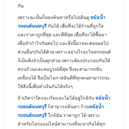
กัน
เพราะฉะนั้นก็ลองค้นหาหรือไปเดินดู
หม้อน้ำ
รถยนต์นนทบุรี
กันได้ เพื่อที่จะได้ร้านที่ถูกใจ
และราคาถูกที่สุด และดีที่สุด เพื่อที่จะได้ซื้อมา
เพื่อทำกำไรกันต่อไป และสิ่งนี้อาจจะต่อยอดไป
ส่วนอื่นๆกันได้ด้วย เพราะอย่างไรอะไหล่รถยนต์
ก็เป็นสิ่งจำเป็นทุกส่วน เพราะต้องประกอบกันให้
ครบถ้วนและสมบูรณ์ที่สุด จึงจะสามารถขับ
เคลื่อนได้ จึงเป็นโอกาสอันดีที่ทุกคนสามารถจะ
ใช้สิ่งนี้เพื่อทำเงินกันได้จริงๆ
ถ้าเกิดว่าใครจะเริ่มและไม่ได้อยู่ใกล้กับ
หม้อน้ำ
รถยนต์นนทบุรี
ก็สามารถค้นหา ร้าน
หม้อน้ำ
รถยนต์นนทบุรี
ใกล้ฉัน ราคาถูก ได้ เพราะ
สำหรับโลกออนไลน์สามารถที่จะหากันได้ทุก