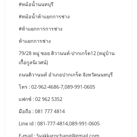
#หม้อน้ำนนทบุรี
#หม้อน้ำห้าแยกการช่าง
#ห้าแยกการการช่าง
ห้าแยกการช่าง
79/28 หมู่ ซอย ติวานนท์-ปากเกร็ด12 (หมู่บ้าน
เกื้อกูลนิเวศน์)
ถนนติวานนท์ อำเภอปากเกร็ด จังหวัดนนทบุรี
โทร : 02-962-4686-7,089-991-0605
แฟกซ์ : 02 962 5352
มือถือ : 081 777 4814
Line id : 081-777-4814,089-991-0605
E-mail :
5yakkarnchang@gmail.com