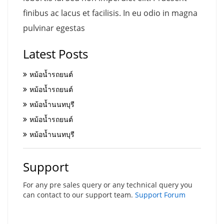
finibus ac lacus et facilisis. In eu odio in magna
pulvinar egestas
Latest Posts
หม้อน้ำรถยนต์
หม้อน้ำรถยนต์
หม้อน้ำนนทบุรี
หม้อน้ำรถยนต์
หม้อน้ำนนทบุรี
Support
For any pre sales query or any technical query you
can contact to our support team.
Support Forum