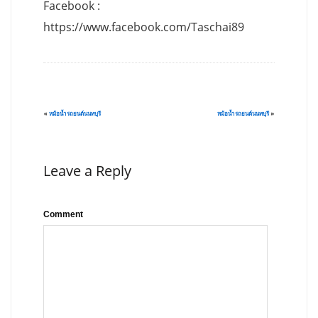
Facebook :
https://www.facebook.com/Taschai89
«
หม้อน้ำรถยนต์นนทบุรี
หม้อน้ำรถยนต์นนทบุรี
»
Leave a Reply
Comment