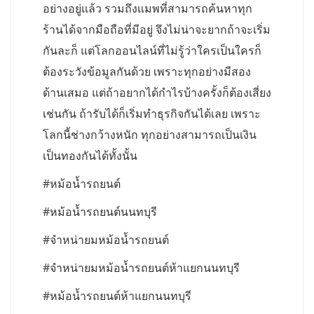
อย่างอยู่แล้ว รวมถึงแมพที่สามารถค้นหาทุก
ร้านได้จากมือถือที่มีอยู่ จึงไม่น่าจะยากถ้าจะเริ่ม
กันละก็ แต่โลกออนไลน์ที่ไม่รู้ว่าใครเป็นใครก็
ต้องระวังข้อมูลกันด้วย เพราะทุกอย่างมีสอง
ด้านเสมอ แต่ถ้าอยากได้กำไรบ้างครั้งก็ต้องเสี่ยง
เช่นกัน ถ้ารับได้ก็เริ่มทำธุรกิจกันได้เลย เพราะ
โลกนี้ช่างกว้างหนัก ทุกอย่างสามารถเป็นเงิน
เป็นทองกันได้ทั้งนั้น
#หม้อน้ำรถยนต์
#หม้อน้ำรถยนต์นนทบุรี
#จำหน่ายมหม้อน้ำรถยนต์
#จำหน่ายมหม้อน้ำรถยนต์ห้าแยกนนทบุรี
#หม้อน้ำรถยนต์ห้าแยกนนทบุรี