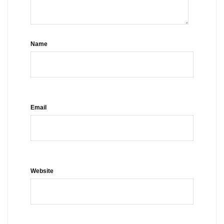
Name
Email
Website