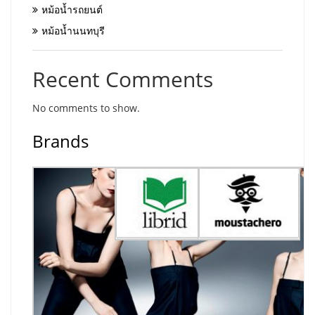
หม้อน้ำรถยนต์
หม้อน้ำนนทบุรี
Recent Comments
No comments to show.
Brands