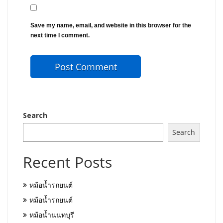
Save my name, email, and website in this browser for the
next time I comment.
Search
Search
Recent Posts
หม้อน้ำรถยนต์
หม้อน้ำรถยนต์
หม้อน้ำนนทบุรี