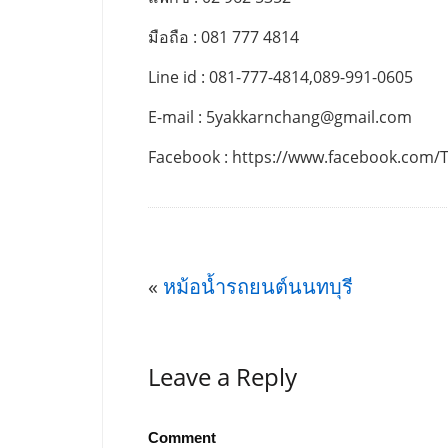
มือถือ : 081 777 4814
Line id : 081-777-4814,089-991-0605
E-mail :
5yakkarnchang@gmail.com
Facebook : https://www.facebook.com/
«
หม้อน้ำรถยนต์นนทบุรี
Leave a Reply
Comment