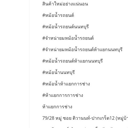
สินค้าใหม่อย่างแน่นอน
#หม้อน้ำรถยนต์
#หม้อน้ำรถยนต์นนทบุรี
#จำหน่ายมหม้อน้ำรถยนต์
#จำหน่ายมหม้อน้ำรถยนต์ห้าแยกนนทบุรี
#หม้อน้ำรถยนต์ห้าแยกนนทบุรี
#หม้อน้ำนนทบุรี
#หม้อน้ำห้าแยกการช่าง
#ห้าแยกการการช่าง
ห้าแยกการช่าง
79/28 หมู่ ซอย ติวานนท์-ปากเกร็ด12 (หมู่บ้า