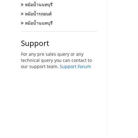
หม้อน้ำนนทบุรี
หม้อน้ำรถยนต์
หม้อน้ำนนทบุรี
Support
For any pre sales query or any
technical query you can contact to
our support team.
Support Forum