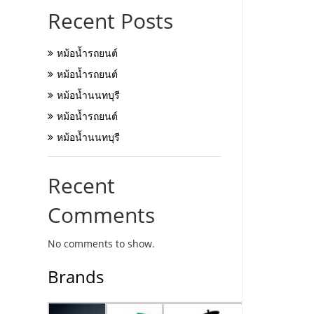
Recent Posts
หม้อน้ำรถยนต์
หม้อน้ำรถยนต์
หม้อน้ำนนทบุรี
หม้อน้ำรถยนต์
หม้อน้ำนนทบุรี
Recent
Comments
No comments to show.
Brands