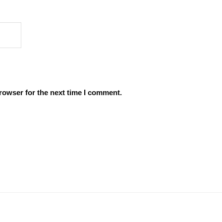
rowser for the next time I comment.