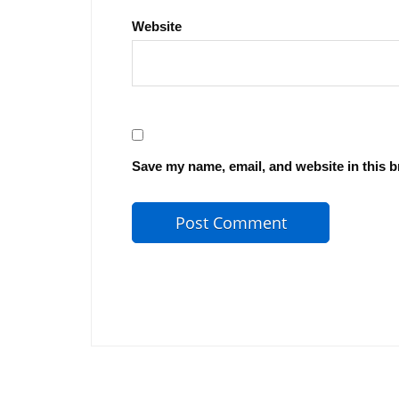
Website
Save my name, email, and website in this b