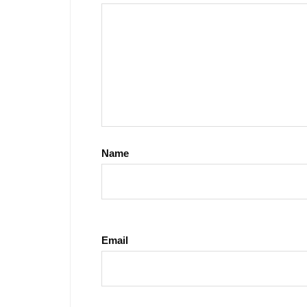
Name
Email