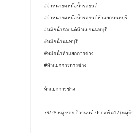
#จำหน่ายมหม้อน้ำรถยนต์
#จำหน่ายมหม้อน้ำรถยนต์ห้าแยกนนทบุรี
#หม้อน้ำรถยนต์ห้าแยกนนทบุรี
#หม้อน้ำนนทบุรี
#หม้อน้ำห้าแยกการช่าง
#ห้าแยกการการช่าง
ห้าแยกการช่าง
79/28 หมู่ ซอย ติวานนท์-ปากเกร็ด12 (หมู่บ้า