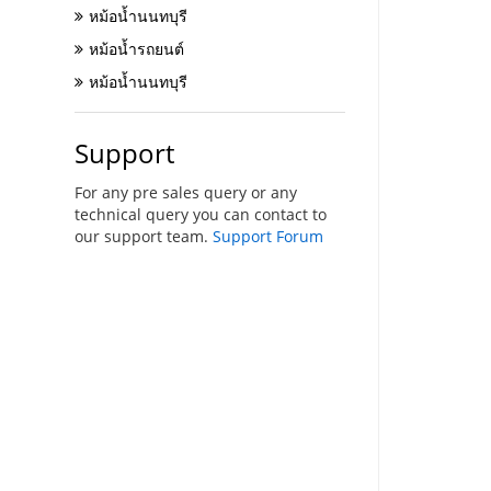
หม้อน้ำนนทบุรี
หม้อน้ำรถยนต์
หม้อน้ำนนทบุรี
Support
For any pre sales query or any
technical query you can contact to
our support team.
Support Forum