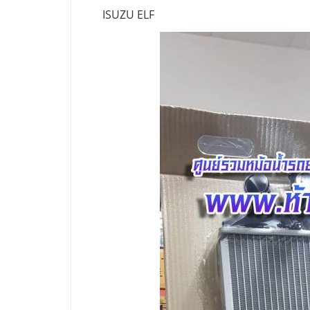
ISUZU ELF