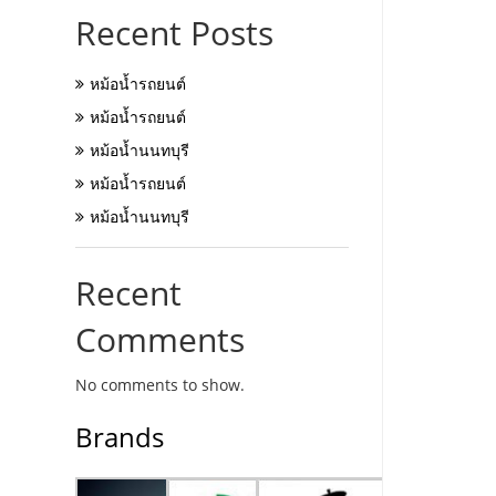
Recent Posts
หม้อน้ำรถยนต์
หม้อน้ำรถยนต์
หม้อน้ำนนทบุรี
หม้อน้ำรถยนต์
หม้อน้ำนนทบุรี
Recent
Comments
No comments to show.
Brands