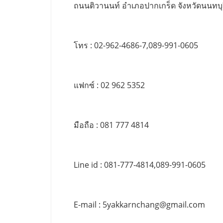
ถนนติวานนท์ อำเภอปากเกร็ด จังหวัดนนทบุ
โทร : 02-962-4686-7,089-991-0605
แฟกซ์ : 02 962 5352
มือถือ : 081 777 4814
Line id : 081-777-4814,089-991-0605
E-mail :
5yakkarnchang@gmail.com