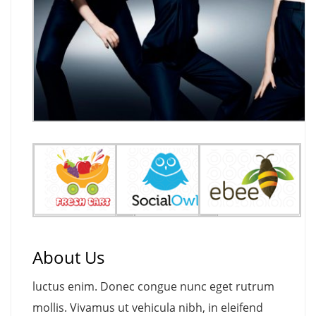
About Us
luctus enim. Donec congue nunc eget rutrum
mollis. Vivamus ut vehicula nibh, in eleifend