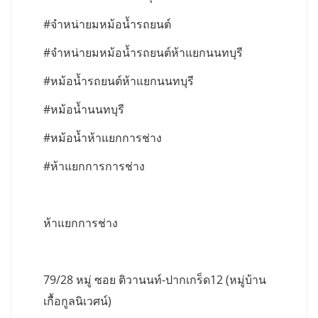
#จำหน่ายมหม้อน้ำรถยนต์
#จำหน่ายมหม้อน้ำรถยนต์ห้าแยกนนทบุรี
#หม้อน้ำรถยนต์ห้าแยกนนทบุรี
#หม้อน้ำนนทบุรี
#หม้อน้ำห้าแยกการช่าง
#ห้าแยกการการช่าง
ห้าแยกการช่าง
79/28 หมู่ ซอย ติวานนท์-ปากเกร็ด12 (หมู่บ้าน
เกื้อกูลนิเวศน์)