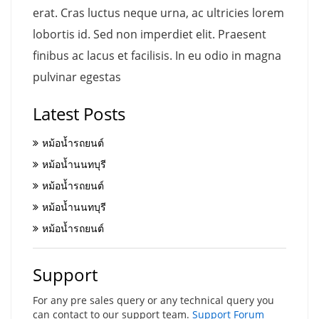
erat. Cras luctus neque urna, ac ultricies lorem
lobortis id. Sed non imperdiet elit. Praesent
finibus ac lacus et facilisis. In eu odio in magna
pulvinar egestas
Latest Posts
หม้อน้ำรถยนต์
หม้อน้ำนนทบุรี
หม้อน้ำรถยนต์
หม้อน้ำนนทบุรี
หม้อน้ำรถยนต์
Support
For any pre sales query or any technical query you
can contact to our support team.
Support Forum