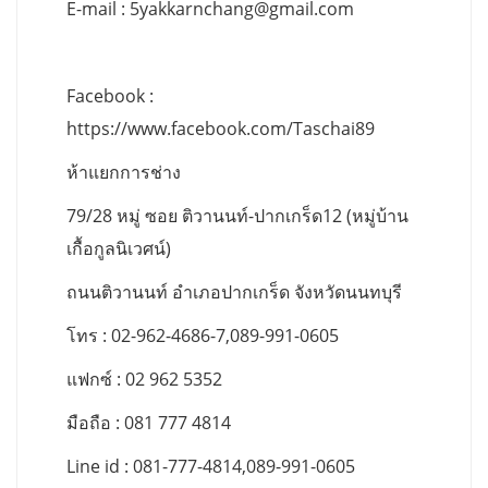
E-mail :
5yakkarnchang@gmail.com
Facebook :
https://www.facebook.com/Taschai89
ห้าแยกการช่าง
79/28 หมู่ ซอย ติวานนท์-ปากเกร็ด12 (หมู่บ้าน
เกื้อกูลนิเวศน์)
ถนนติวานนท์ อำเภอปากเกร็ด จังหวัดนนทบุรี
โทร : 02-962-4686-7,089-991-0605
แฟกซ์ : 02 962 5352
มือถือ : 081 777 4814
Line id : 081-777-4814,089-991-0605