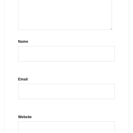
Name
Email
Website