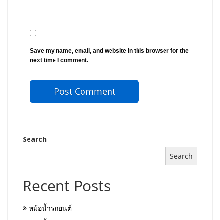
Save my name, email, and website in this browser for the
next time I comment.
Search
Search
Recent Posts
หม้อน้ำรถยนต์