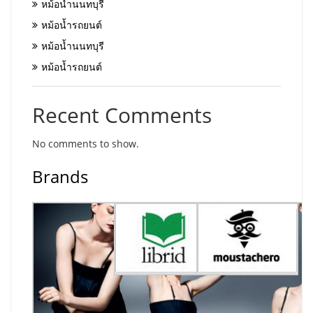
หม้อน้ำนนทบุรี
หม้อน้ำรถยนต์
หม้อน้ำนนทบุรี
หม้อน้ำรถยนต์
Recent Comments
No comments to show.
Brands