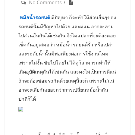
No Comments
หม้อน้ำรถยนต์
มีปัญหา ก็จะทำให้ส่วนอื่นๆของ
รถยนต์นั้นมีปัญหาไปด้วย และม่แน่ อาจจะลาม
ไปส่วนอื่นกันได้เช่นกัน จึงไม่แปลกที่จะต้องคอย
เช็คกันอยู่เสมอว่า หม้อน้ำ รถยนต์รั่ว หรือเปล่า
และระดับน้ำนั้นมีพอเพียงต่อการใช้งานไหม
เพราะไม่งั้น ขับไปโดยไม่ได้ดูก็สามารถทำให้
เกิดอุบัติเหตุกันได้เช่นกัน และคงไม่เป็นการดีแน่
ถ้าจะต้องซ่อมรถกันด้วยเหตุนี้ละก็ เพราะไม่แน่
อาจจะเสียกันเยอะกว่าการเปลี่ยนหม้อน้ำกัน
ปกติก็ได้