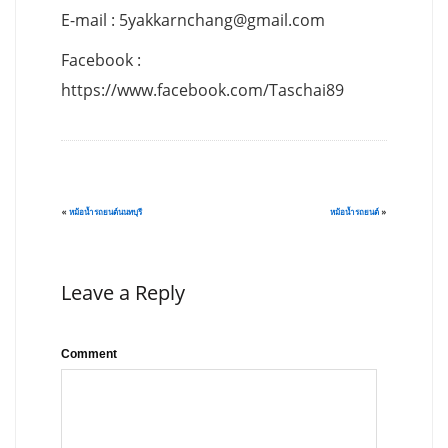
E-mail :
5yakkarnchang@gmail.com
Facebook :
https://www.facebook.com/Taschai89
«
หม้อน้ำรถยนต์นนทบุรี
หม้อน้ำรถยนต์
»
Leave a Reply
Comment