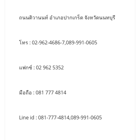
ถนนติวานนท์ อำเภอปากเกร็ด จังหวัดนนทบุรี
โทร : 02-962-4686-7,089-991-0605
แฟกซ์ : 02 962 5352
มือถือ : 081 777 4814
Line id : 081-777-4814,089-991-0605