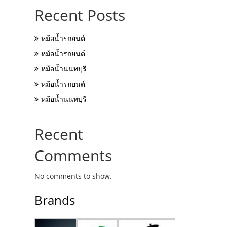
Recent Posts
หม้อน้ำรถยนต์
หม้อน้ำรถยนต์
หม้อน้ำนนทบุรี
หม้อน้ำรถยนต์
หม้อน้ำนนทบุรี
Recent
Comments
No comments to show.
Brands