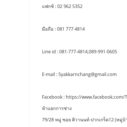
แฟกซ์ : 02 962 5352
มือถือ : 081 777 4814
Line id : 081-777-4814,089-991-0605
E-mail :
5yakkarnchang@gmail.com
Facebook : https://www.facebook.com/
ห้าแยกการช่าง
79/28 หมู่ ซอย ติวานนท์-ปากเกร็ด12 (หมู่บ้า