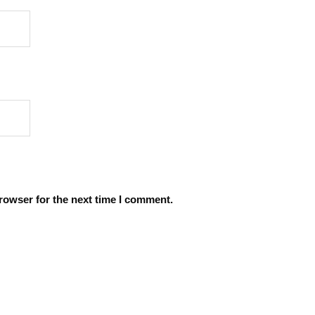
rowser for the next time I comment.