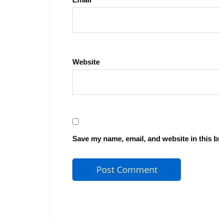
Website
Save my name, email, and website in this b