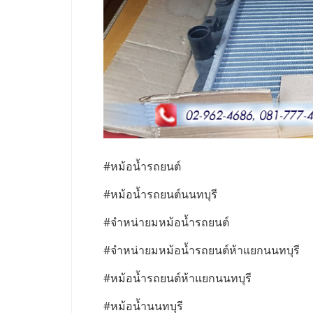
#หม้อน้ำรถยนต์
#หม้อน้ำรถยนต์นนทบุรี
#จำหน่ายมหม้อน้ำรถยนต์
#จำหน่ายมหม้อน้ำรถยนต์ห้าแยกนนทบุรี
#หม้อน้ำรถยนต์ห้าแยกนนทบุรี
#หม้อน้ำนนทบุรี