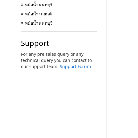
หม้อน้ำนนทบุรี
หม้อน้ำรถยนต์
หม้อน้ำนนทบุรี
Support
For any pre sales query or any
technical query you can contact to
our support team.
Support Forum