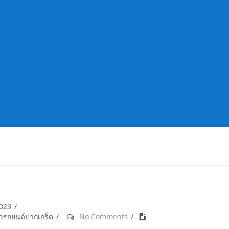
2023
้ำรถยนต์ปากเกร็ด
No Comments