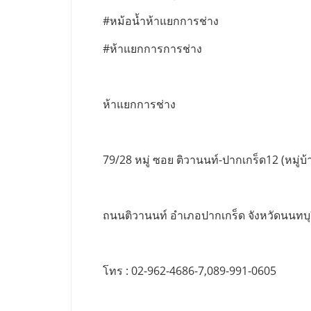
#หม้อน้ำห้าแยกการช่าง
#ห้าแยกการการช่าง
ห้าแยกการช่าง
79/28 หมู่ ซอย ติวานนท์-ปากเกร็ด12 (หมู่บ้า
ถนนติวานนท์ อำเภอปากเกร็ด จังหวัดนนทบุ
โทร : 02-962-4686-7,089-991-0605