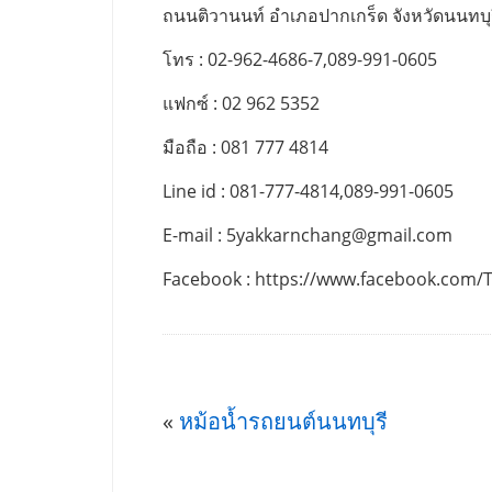
ถนนติวานนท์ อำเภอปากเกร็ด จังหวัดนนทบุ
โทร : 02-962-4686-7,089-991-0605
แฟกซ์ : 02 962 5352
มือถือ : 081 777 4814
Line id : 081-777-4814,089-991-0605
E-mail :
5yakkarnchang@gmail.com
Facebook : https://www.facebook.com/
«
หม้อน้ำรถยนต์นนทบุรี