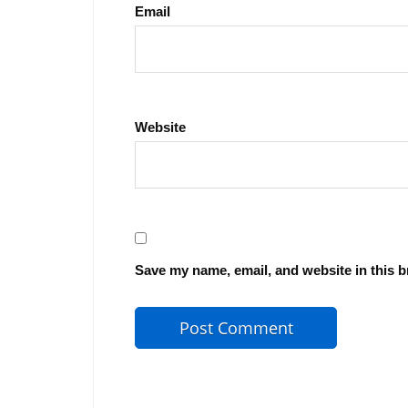
Email
Website
Save my name, email, and website in this b