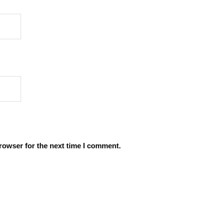
rowser for the next time I comment.