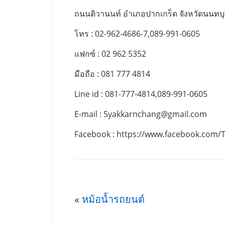
ถนนติวานนท์ อำเภอปากเกร็ด จังหวัดนนทบุ
โทร : 02-962-4686-7,089-991-0605
แฟกซ์ : 02 962 5352
มือถือ : 081 777 4814
Line id : 081-777-4814,089-991-0605
E-mail :
5yakkarnchang@gmail.com
Facebook : https://www.facebook.com/
«
หม้อน้ำรถยนต์