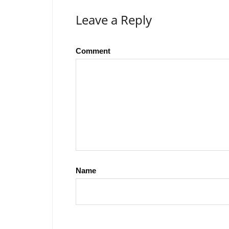
Leave a Reply
Comment
Name