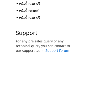
หม้อน้ำนนทบุรี
หม้อน้ำรถยนต์
หม้อน้ำนนทบุรี
Support
For any pre sales query or any
technical query you can contact to
our support team.
Support Forum