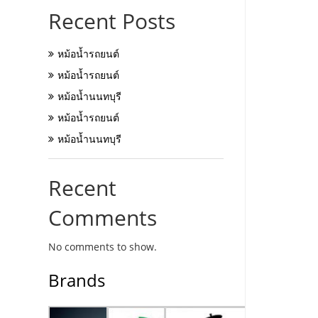
Recent Posts
หม้อน้ำรถยนต์
หม้อน้ำรถยนต์
หม้อน้ำนนทบุรี
หม้อน้ำรถยนต์
หม้อน้ำนนทบุรี
Recent
Comments
No comments to show.
Brands