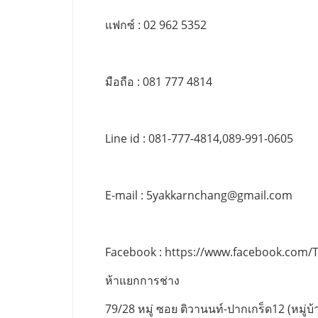
แฟกซ์ : 02 962 5352
มือถือ : 081 777 4814
Line id : 081-777-4814,089-991-0605
E-mail :
5yakkarnchang@gmail.com
Facebook : https://www.facebook.com/
ห้าแยกการช่าง
79/28 หมู่ ซอย ติวานนท์-ปากเกร็ด12 (หมู่บ้า