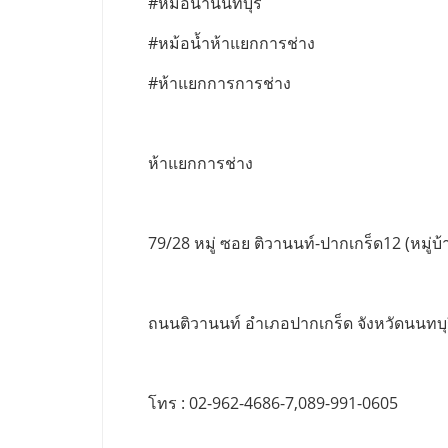
#หม้อน้ำนนทบุรี
#หม้อน้ำห้าแยกการช่าง
#ห้าแยกการการช่าง
ห้าแยกการช่าง
79/28 หมู่ ซอย ติวานนท์-ปากเกร็ด12 (หมู่บ้า
ถนนติวานนท์ อำเภอปากเกร็ด จังหวัดนนทบุ
โทร : 02-962-4686-7,089-991-0605