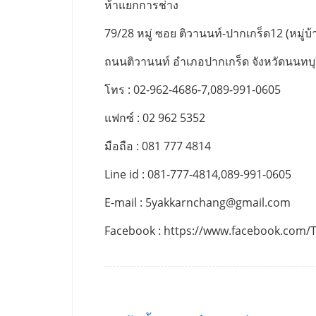
ห้าแยกการช่าง
79/28 หมู่ ซอย ติวานนท์-ปากเกร็ด12 (หมู่บ้า
ถนนติวานนท์ อำเภอปากเกร็ด จังหวัดนนทบุ
โทร : 02-962-4686-7,089-991-0605
แฟกซ์ : 02 962 5352
มือถือ : 081 777 4814
Line id : 081-777-4814,089-991-0605
E-mail :
5yakkarnchang@gmail.com
Facebook : https://www.facebook.com/