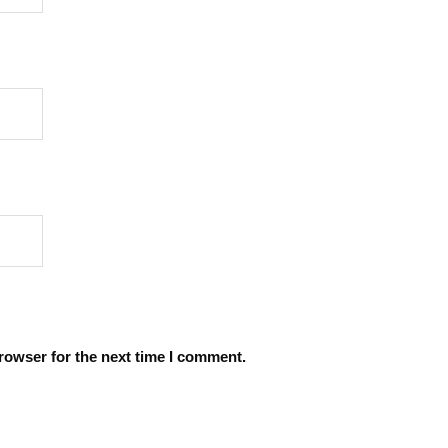
rowser for the next time I comment.