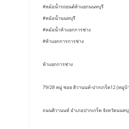
#หม้อน้ำรถยนต์ห้าแยกนนทบุรี
#หม้อน้ำนนทบุรี
#หม้อน้ำห้าแยกการช่าง
#ห้าแยกการการช่าง
ห้าแยกการช่าง
79/28 หมู่ ซอย ติวานนท์-ปากเกร็ด12 (หมู่บ้า
ถนนติวานนท์ อำเภอปากเกร็ด จังหวัดนนทบุ