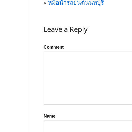
«
หม้อน้ำรถยนต์นนทบุรี
Leave a Reply
Comment
Name