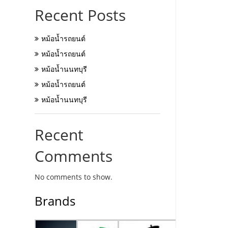
Recent Posts
หม้อน้ำรถยนต์
หม้อน้ำรถยนต์
หม้อน้ำนนทบุรี
หม้อน้ำรถยนต์
หม้อน้ำนนทบุรี
Recent
Comments
No comments to show.
Brands