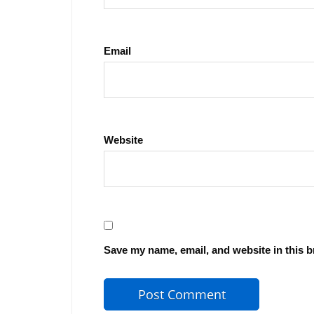
Email
Website
Save my name, email, and website in this b