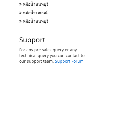
หม้อน้ำนนทบุรี
หม้อน้ำรถยนต์
หม้อน้ำนนทบุรี
Support
For any pre sales query or any
technical query you can contact to
our support team.
Support Forum