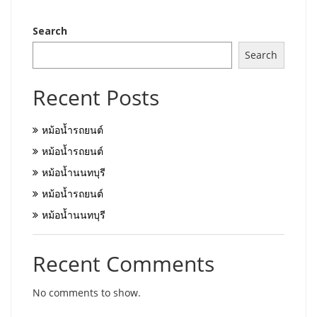
Search
Search
Recent Posts
หม้อน้ำรถยนต์
หม้อน้ำรถยนต์
หม้อน้ำนนทบุรี
หม้อน้ำรถยนต์
หม้อน้ำนนทบุรี
Recent Comments
No comments to show.