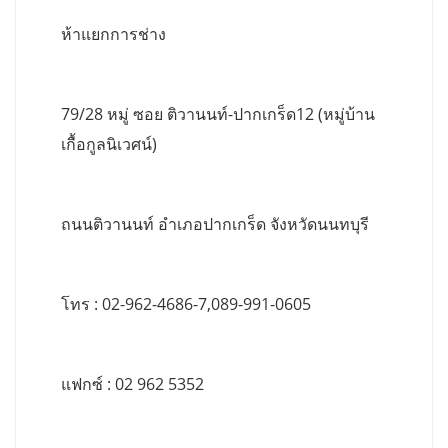
ห้าแยกการช่าง
79/28 หมู่ ซอย ติวานนท์-ปากเกร็ด12 (หมู่บ้าน
เกื้อกูลนิเวศน์)
ถนนติวานนท์ อำเภอปากเกร็ด จังหวัดนนทบุรี
โทร : 02-962-4686-7,089-991-0605
แฟกซ์ : 02 962 5352