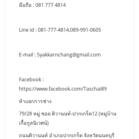
มือถือ : 081 777 4814
Line id : 081-777-4814,089-991-0605
E-mail :
5yakkarnchang@gmail.com
Facebook :
https://www.facebook.com/Taschai89
ห้าแยกการช่าง
79/28 หมู่ ซอย ติวานนท์-ปากเกร็ด12 (หมู่บ้าน
เกื้อกูลนิเวศน์)
ถนนติวานนท์ อำเภอปากเกร็ด จังหวัดนนทบุรี