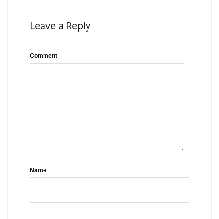
Leave a Reply
Comment
Name