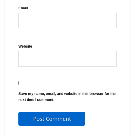
Email
Website
Save my name, email, and website in this browser for the
next time I comment.