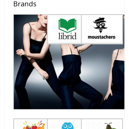
Brands