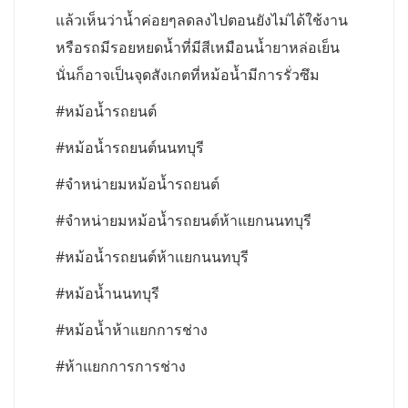
แล้วเห็นว่าน้ำค่อยๆลดลงไปตอนยังไม่ได้ใช้งาน
หรือรถมีรอยหยดน้ำที่มีสีเหมือนน้ำยาหล่อเย็น
นั่นก็อาจเป็นจุดสังเกตที่หม้อน้ำมีการรั่วซึม
#หม้อน้ำรถยนต์
#หม้อน้ำรถยนต์นนทบุรี
#จำหน่ายมหม้อน้ำรถยนต์
#จำหน่ายมหม้อน้ำรถยนต์ห้าแยกนนทบุรี
#หม้อน้ำรถยนต์ห้าแยกนนทบุรี
#หม้อน้ำนนทบุรี
#หม้อน้ำห้าแยกการช่าง
#ห้าแยกการการช่าง