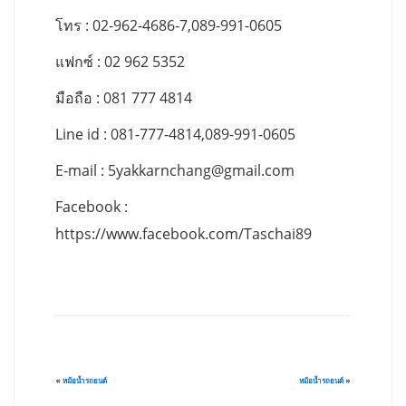
โทร : 02-962-4686-7,089-991-0605
แฟกซ์ : 02 962 5352
มือถือ : 081 777 4814
Line id : 081-777-4814,089-991-0605
E-mail :
5yakkarnchang@gmail.com
Facebook :
https://www.facebook.com/Taschai89
«
หม้อน้ำรถยนต์
หม้อน้ำรถยนต์
»