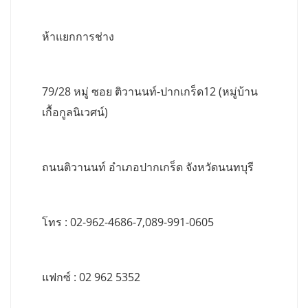
ห้าแยกการช่าง
79/28 หมู่ ซอย ติวานนท์-ปากเกร็ด12 (หมู่บ้าน
เกื้อกูลนิเวศน์)
ถนนติวานนท์ อำเภอปากเกร็ด จังหวัดนนทบุรี
โทร : 02-962-4686-7,089-991-0605
แฟกซ์ : 02 962 5352