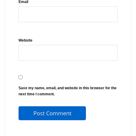
Email
Website
Save my name, email, and website in this browser for the
next time I comment.