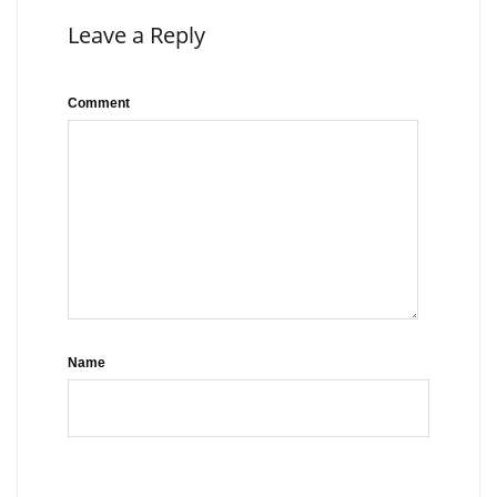
Leave a Reply
Comment
Name