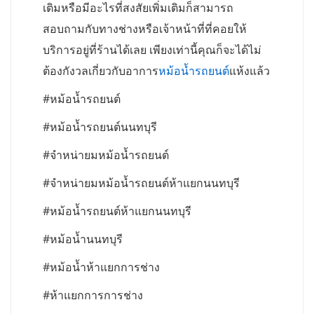
เติมหรือมีอะไรที่สงสัยเพิ่มเติมก็สามารถ
สอบถามกับทางช่างหรือเจ้าหน้าที่ที่คอยให้
บริการอยู่ที่ร้านได้เลย เพียงเท่านี้คุณก็จะได้ไม่
ต้องกังวลเกี่ยวกับอาการ
หม้อน้ำรถยนต์
แห้งแล้ว
#หม้อน้ำรถยนต์
#หม้อน้ำรถยนต์นนทบุรี
#จำหน่ายมหม้อน้ำรถยนต์
#จำหน่ายมหม้อน้ำรถยนต์ห้าแยกนนทบุรี
#หม้อน้ำรถยนต์ห้าแยกนนทบุรี
#หม้อน้ำนนทบุรี
#หม้อน้ำห้าแยกการช่าง
#ห้าแยกการการช่าง