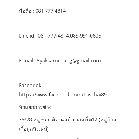
มือถือ : 081 777 4814
Line id : 081-777-4814,089-991-0605
E-mail :
5yakkarnchang@gmail.com
Facebook :
https://www.facebook.com/Taschai89
ห้าแยกการช่าง
79/28 หมู่ ซอย ติวานนท์-ปากเกร็ด12 (หมู่บ้าน
เกื้อกูลนิเวศน์)