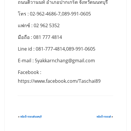
ถนนติวานนท์ อำเภอปากเกร็ด จังหวัดนนทบุรี
โทร : 02-962-4686-7,089-991-0605
แฟกซ์ : 02 962 5352
มือถือ : 081 777 4814
Line id : 081-777-4814,089-991-0605
E-mail :
5yakkarnchang@gmail.com
Facebook :
https://www.facebook.com/Taschai89
«
หม้อน้ำรถยนต์นนทบุรี
หม้อน้ำรถยนต์
»