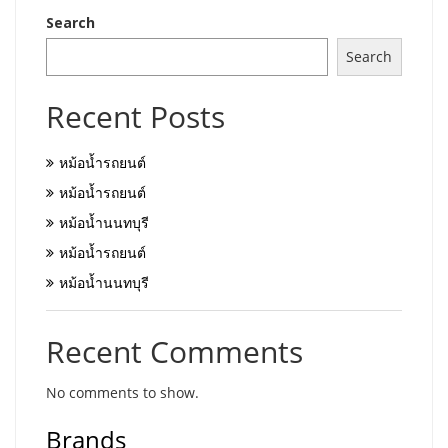
Search
Search
Recent Posts
หม้อน้ำรถยนต์
หม้อน้ำรถยนต์
หม้อน้ำนนทบุรี
หม้อน้ำรถยนต์
หม้อน้ำนนทบุรี
Recent Comments
No comments to show.
Brands