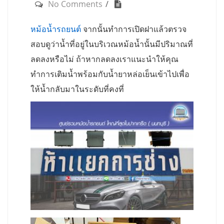
No Comments
หม้อน้ำรถยนต์
จากนั้นทำการเปิดฝาแล้วตรวจ
สอบดูว่าน้ำที่อยู่ในบริเวณหม้อน้ำนั้นมีปริมาณที่
ลดลงหรือไม่ ถ้าหากลดลงเราแนะนำให้คุณ
ทำการเติมน้ำพร้อมกับน้ำยาหล่อเย็นเข้าไปเพื่อ
ให้น้ำกลับมาในระดับที่คงที่