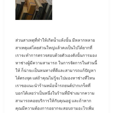
ส่วนสาเหตุที่ทำให้เกิดน้ำแห้งนั้น มีหลากหลาย
สาเหตุแต่โดยส่วนใหญ่แล้วคงเป็นไปได้ยากที่
เราจะทำการตรวจสอบด้วยตัวเองดังนั้นการมอง
หาช่างผู้มีความสามารถ ในการจัดการในส่วนนี้
ให้ ก็น่าจะเป็นหนทางที่ดีและสามารถแก้ปัญหา
ได้ตรงจุด แต่ถ้าคุณไม่รู้จะไปมองหาช่างที่ไหน
เราขอแนะนำร้านหม้อน้ำรถยนต์ปากเกร็ดที่
บอกได้เลยว่าเป็นหนึ่งในร้านที่มีช่างมากความ
สามารถคอยบริการให้กับคุณอยู่ และถ้าหาก
คุณมีความต้องการอยากจะสอบถามอะไรเพิ่ม