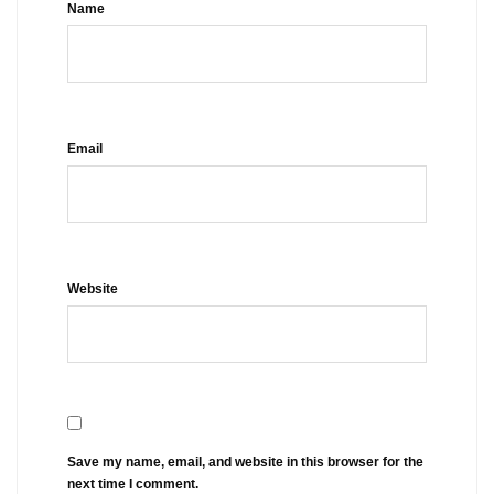
Name
Email
Website
Save my name, email, and website in this browser for the
next time I comment.