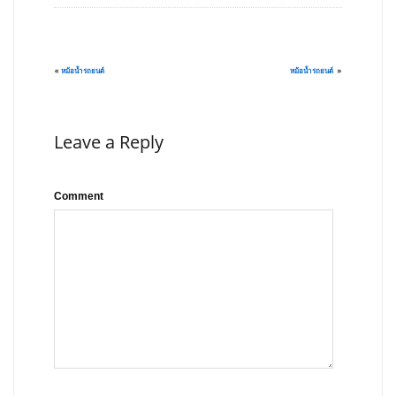
«
หม้อน้ำรถยนต์
หม้อน้ำรถยนต์
»
Leave a Reply
Comment