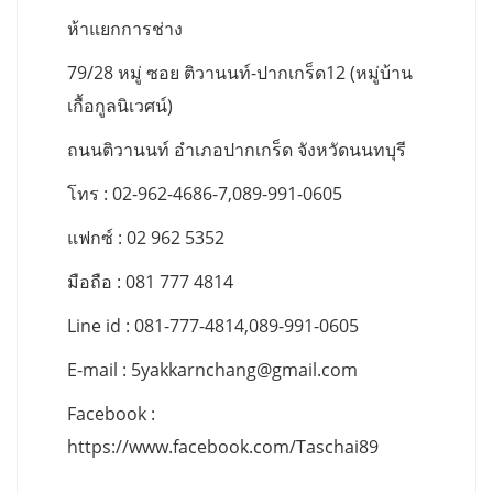
ห้าแยกการช่าง
79/28 หมู่ ซอย ติวานนท์-ปากเกร็ด12 (หมู่บ้าน
เกื้อกูลนิเวศน์)
ถนนติวานนท์ อำเภอปากเกร็ด จังหวัดนนทบุรี
โทร : 02-962-4686-7,089-991-0605
แฟกซ์ : 02 962 5352
มือถือ : 081 777 4814
Line id : 081-777-4814,089-991-0605
E-mail :
5yakkarnchang@gmail.com
Facebook :
https://www.facebook.com/Taschai89