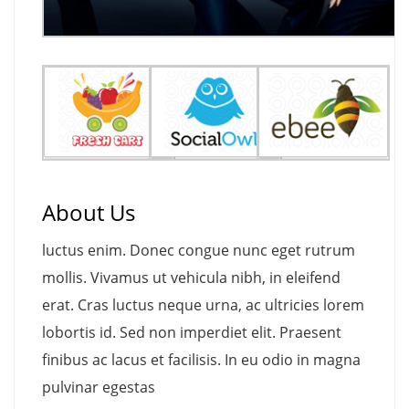
About Us
luctus enim. Donec congue nunc eget rutrum
mollis. Vivamus ut vehicula nibh, in eleifend
erat. Cras luctus neque urna, ac ultricies lorem
lobortis id. Sed non imperdiet elit. Praesent
finibus ac lacus et facilisis. In eu odio in magna
pulvinar egestas