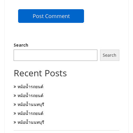
Search
Search
Recent Posts
หม้อน้ำรถยนต์
หม้อน้ำรถยนต์
หม้อน้ำนนทบุรี
หม้อน้ำรถยนต์
หม้อน้ำนนทบุรี