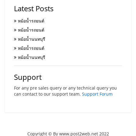
Latest Posts
หม้อน้ำรถยนต์
หม้อน้ำรถยนต์
หม้อน้ำนนทบุรี
หม้อน้ำรถยนต์
หม้อน้ำนนทบุรี
Support
For any pre sales query or any technical query you
can contact to our support team.
Support Forum
Copyright © By www.post2web.net 2022