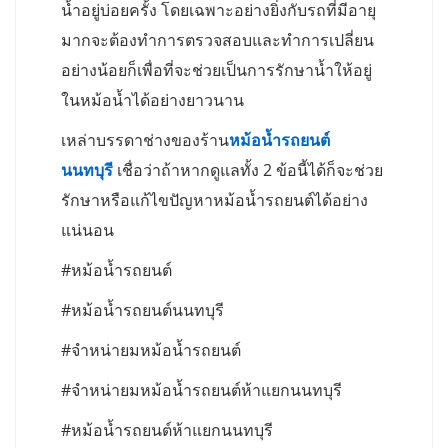
น้ำอยู่บ่อยครั้ง โดยเฉพาะอย่างยิ่งกับรถที่มีอายุ
มากจะต้องทำการตรวจสอบและทำการเปลี่ยน
อย่างน้อยก็เพื่อที่จะช่วยเป็นการรักษาน้ำให้อยู่
ในหม้อน้ำได้อย่างยาวนาน
เหล่าบรรดาช่างของร้าน
หม้อน้ำรถยนต์
นนทบุรี
เชื่อว่าถ้าหากดูแลทั้ง 2 ข้อนี้ได้ก็จะช่วย
รักษาหรือแก้ไขปัญหาหม้อน้ำรถยนต์ได้อย่าง
แน่นอน
#หม้อน้ำรถยนต์
#หม้อน้ำรถยนต์นนทบุรี
#จำหน่ายมหม้อน้ำรถยนต์
#จำหน่ายมหม้อน้ำรถยนต์ห้าแยกนนทบุรี
#หม้อน้ำรถยนต์ห้าแยกนนทบุรี