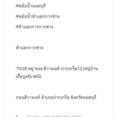
#หม้อน้ำนนทบุรี
#หม้อน้ำห้าแยกการช่าง
#ห้าแยกการการช่าง
ห้าแยกการช่าง
79/28 หมู่ ซอย ติวานนท์-ปากเกร็ด12 (หมู่บ้าน
เกื้อกูลนิเวศน์)
ถนนติวานนท์ อำเภอปากเกร็ด จังหวัดนนทบุรี