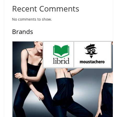
Recent Comments
No comments to show.
Brands