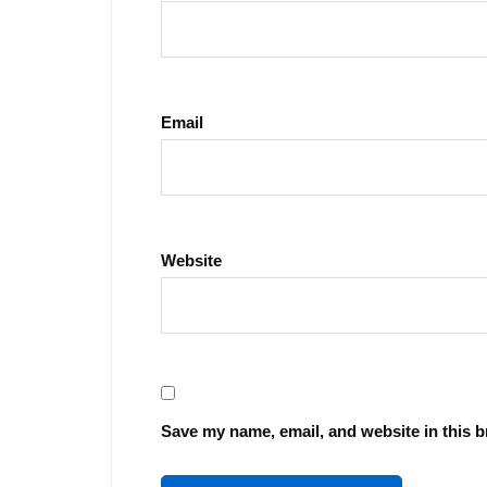
Email
Website
Save my name, email, and website in this b