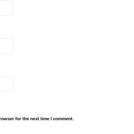
rowser for the next time I comment.