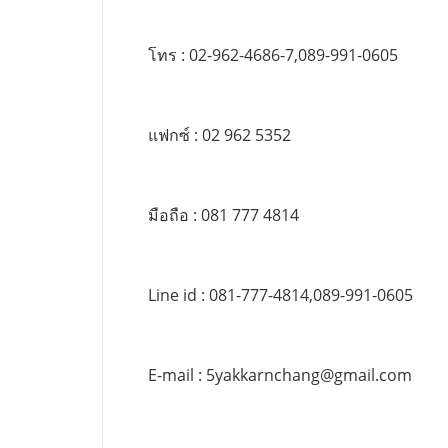
โทร : 02-962-4686-7,089-991-0605
แฟกซ์ : 02 962 5352
มือถือ : 081 777 4814
Line id : 081-777-4814,089-991-0605
E-mail :
5yakkarnchang@gmail.com