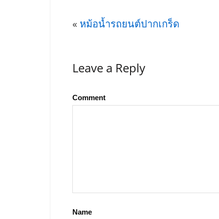
«
หม้อน้ำรถยนต์ปากเกร็ด
Leave a Reply
Comment
Name