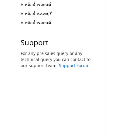
หม้อน้ำรถยนต์
หม้อน้ำนนทบุรี
หม้อน้ำรถยนต์
Support
For any pre sales query or any
technical query you can contact to
our support team.
Support Forum