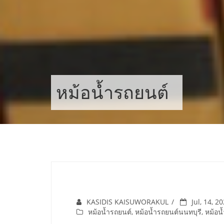
Skip
to
content
หม้อน้ำรถยนต์
KASIDIS KAISUWORAKUL
Jul, 14, 2
หม้อน้ำรถยนต์
,
หม้อน้ำรถยนต์นนทบุรี
,
หม้อน