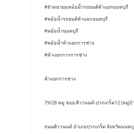
#จำหน่ายมหม้อน้ำรถยนต์ห้าแยกนนทบุรี
#หม้อน้ำรถยนต์ห้าแยกนนทบุรี
#หม้อน้ำนนทบุรี
#หม้อน้ำห้าแยกการช่าง
#ห้าแยกการการช่าง
ห้าแยกการช่าง
79/28 หมู่ ซอย ติวานนท์-ปากเกร็ด12 (หมู่บ้า
ถนนติวานนท์ อำเภอปากเกร็ด จังหวัดนนทบุ