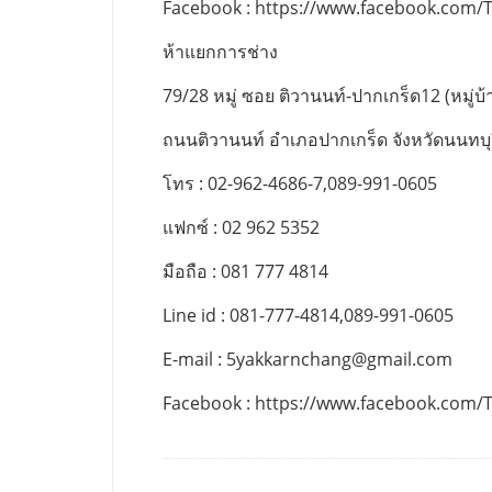
Facebook : https://www.facebook.com/
ห้าแยกการช่าง
79/28 หมู่ ซอย ติวานนท์-ปากเกร็ด12 (หมู่บ้า
ถนนติวานนท์ อำเภอปากเกร็ด จังหวัดนนทบุ
โทร : 02-962-4686-7,089-991-0605
แฟกซ์ : 02 962 5352
มือถือ : 081 777 4814
Line id : 081-777-4814,089-991-0605
E-mail :
5yakkarnchang@gmail.com
Facebook : https://www.facebook.com/