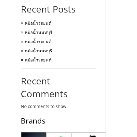
Recent Posts
หม้อน้ำรถยนต์
หม้อน้ำนนทบุรี
หม้อน้ำรถยนต์
หม้อน้ำนนทบุรี
หม้อน้ำรถยนต์
Recent
Comments
No comments to show.
Brands