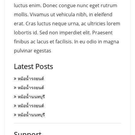
luctus enim. Donec congue nunc eget rutrum
mollis. Vivamus ut vehicula nibh, in eleifend
erat. Cras luctus neque urna, ac ultricies lorem
lobortis id. Sed non imperdiet elit. Praesent
finibus ac lacus et facilisis. In eu odio in magna
pulvinar egestas
Latest Posts
หม้อน้ำรถยนต์
หม้อน้ำรถยนต์
หม้อน้ำนนทบุรี
หม้อน้ำรถยนต์
หม้อน้ำนนทบุรี
Support