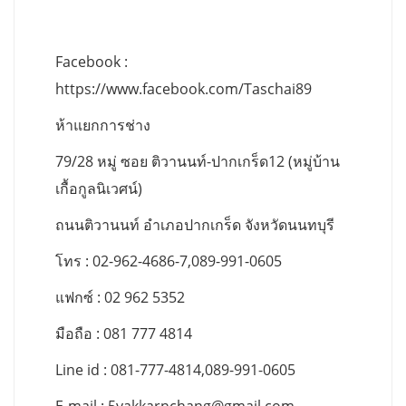
Facebook :
https://www.facebook.com/Taschai89
ห้าแยกการช่าง
79/28 หมู่ ซอย ติวานนท์-ปากเกร็ด12 (หมู่บ้าน
เกื้อกูลนิเวศน์)
ถนนติวานนท์ อำเภอปากเกร็ด จังหวัดนนทบุรี
โทร : 02-962-4686-7,089-991-0605
แฟกซ์ : 02 962 5352
มือถือ : 081 777 4814
Line id : 081-777-4814,089-991-0605
E-mail :
5yakkarnchang@gmail.com