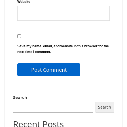
Website
Save my name, email, and website in this browser for the
next time I comment.
Search
Search
Recent Posts