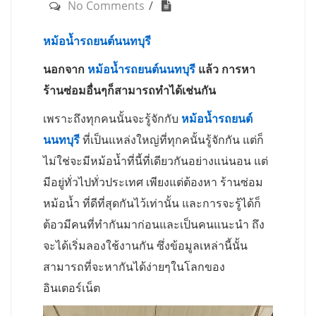
No Comments
หม้อน้ำรถยนต์นนทบุรี
นอกจาก
หม้อน้ำรถยนต์นนทบุรี
แล้ว การหา
ร้านซ่อมอื่นๆก็สามารถทำได้เช่นกัน
เพราะถึงทุกคนนั้นจะรู้จักกับ
หม้อน้ำรถยนต์
นนทบุรี
ที่เป็นแหล่งใหญ่ที่ทุกคนั้นรู้จักกัน แต่ก็
ไม่ใช่จะมีหม้อน้ำที่นี้ที่เดียวกันอย่างแน่นอน แต่
มีอยู่ทั่วไปทั่วประเทศ เพียงแต่ต้องหา ร้านซ่อม
หม้อน้ำ ที่ดีที่สุดกันไว้เท่านั้น และการจะรู้ได้ก็
ต้อวมีคนที่ทำกันมาก่อนและเป็นคนแนะนำ ถึง
จะได้เริ่มลองใช้งานกัน ซึ่งข้อมูลเหล่านี้นั้น
สามารถที่จะหากันได้ง่ายๆในโลกของ
อินเตอร์เน็ต