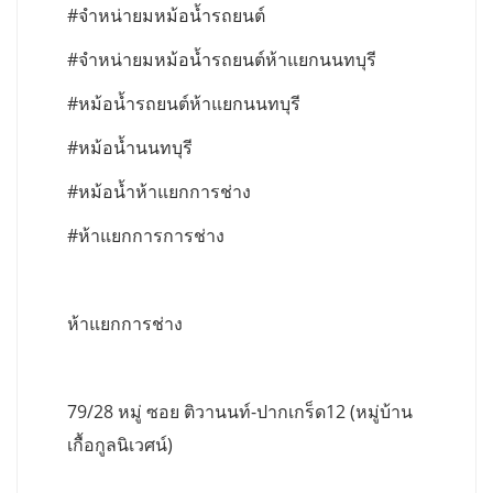
#จำหน่ายมหม้อน้ำรถยนต์
#จำหน่ายมหม้อน้ำรถยนต์ห้าแยกนนทบุรี
#หม้อน้ำรถยนต์ห้าแยกนนทบุรี
#หม้อน้ำนนทบุรี
#หม้อน้ำห้าแยกการช่าง
#ห้าแยกการการช่าง
ห้าแยกการช่าง
79/28 หมู่ ซอย ติวานนท์-ปากเกร็ด12 (หมู่บ้าน
เกื้อกูลนิเวศน์)