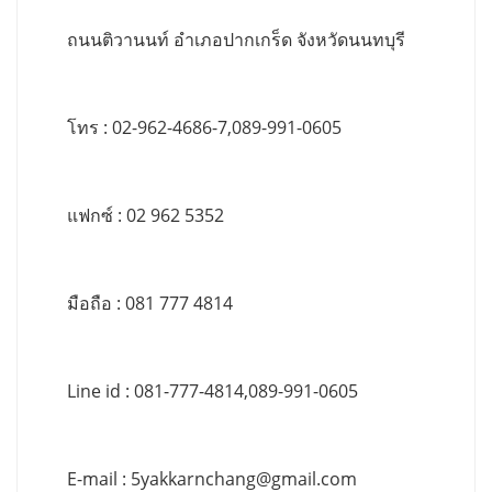
ถนนติวานนท์ อำเภอปากเกร็ด จังหวัดนนทบุรี
โทร : 02-962-4686-7,089-991-0605
แฟกซ์ : 02 962 5352
มือถือ : 081 777 4814
Line id : 081-777-4814,089-991-0605
E-mail :
5yakkarnchang@gmail.com