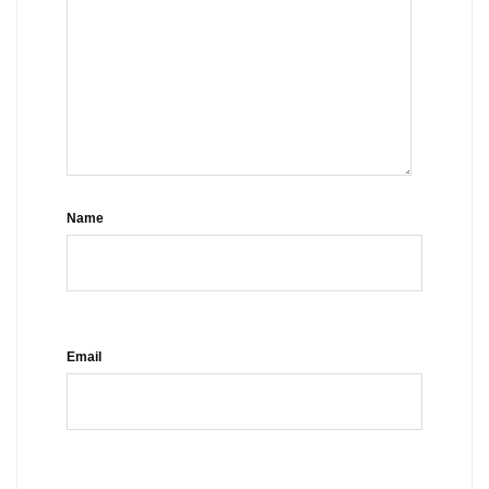
Name
Email