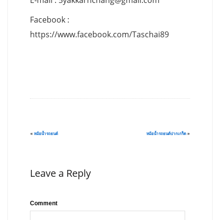
Facebook :
https://www.facebook.com/Taschai89
«
หม้อน้ำรถยนต์
หม้อน้ำรถยนต์ปากเกร็ด
»
Leave a Reply
Comment