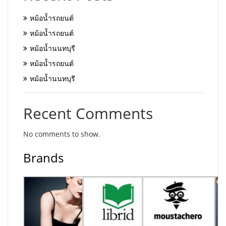
หม้อน้ำรถยนต์
หม้อน้ำรถยนต์
หม้อน้ำนนทบุรี
หม้อน้ำรถยนต์
หม้อน้ำนนทบุรี
Recent Comments
No comments to show.
Brands