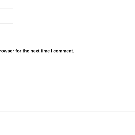
rowser for the next time I comment.