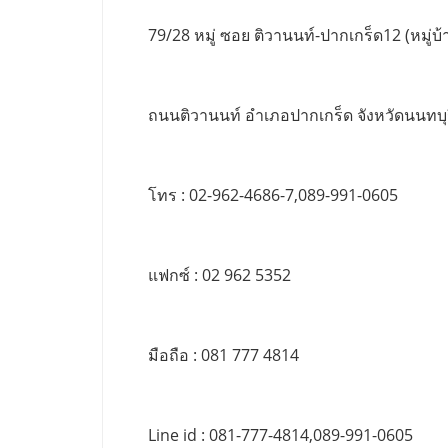
79/28 หมู่ ซอย ติวานนท์-ปากเกร็ด12 (หมู่บ้า
ถนนติวานนท์ อำเภอปากเกร็ด จังหวัดนนทบุ
โทร : 02-962-4686-7,089-991-0605
แฟกซ์ : 02 962 5352
มือถือ : 081 777 4814
Line id : 081-777-4814,089-991-0605