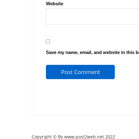
Website
Save my name, email, and website in this b
Copyright © By www.post2web.net 2022