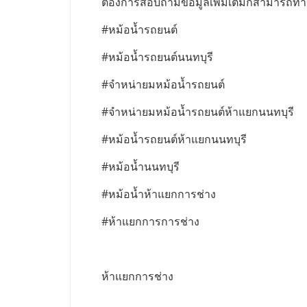
ต้องการสอบถามข้อมูลเพิ่มเติมก็สามารถทำกา
#หม้อน้ำรถยนต์
#หม้อน้ำรถยนต์นนทบุรี
#จำหน่ายมหม้อน้ำรถยนต์
#จำหน่ายมหม้อน้ำรถยนต์ห้าแยกนนทบุรี
#หม้อน้ำรถยนต์ห้าแยกนนทบุรี
#หม้อน้ำนนทบุรี
#หม้อน้ำห้าแยกการช่าง
#ห้าแยกการการช่าง
ห้าแยกการช่าง