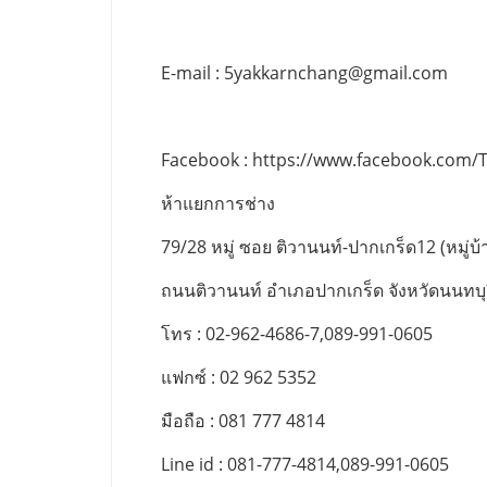
E-mail :
5yakkarnchang@gmail.com
Facebook : https://www.facebook.com/
ห้าแยกการช่าง
79/28 หมู่ ซอย ติวานนท์-ปากเกร็ด12 (หมู่บ้า
ถนนติวานนท์ อำเภอปากเกร็ด จังหวัดนนทบุ
โทร : 02-962-4686-7,089-991-0605
แฟกซ์ : 02 962 5352
มือถือ : 081 777 4814
Line id : 081-777-4814,089-991-0605