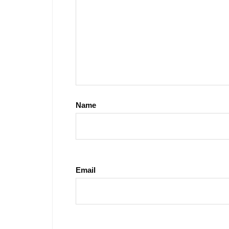
Name
Email