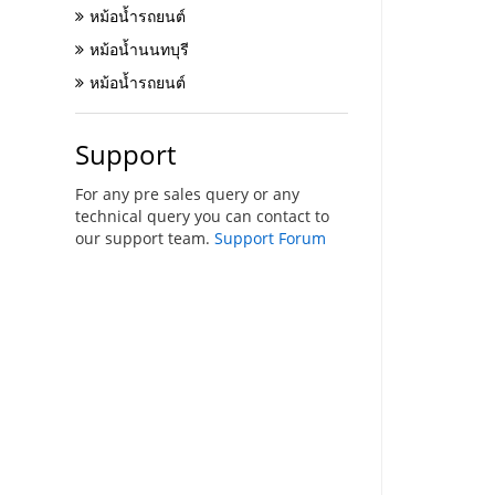
หม้อน้ำรถยนต์
หม้อน้ำนนทบุรี
หม้อน้ำรถยนต์
Support
For any pre sales query or any
technical query you can contact to
our support team.
Support Forum