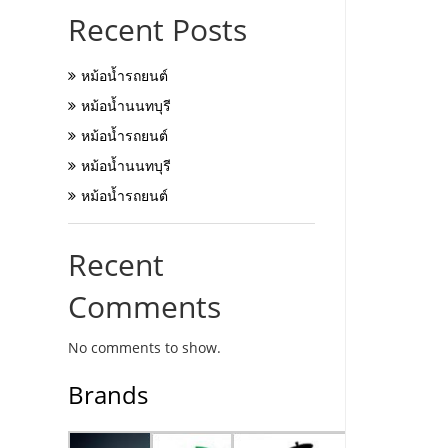
Recent Posts
หม้อน้ำรถยนต์
หม้อน้ำนนทบุรี
หม้อน้ำรถยนต์
หม้อน้ำนนทบุรี
หม้อน้ำรถยนต์
Recent
Comments
No comments to show.
Brands