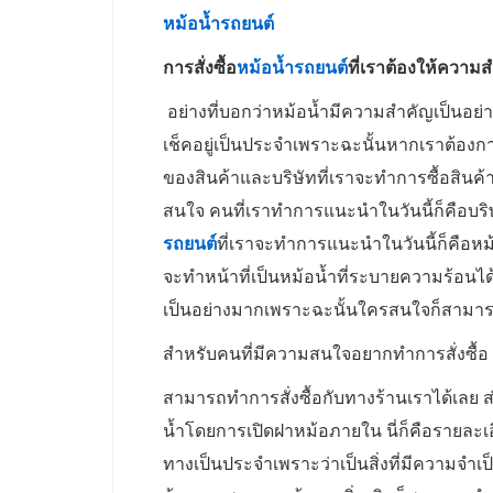
หม้อน้ำรถยนต์
การสั่งซื้อ
หม้อน้ำรถยนต์
ที่เราต้องให้ความ
อย่างที่บอกว่าหม้อน้ำมีความสำคัญเป็นอย
เช็คอยู่เป็นประจำเพราะฉะนั้นหากเราต้องกา
ของสินค้าและบริษัทที่เราจะทำการซื้อสินค้
สนใจ คนที่เราทำการแนะนำในวันนี้ก็คือบร
รถยนต์
ที่เราจะทำการแนะนำในวันนี้ก็คือหม
จะทำหน้าที่เป็นหม้อน้ำที่ระบายความร้อนได้เป
เป็นอย่างมากเพราะฉะนั้นใครสนใจก็สามารถท
สำหรับคนที่มีความสนใจอยากทำการสั่งซื้อ
สามารถทำการสั่งซื้อกับทางร้านเราได้เลย ส่
น้ำโดยการเปิดฝาหม้อภายใน นี่ก็คือรายละเอี
ทางเป็นประจำเพราะว่าเป็นสิ่งที่มีความจำเ