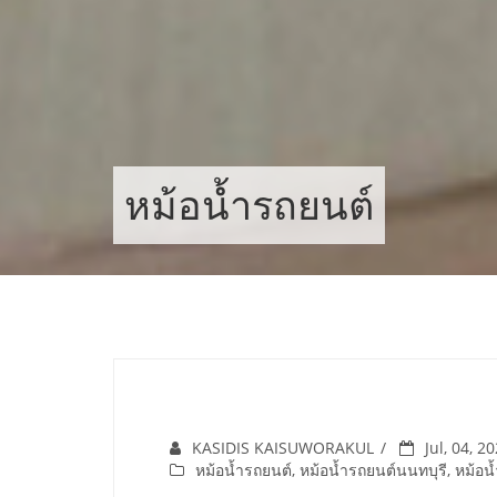
Skip
to
content
หม้อน้ำรถยนต์
KASIDIS KAISUWORAKUL
Jul, 04, 2
หม้อน้ำรถยนต์
,
หม้อน้ำรถยนต์นนทบุรี
,
หม้อน