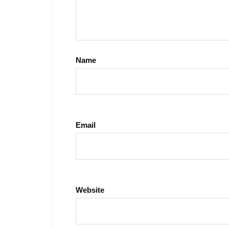
Name
Email
Website