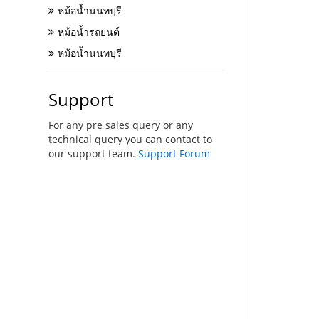
หม้อน้ำนนทบุรี
หม้อน้ำรถยนต์
หม้อน้ำนนทบุรี
Support
For any pre sales query or any
technical query you can contact to
our support team.
Support Forum