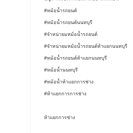
#หม้อน้ำรถยนต์
#หม้อน้ำรถยนต์นนทบุรี
#จำหน่ายมหม้อน้ำรถยนต์
#จำหน่ายมหม้อน้ำรถยนต์ห้าแยกนนทบุรี
#หม้อน้ำรถยนต์ห้าแยกนนทบุรี
#หม้อน้ำนนทบุรี
#หม้อน้ำห้าแยกการช่าง
#ห้าแยกการการช่าง
ห้าแยกการช่าง