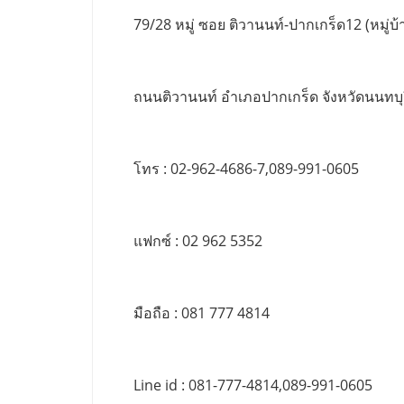
79/28 หมู่ ซอย ติวานนท์-ปากเกร็ด12 (หมู่บ้า
ถนนติวานนท์ อำเภอปากเกร็ด จังหวัดนนทบุ
โทร : 02-962-4686-7,089-991-0605
แฟกซ์ : 02 962 5352
มือถือ : 081 777 4814
Line id : 081-777-4814,089-991-0605