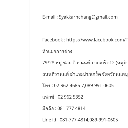
E-mail :
5yakkarnchang@gmail.com
Facebook : https://www.facebook.com/
ห้าแยกการช่าง
79/28 หมู่ ซอย ติวานนท์-ปากเกร็ด12 (หมู่บ้า
ถนนติวานนท์ อำเภอปากเกร็ด จังหวัดนนทบุ
โทร : 02-962-4686-7,089-991-0605
แฟกซ์ : 02 962 5352
มือถือ : 081 777 4814
Line id : 081-777-4814,089-991-0605