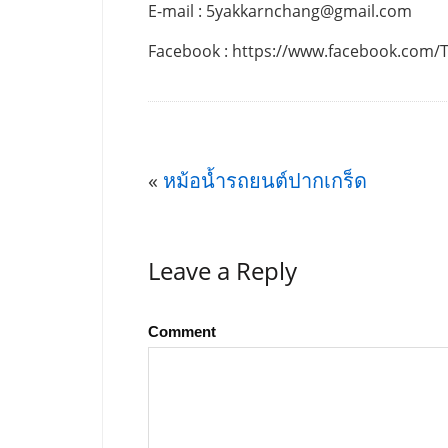
E-mail :
5yakkarnchang@gmail.com
Facebook : https://www.facebook.com/
«
หม้อน้ำรถยนต์ปากเกร็ด
Leave a Reply
Comment