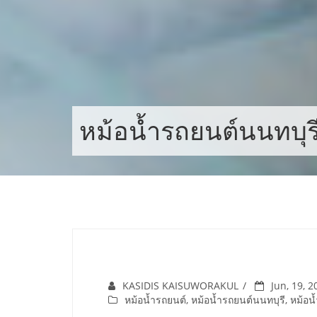
Skip
to
content
หม้อน้ำรถยนต์นนทบุร
KASIDIS KAISUWORAKUL
Jun, 19, 2
หม้อน้ำรถยนต์
,
หม้อน้ำรถยนต์นนทบุรี
,
หม้อน