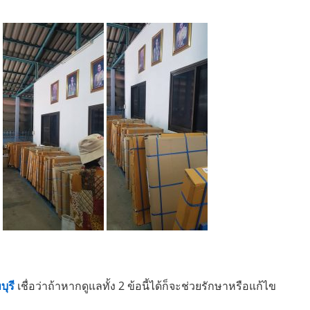
ุรี
เชื่อว่าถ้าหากดูแลทั้ง 2 ข้อนี้ได้ก็จะช่วยรักษาหรือแก้ไข