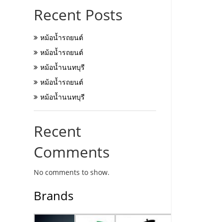
Recent Posts
หม้อน้ำรถยนต์
หม้อน้ำรถยนต์
หม้อน้ำนนทบุรี
หม้อน้ำรถยนต์
หม้อน้ำนนทบุรี
Recent
Comments
No comments to show.
Brands