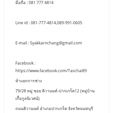
มือถือ : 081 777 4814
Line id : 081-777-4814,089-991-0605
E-mail :
5yakkarnchang@gmail.com
Facebook :
https://www.facebook.com/Taschai89
ห้าแยกการช่าง
79/28 หมู่ ซอย ติวานนท์-ปากเกร็ด12 (หมู่บ้าน
เกื้อกูลนิเวศน์)
ถนนติวานนท์ อำเภอปากเกร็ด จังหวัดนนทบุรี