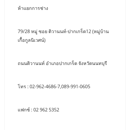
ห้าแยกการช่าง
79/28 หมู่ ซอย ติวานนท์-ปากเกร็ด12 (หมู่บ้าน
เกื้อกูลนิเวศน์)
ถนนติวานนท์ อำเภอปากเกร็ด จังหวัดนนทบุรี
โทร : 02-962-4686-7,089-991-0605
แฟกซ์ : 02 962 5352