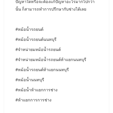
ปัญหาใดหรือจะต้องแก้ปัญหาอะไรมากไปกว่า
นั้น ก็สามารถทำการปรึกษากับช่างได้เลย
#หม้อน้ำรถยนต์
#หม้อน้ำรถยนต์นนทบุรี
#จำหน่ายมหม้อน้ำรถยนต์
#จำหน่ายมหม้อน้ำรถยนต์ห้าแยกนนทบุรี
#หม้อน้ำรถยนต์ห้าแยกนนทบุรี
#หม้อน้ำนนทบุรี
#หม้อน้ำห้าแยกการช่าง
#ห้าแยกการการช่าง