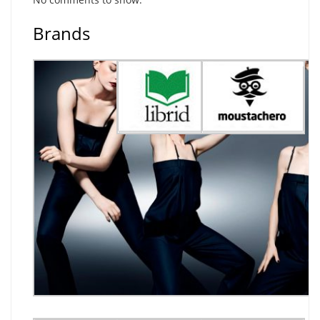
Brands