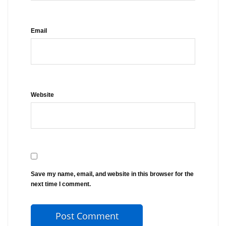
Email
Website
Save my name, email, and website in this browser for the
next time I comment.