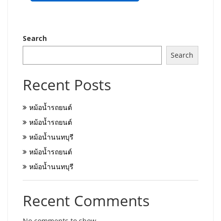
Search
Search
Recent Posts
หม้อน้ำรถยนต์
หม้อน้ำรถยนต์
หม้อน้ำนนทบุรี
หม้อน้ำรถยนต์
หม้อน้ำนนทบุรี
Recent Comments
No comments to show.