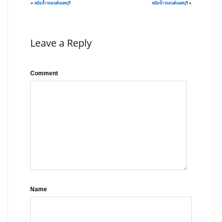
«
หม้อน้ำรถยนต์นนทบุรี
หม้อน้ำรถยนต์นนทบุรี
»
Leave a Reply
Comment
Name