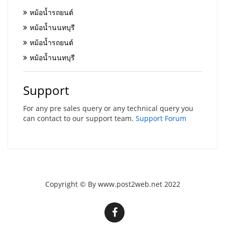
หม้อน้ำรถยนต์
หม้อน้ำนนทบุรี
หม้อน้ำรถยนต์
หม้อน้ำนนทบุรี
Support
For any pre sales query or any technical query you
can contact to our support team.
Support Forum
Copyright © By www.post2web.net 2022