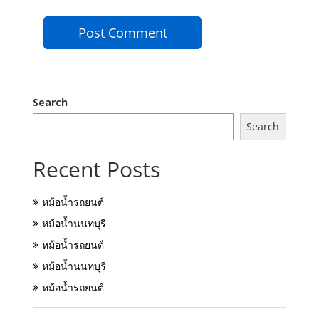
Search
Search
Recent Posts
หม้อน้ำรถยนต์
หม้อน้ำนนทบุรี
หม้อน้ำรถยนต์
หม้อน้ำนนทบุรี
หม้อน้ำรถยนต์