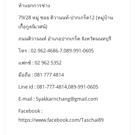
ห้าแยกการช่าง
79/28 หมู่ ซอย ติวานนท์-ปากเกร็ด12 (หมู่บ้าน
เกื้อกูลนิเวศน์)
ถนนติวานนท์ อำเภอปากเกร็ด จังหวัดนนทบุรี
โทร : 02-962-4686-7,089-991-0605
แฟกซ์ : 02 962 5352
มือถือ : 081 777 4814
Line id : 081-777-4814,089-991-0605
E-mail :
5yakkarnchang@gmail.com
Facebook :
https://www.facebook.com/Taschai89