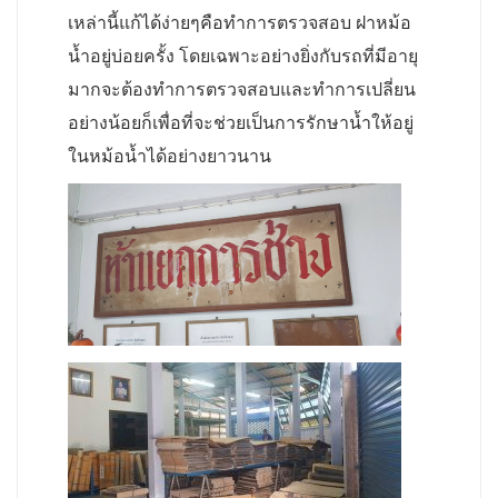
เหล่านี้แก้ได้ง่ายๆคือทำการตรวจสอบ ฝาหม้อ
น้ำอยู่บ่อยครั้ง โดยเฉพาะอย่างยิ่งกับรถที่มีอายุ
มากจะต้องทำการตรวจสอบและทำการเปลี่ยน
อย่างน้อยก็เพื่อที่จะช่วยเป็นการรักษาน้ำให้อยู่
ในหม้อน้ำได้อย่างยาวนาน