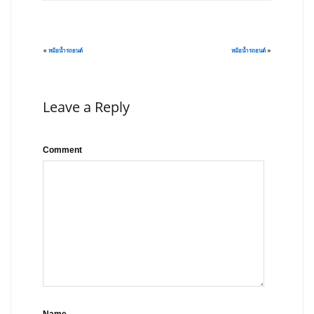
«
หม้อน้ำรถยนต์
หม้อน้ำรถยนต์
»
Leave a Reply
Comment
Name