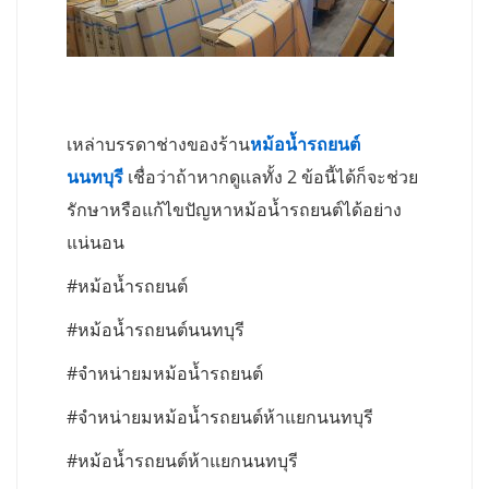
เหล่าบรรดาช่างของร้าน
หม้อน้ำรถยนต์
นนทบุรี
เชื่อว่าถ้าหากดูแลทั้ง 2 ข้อนี้ได้ก็จะช่วย
รักษาหรือแก้ไขปัญหาหม้อน้ำรถยนต์ได้อย่าง
แน่นอน
#หม้อน้ำรถยนต์
#หม้อน้ำรถยนต์นนทบุรี
#จำหน่ายมหม้อน้ำรถยนต์
#จำหน่ายมหม้อน้ำรถยนต์ห้าแยกนนทบุรี
#หม้อน้ำรถยนต์ห้าแยกนนทบุรี