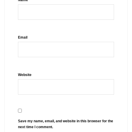
Email
Website
Save my name, email, and website in this browser for the
next time I comment.