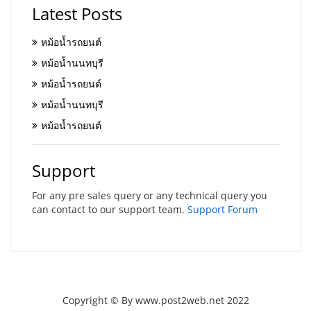
Latest Posts
หม้อน้ำรถยนต์
หม้อน้ำนนทบุรี
หม้อน้ำรถยนต์
หม้อน้ำนนทบุรี
หม้อน้ำรถยนต์
Support
For any pre sales query or any technical query you
can contact to our support team.
Support Forum
Copyright © By www.post2web.net 2022