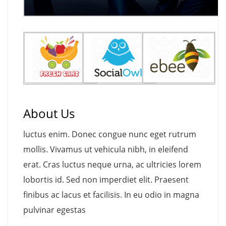
About Us
luctus enim. Donec congue nunc eget rutrum
mollis. Vivamus ut vehicula nibh, in eleifend
erat. Cras luctus neque urna, ac ultricies lorem
lobortis id. Sed non imperdiet elit. Praesent
finibus ac lacus et facilisis. In eu odio in magna
pulvinar egestas