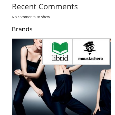
Recent Comments
No comments to show.
Brands