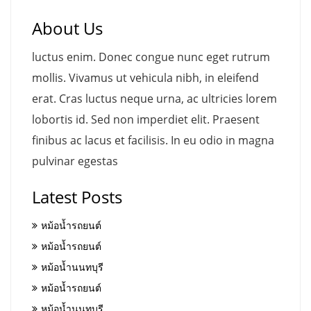
About Us
luctus enim. Donec congue nunc eget rutrum
mollis. Vivamus ut vehicula nibh, in eleifend
erat. Cras luctus neque urna, ac ultricies lorem
lobortis id. Sed non imperdiet elit. Praesent
finibus ac lacus et facilisis. In eu odio in magna
pulvinar egestas
Latest Posts
หม้อน้ำรถยนต์
หม้อน้ำรถยนต์
หม้อน้ำนนทบุรี
หม้อน้ำรถยนต์
หม้อน้ำนนทบุรี