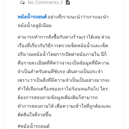
No Comments
หม้อน้ำรถยนต์
อย่างที่เราแนะนำว่าเราแนะนำ
หม้อน้ำอลูมิเนียม
สามารถทำการสั่งซื้อกับทางร้านเราได้เลย ส่วน
เรื่องที่เกี่ยวกับวิธีการตรวจเช็คหม้อน้ำและเช็ค
ปริมาณหม้อน้ำโดยการเปิดฝาหม้อภายใน นี่ก็
คือรายละเอียดที่คิดว่าน่าจะเป็นข้อมูลที่มีความ
จำเป็นสำหรับคนที่ขับรถ เดินทางเป็นประจำ
เพราะว่าเป็นสิ่งที่มีความจำเป็นเป็นอย่างมากจะ
ทำให้เลือกเครื่องของเราไม่ร้อนจนเกินไป ใคร
ต้องการสอบถามข้อมูลเพิ่มเติมก็สามารถ
ทำการสอบถามได้ เพื่อความเข้าใจที่ถูกต้องและ
ตัดสินใจที่ง่ายขึ้น
#หม้อน้ำรถยนต์