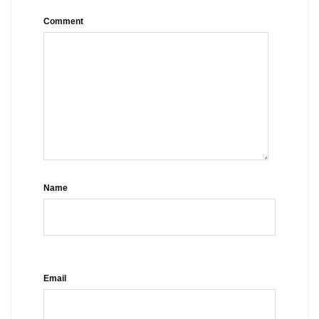
Comment
Name
Email