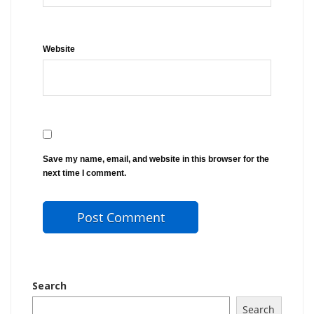
Website
Save my name, email, and website in this browser for the
next time I comment.
Search
Search