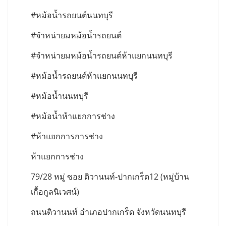
#หม้อน้ำรถยนต์นนทบุรี
#จำหน่ายมหม้อน้ำรถยนต์
#จำหน่ายมหม้อน้ำรถยนต์ห้าแยกนนทบุรี
#หม้อน้ำรถยนต์ห้าแยกนนทบุรี
#หม้อน้ำนนทบุรี
#หม้อน้ำห้าแยกการช่าง
#ห้าแยกการการช่าง
ห้าแยกการช่าง
79/28 หมู่ ซอย ติวานนท์-ปากเกร็ด12 (หมู่บ้าน
เกื้อกูลนิเวศน์)
ถนนติวานนท์ อำเภอปากเกร็ด จังหวัดนนทบุรี