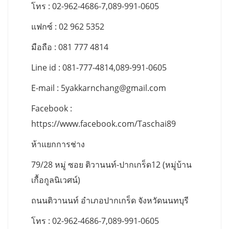
โทร : 02-962-4686-7,089-991-0605
แฟกซ์ : 02 962 5352
มือถือ : 081 777 4814
Line id : 081-777-4814,089-991-0605
E-mail :
5yakkarnchang@gmail.com
Facebook :
https://www.facebook.com/Taschai89
ห้าแยกการช่าง
79/28 หมู่ ซอย ติวานนท์-ปากเกร็ด12 (หมู่บ้าน
เกื้อกูลนิเวศน์)
ถนนติวานนท์ อำเภอปากเกร็ด จังหวัดนนทบุรี
โทร : 02-962-4686-7,089-991-0605