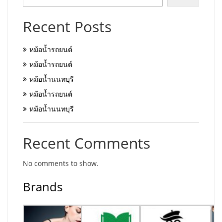
Recent Posts
หม้อน้ำรถยนต์
หม้อน้ำรถยนต์
หม้อน้ำนนทบุรี
หม้อน้ำรถยนต์
หม้อน้ำนนทบุรี
Recent Comments
No comments to show.
Brands