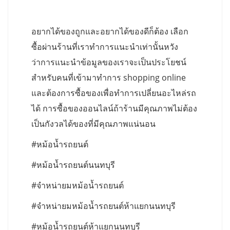
อยากได้ของถูกและอยากได้ของดีก็ต้อง เลือก
ซื้อผ่านร้านที่เราทำการแนะนำเท่านั้นหวัง
ว่าการแนะนำข้อมูลของเราจะเป็นประโยชน์
สำหรับคนที่เข้ามาทำการ shopping online
และต้องการซื้อของเพื่อทำการเปลี่ยนอะไหล่รถ
ได้ การซื้อของออนไลน์ถ้าร้านมีคุณภาพไม่ต้อง
เป็นกังวลได้ของที่มีคุณภาพแน่นอน
#หม้อน้ำรถยนต์
#หม้อน้ำรถยนต์นนทบุรี
#จำหน่ายมหม้อน้ำรถยนต์
#จำหน่ายมหม้อน้ำรถยนต์ห้าแยกนนทบุรี
#หม้อน้ำรถยนต์ห้าแยกนนทบุรี