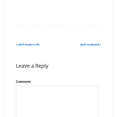
«
หม้อน้ำรถยนต์ปากเกร็ด
หม้อน้ำรถยนต์นนทบุรี
»
Leave a Reply
Comment