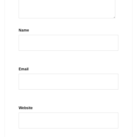
Name
Email
Website