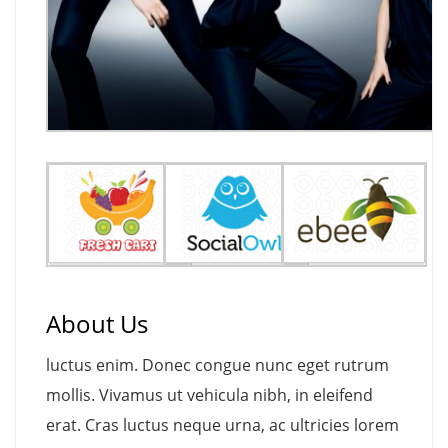
About Us
luctus enim. Donec congue nunc eget rutrum
mollis. Vivamus ut vehicula nibh, in eleifend
erat. Cras luctus neque urna, ac ultricies lorem