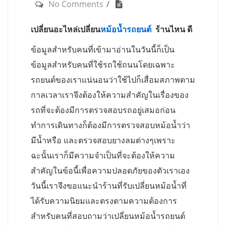
No Comments
เปลี่ยนอะไหล่เปลี่ยน
หม้อน้ำรถยนต์
ร้านไหน
ดี
ข้อมูลสำหรับคนที่เข้ามาอ่านในวันนี้ก็เป็น
ข้อมูลสำหรับคนที่ใช้รถใช้ถนนโดยเฉพาะ
รถยนต์ของเราแน่นอนว่าใช้ไปก็เสื่อมสภาพตาม
กาลเวลาเราจึงต้องให้ความสำคัญในเรื่องของ
รถที่จะต้องมีการตรวจสอบรถอยู่เสมอก่อน
ทำการเดินทางก็ต้องมีการตรวจสอบหม้อน้ำว่า
มีน้ำหรือ และตรวจสอบยางลมต่างๆเพราะ
ฉะนั้นเราก็มีความจำเป็นที่จะต้องให้ความ
สำคัญในข้อนี้เพื่อความปลอดภัยของตัวเราเอง
วันนี้เราจึงขอแนะนำร้านที่รับเปลี่ยนหม้อน้ำที่
ได้รับความนิยมและตรงตามความต้องการ
สำหรับคนที่สอบถามว่าเปลี่ยนหม้อน้ำรถยนต์