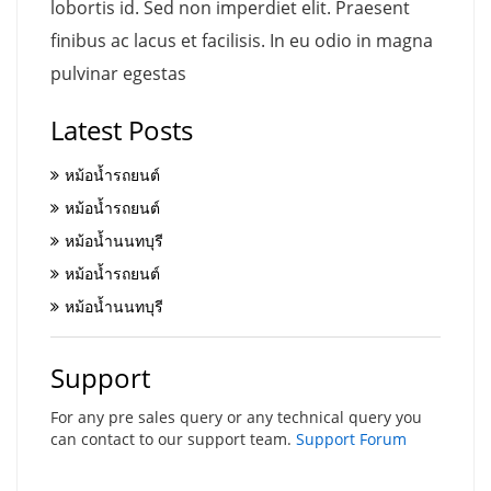
lobortis id. Sed non imperdiet elit. Praesent
finibus ac lacus et facilisis. In eu odio in magna
pulvinar egestas
Latest Posts
หม้อน้ำรถยนต์
หม้อน้ำรถยนต์
หม้อน้ำนนทบุรี
หม้อน้ำรถยนต์
หม้อน้ำนนทบุรี
Support
For any pre sales query or any technical query you
can contact to our support team.
Support Forum