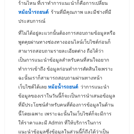
ร้านไหน ที่เราทำการแนะนำก็คือการเปลี่ยน
หม้อน้ำรถยนต์
ร้านที่มีคุณภาพ และมีช่างที่มี
ประสบการณ์
ที่ไม่ได้อยู่ละแวกนั้นต้องการสอบถามข้อมูลหรือ
พูดคุยผ่านทางช่องทางออนไลน์เว็บไซต์ก่อนก็
สามารถสอบถามรายละเอียดต่าง ถือได้ว่า
เป็นการแนะนำข้อมูลสำหรับคนที่สนใจอยาก
ทำการเข้าถึง ข้อมูลก่อนทำการตัดสินใจเพราะ
ฉะนั้นเราก็สามารถสอบถามผ่านทางหน้า
เว็บไซต์ได้เลย
หม้อน้ำรถยนต์
ว่าการแนะนำ
ข้อมูลของเราในวันนี้ก็จะเป็นการนำเสนอข้อมูล
ที่มีประโยชน์สำหรับคนที่ต้องการข้อมูลในด้าน
นี้โดยเฉพาะ เพราะฉะนั้นในเว็บไซต์ก็จะมีการ
ให้ราคาและมี Admin ที่ให้บริการในการ
แนะนำข้อมูลซึ่งข้อมูลในส่วนนี้ก็ถึงได้ว่าเป็น