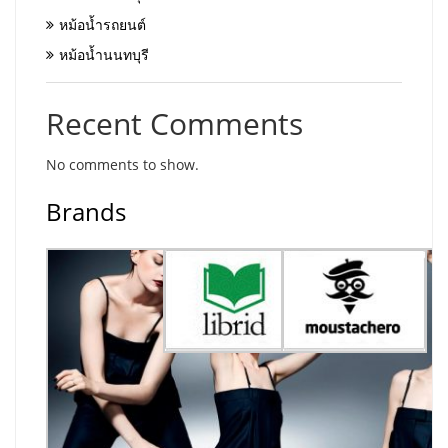
หม้อน้ำรถยนต์
หม้อน้ำนนทบุรี
Recent Comments
No comments to show.
Brands