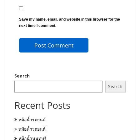
Save my name, email, and website in this browser for the
next time I comment.
Search
Search
Recent Posts
หม้อน้ำรถยนต์
หม้อน้ำรถยนต์
หม้อน้ำนนทบุรี