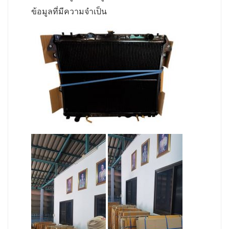
ข้อมูลที่มีความจำเป็น