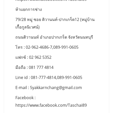
ห้าแยกการช่าง
79/28 หมู่ ซอย ติวานนท์-ปากเกร็ด12 (หมู่บ้าน
เกื้อกูลนิเวศน์)
ถนนติวานนท์ อำเภอปากเกร็ด จังหวัดนนทบุรี
โทร : 02-962-4686-7,089-991-0605
แฟกซ์ : 02 962 5352
มือถือ : 081 777 4814
Line id : 081-777-4814,089-991-0605
E-mail :
5yakkarnchang@gmail.com
Facebook :
https://www.facebook.com/Taschai89