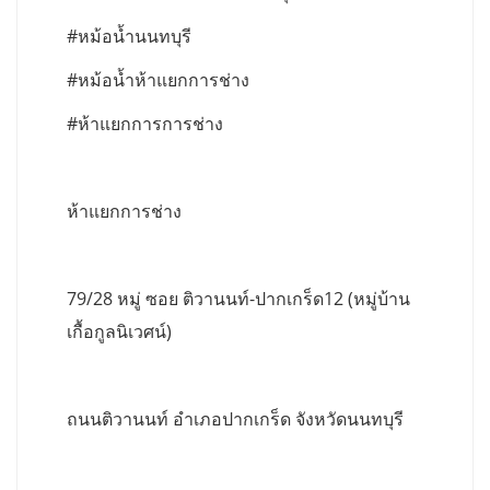
#หม้อน้ำนนทบุรี
#หม้อน้ำห้าแยกการช่าง
#ห้าแยกการการช่าง
ห้าแยกการช่าง
79/28 หมู่ ซอย ติวานนท์-ปากเกร็ด12 (หมู่บ้าน
เกื้อกูลนิเวศน์)
ถนนติวานนท์ อำเภอปากเกร็ด จังหวัดนนทบุรี