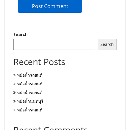
Search
Search
Recent Posts
หม้อน้ำรถยนต์
หม้อน้ำรถยนต์
หม้อน้ำรถยนต์
หม้อน้ำนนทบุรี
หม้อน้ำรถยนต์
Recent Comments