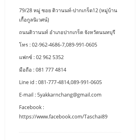
79/28 หมู่ ซอย ติวานนท์-ปากเกร็ด12 (หมู่บ้าน
เกื้อกูลนิเวศน์)
ถนนติวานนท์ อำเภอปากเกร็ด จังหวัดนนทบุรี
โทร : 02-962-4686-7,089-991-0605
แฟกซ์ : 02 962 5352
มือถือ : 081 777 4814
Line id : 081-777-4814,089-991-0605
E-mail :
5yakkarnchang@gmail.com
Facebook :
https://www.facebook.com/Taschai89