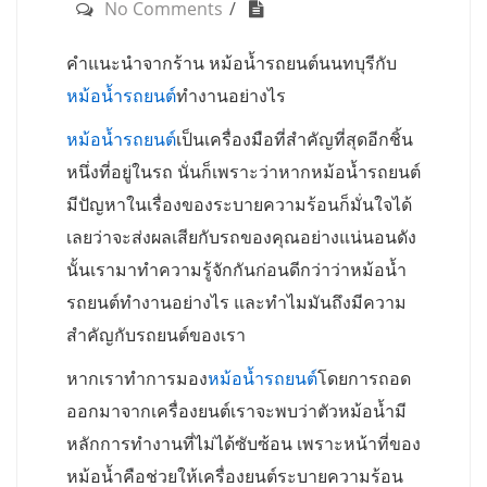
No Comments
คำแนะนำจากร้าน หม้อน้ำรถยนต์นนทบุรีกับ
หม้อน้ำรถยนต์
ทำงานอย่างไร
หม้อน้ำรถยนต์
เป็นเครื่องมือที่สำคัญที่สุดอีกชิ้น
หนึ่งที่อยู่ในรถ นั่นก็เพราะว่าหากหม้อน้ำรถยนต์
มีปัญหาในเรื่องของระบายความร้อนก็มั่นใจได้
เลยว่าจะส่งผลเสียกับรถของคุณอย่างแน่นอนดัง
นั้นเรามาทำความรู้จักกันก่อนดีกว่าว่าหม้อน้ำ
รถยนต์ทำงานอย่างไร และทำไมมันถึงมีความ
สำคัญกับรถยนต์ของเรา
หากเราทำการมอง
หม้อน้ำรถยนต์
โดยการถอด
ออกมาจากเครื่องยนต์เราจะพบว่าตัวหม้อน้ำมี
หลักการทำงานที่ไม่ได้ซับซ้อน เพราะหน้าที่ของ
หม้อน้ำคือช่วยให้เครื่องยนต์ระบายความร้อน