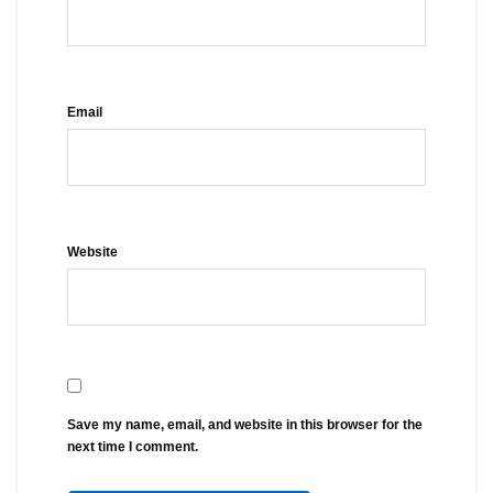
Email
Website
Save my name, email, and website in this browser for the
next time I comment.