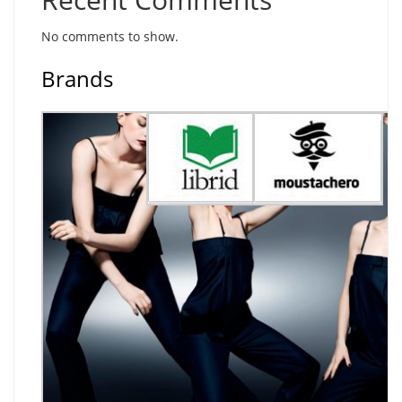
No comments to show.
Brands