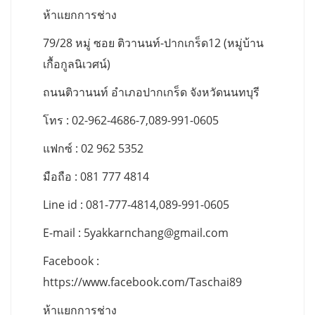
ห้าแยกการช่าง
79/28 หมู่ ซอย ติวานนท์-ปากเกร็ด12 (หมู่บ้าน
เกื้อกูลนิเวศน์)
ถนนติวานนท์ อำเภอปากเกร็ด จังหวัดนนทบุรี
โทร : 02-962-4686-7,089-991-0605
แฟกซ์ : 02 962 5352
มือถือ : 081 777 4814
Line id : 081-777-4814,089-991-0605
E-mail :
5yakkarnchang@gmail.com
Facebook :
https://www.facebook.com/Taschai89
ห้าแยกการช่าง