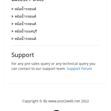
หม้อน้ำรถยนต์
หม้อน้ำรถยนต์
หม้อน้ำรถยนต์
หม้อน้ำนนทบุรี
หม้อน้ำรถยนต์
Support
For any pre sales query or any technical query you
can contact to our support team.
Support Forum
Copyright © By www.post2web.net 2022