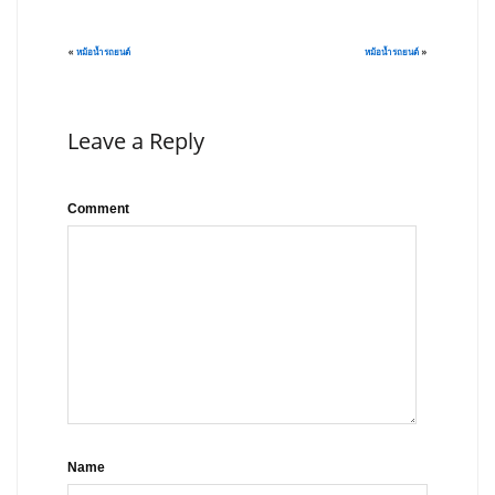
«
หม้อน้ำรถยนต์
หม้อน้ำรถยนต์
»
Leave a Reply
Comment
Name