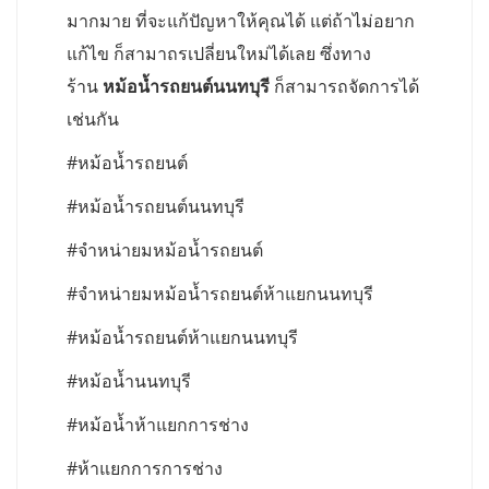
มากมาย ที่จะแก้ปัญหาให้คุณได้ แต่ถ้าไม่อยาก
แก้ไข ก็สามาถรเปลี่ยนใหม่ได้เลย ซึ่งทาง
ร้าน
หม้อน้ำรถยนต์นนทบุรี
ก็สามารถจัดการได้
เช่นกัน
#หม้อน้ำรถยนต์
#หม้อน้ำรถยนต์นนทบุรี
#จำหน่ายมหม้อน้ำรถยนต์
#จำหน่ายมหม้อน้ำรถยนต์ห้าแยกนนทบุรี
#หม้อน้ำรถยนต์ห้าแยกนนทบุรี
#หม้อน้ำนนทบุรี
#หม้อน้ำห้าแยกการช่าง
#ห้าแยกการการช่าง