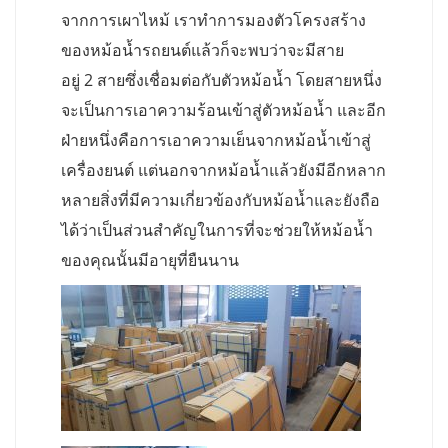
จากการเผาไหม้ เราทำการมองตัวโครงสร้าง
ของหม้อน้ำรถยนต์แล้วก็จะพบว่าจะมีสาย
อยู่ 2 สายซึ่งเชื่อมต่อกับตัวหม้อน้ำ โดยสายหนึ่ง
จะเป็นการเอาความร้อนเข้าสู่ตัวหม้อน้ำ และอีก
ฝ่ายหนึ่งคือการเอาความเย็นจากหม้อน้ำเข้าสู่
เครื่องยนต์ แต่นอกจากหม้อน้ำแล้วยังมีอีกหลาก
หลายสิ่งที่มีความเกี่ยวข้องกับหม้อน้ำและยังถือ
ได้ว่าเป็นส่วนสำคัญในการที่จะช่วยให้หม้อน้ำ
ของคุณนั้นมีอายุที่ยืนนาน