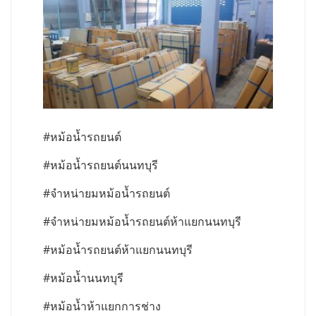
#หม้อน้ำรถยนต์
#หม้อน้ำรถยนต์นนทบุรี
#จำหน่ายมหม้อน้ำรถยนต์
#จำหน่ายมหม้อน้ำรถยนต์ห้าแยกนนทบุรี
#หม้อน้ำรถยนต์ห้าแยกนนทบุรี
#หม้อน้ำนนทบุรี
#หม้อน้ำห้าแยกการช่าง