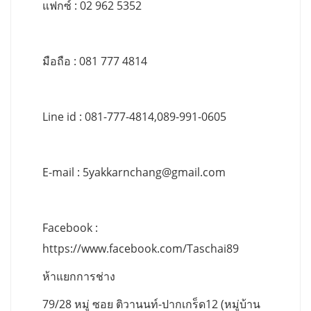
แฟกซ์ : 02 962 5352
มือถือ : 081 777 4814
Line id : 081-777-4814,089-991-0605
E-mail :
5yakkarnchang@gmail.com
Facebook :
https://www.facebook.com/Taschai89
ห้าแยกการช่าง
79/28 หมู่ ซอย ติวานนท์-ปากเกร็ด12 (หมู่บ้าน