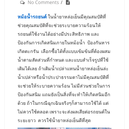
No Comments
หม้อน้ำรถยนต์
ในน้ำยาหล่อเย็นมีคุณสมบัติที่
ช่วยคุณสมบัติที่จะช่วยระบายความร้อนให้
รถยนต์ใช้งานได้อย่างมีประสิทธิภาพ และ
ป้องกันการเกิดสนิมภายในหม้อน้ำ ป้องกันหาร
เกิดตะกรัน เลือกซื้อได้ทั้งแบบเข้มข้นที่ต้องผสม
น้ำตามสัดส่วนที่กำหนด และแบบสำเร็จรูปที่ใช้
เติมได้เลย ถ้าเติมน้ำเปล่าแทนน้ำยาหล่อเย็นล่ะ
น้ำเปล่าหรือน้ำประปาธรรมดาไม่มีคุณสมบัติที่
จะช่วยให้ระบายความร้อน ไม่มีส่วนช่วยในการ
ป้องกันสนิม แถมยังเป็นสิ่งที่จะทำให้เกิดสนิมอีก
ด้วย ถ้าในกรณีฉุกเฉินจริงๆก็สามารถใช้ได้ แต่
ไม่ควรใช้ตลอด เพราะจะส่งผลเสียต่อรถยนต์ใน
ระยะยาว ควรใช้น้ำยาหล่อเย็นดีที่สุด