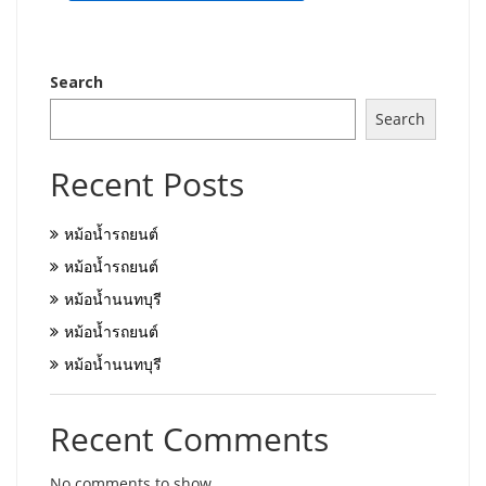
Search
Search
Recent Posts
หม้อน้ำรถยนต์
หม้อน้ำรถยนต์
หม้อน้ำนนทบุรี
หม้อน้ำรถยนต์
หม้อน้ำนนทบุรี
Recent Comments
No comments to show.