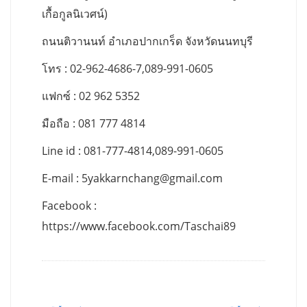
เกื้อกูลนิเวศน์)
ถนนติวานนท์ อำเภอปากเกร็ด จังหวัดนนทบุรี
โทร : 02-962-4686-7,089-991-0605
แฟกซ์ : 02 962 5352
มือถือ : 081 777 4814
Line id : 081-777-4814,089-991-0605
E-mail :
5yakkarnchang@gmail.com
Facebook :
https://www.facebook.com/Taschai89