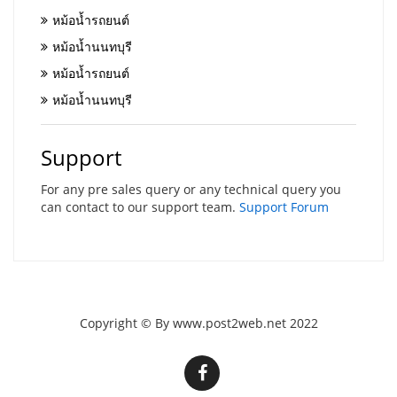
หม้อน้ำรถยนต์
หม้อน้ำนนทบุรี
หม้อน้ำรถยนต์
หม้อน้ำนนทบุรี
Support
For any pre sales query or any technical query you
can contact to our support team.
Support Forum
Copyright © By www.post2web.net 2022