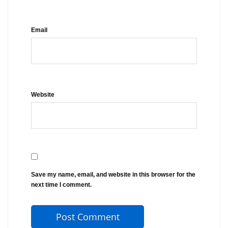
Email
Website
Save my name, email, and website in this browser for the
next time I comment.