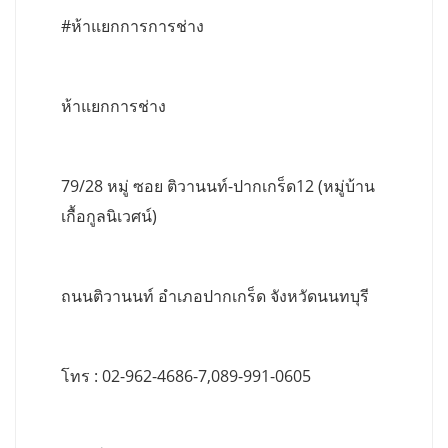
#ห้าแยกการการช่าง
ห้าแยกการช่าง
79/28 หมู่ ซอย ติวานนท์-ปากเกร็ด12 (หมู่บ้าน
เกื้อกูลนิเวศน์)
ถนนติวานนท์ อำเภอปากเกร็ด จังหวัดนนทบุรี
โทร : 02-962-4686-7,089-991-0605