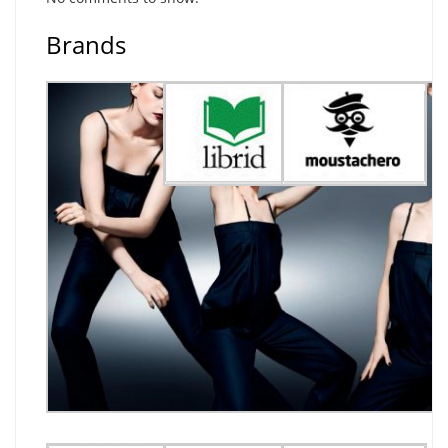
Brands