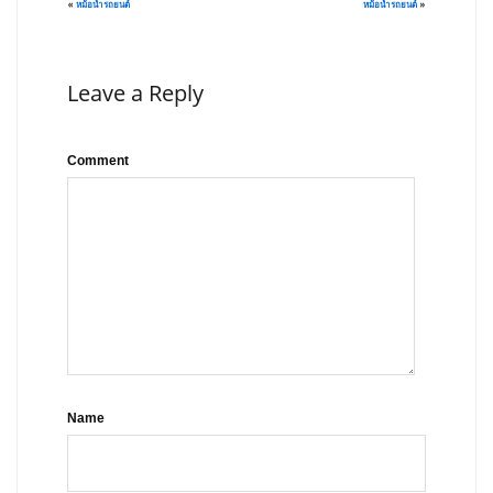
«
หม้อน้ำรถยนต์
หม้อน้ำรถยนต์
»
Leave a Reply
Comment
Name