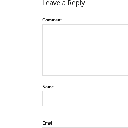
Leave a Reply
Comment
Name
Email