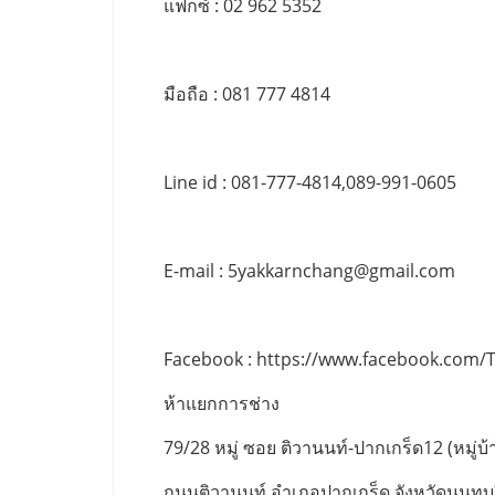
แฟกซ์ : 02 962 5352
มือถือ : 081 777 4814
Line id : 081-777-4814,089-991-0605
E-mail :
5yakkarnchang@gmail.com
Facebook : https://www.facebook.com/
ห้าแยกการช่าง
79/28 หมู่ ซอย ติวานนท์-ปากเกร็ด12 (หมู่บ้า
ถนนติวานนท์ อำเภอปากเกร็ด จังหวัดนนทบุ