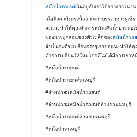
หม้อน้ำรถยนต์
นั้นอยู่กับเราได้อย่างยาวนา
เมื่อฟังมาถึงตรงนี้แล้วเหล่าบรรดาช่างผู้เชี
จะแนะนำให้คุณทำการหมั่นเติมน้ำยาหล่อเย็นให
ของการผุกล่อนของตัวเหล็กของ
หม้อน้ำรถย
จำเป็นจะต้องเปลี่ยนจริงๆเราขอแนะนำให้คุณ
ทำการเปลี่ยนให้ใหม่โดยที่ไม่ได้มีการเอาห
#หม้อน้ำรถยนต์
#หม้อน้ำรถยนต์นนทบุรี
#จำหน่ายมหม้อน้ำรถยนต์
#จำหน่ายมหม้อน้ำรถยนต์ห้าแยกนนทบุรี
#หม้อน้ำรถยนต์ห้าแยกนนทบุรี
#หม้อน้ำนนทบุรี