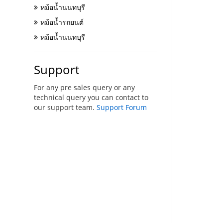
หม้อน้ำนนทบุรี
หม้อน้ำรถยนต์
หม้อน้ำนนทบุรี
Support
For any pre sales query or any
technical query you can contact to
our support team.
Support Forum