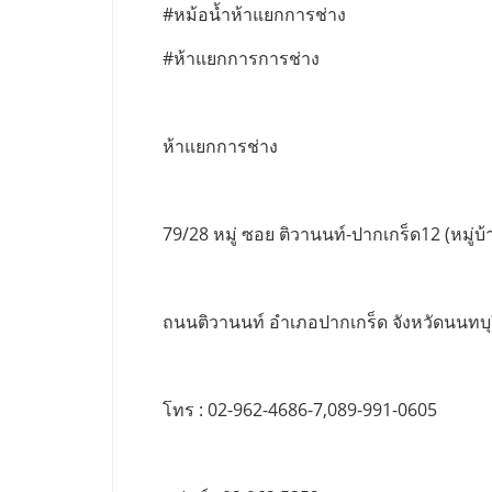
#หม้อน้ำห้าแยกการช่าง
#ห้าแยกการการช่าง
ห้าแยกการช่าง
79/28 หมู่ ซอย ติวานนท์-ปากเกร็ด12 (หมู่บ้า
ถนนติวานนท์ อำเภอปากเกร็ด จังหวัดนนทบุ
โทร : 02-962-4686-7,089-991-0605