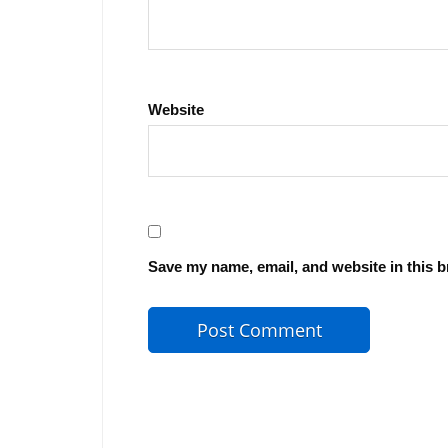
Website
Save my name, email, and website in this b