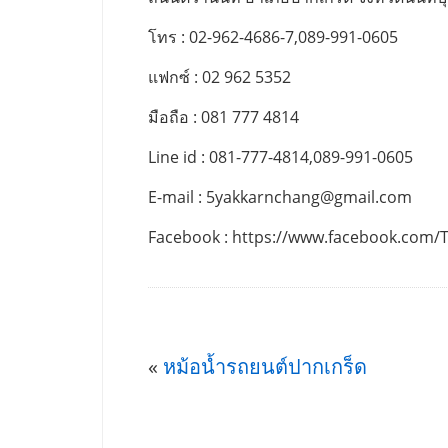
โทร : 02-962-4686-7,089-991-0605
แฟกซ์ : 02 962 5352
มือถือ : 081 777 4814
Line id : 081-777-4814,089-991-0605
E-mail :
5yakkarnchang@gmail.com
Facebook : https://www.facebook.com/
«
หม้อน้ำรถยนต์ปากเกร็ด