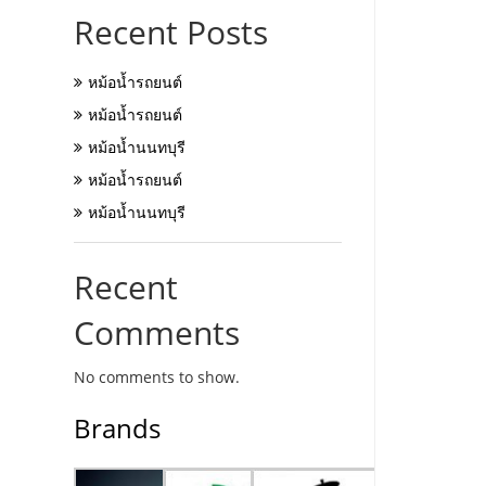
Recent Posts
หม้อน้ำรถยนต์
หม้อน้ำรถยนต์
หม้อน้ำนนทบุรี
หม้อน้ำรถยนต์
หม้อน้ำนนทบุรี
Recent
Comments
No comments to show.
Brands