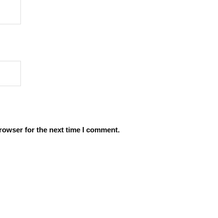
rowser for the next time I comment.