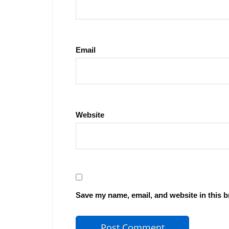
Email
Website
Save my name, email, and website in this b