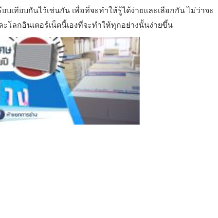
ทียบกันไว้เช่นกัน เพื่อที่จะทำให้รู้ได้ง่ายและเลือกกัน ไม่ว่าจะ
ลกอินเตอร์เน็ตนี้เองที่จะทำให้ทุกอย่างนั้นง่ายขึ้น