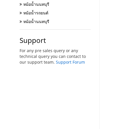
หม้อน้ำนนทบุรี
หม้อน้ำรถยนต์
หม้อน้ำนนทบุรี
Support
For any pre sales query or any
technical query you can contact to
our support team.
Support Forum