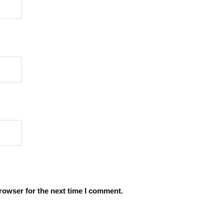
rowser for the next time I comment.