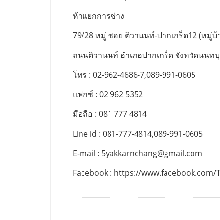
ห้าแยกการช่าง
79/28 หมู่ ซอย ติวานนท์-ปากเกร็ด12 (หมู่บ้า
ถนนติวานนท์ อำเภอปากเกร็ด จังหวัดนนทบุ
โทร : 02-962-4686-7,089-991-0605
แฟกซ์ : 02 962 5352
มือถือ : 081 777 4814
Line id : 081-777-4814,089-991-0605
E-mail :
5yakkarnchang@gmail.com
Facebook : https://www.facebook.com/