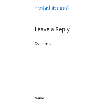
«
หม้อน้ำiรถยนต์
Leave a Reply
Comment
Name