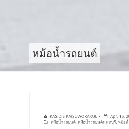
Skip
to
content
หม้อน้ำรถยนต์
KASIDIS KAISUWORAKUL
Apr, 16, 
หม้อน้ำรถยนต์
,
หม้อน้ำรถยนต์นนทบุรี
,
หม้อน