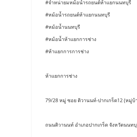
#จำหน่ายมหม้อน้ำรถยนต์ห้าแยกนนทบุรี
#หม้อน้ำรถยนต์ห้าแยกนนทบุรี
#หม้อน้ำนนทบุรี
#หม้อน้ำห้าแยกการช่าง
#ห้าแยกการการช่าง
ห้าแยกการช่าง
79/28 หมู่ ซอย ติวานนท์-ปากเกร็ด12 (หมู่บ้า
ถนนติวานนท์ อำเภอปากเกร็ด จังหวัดนนทบุ