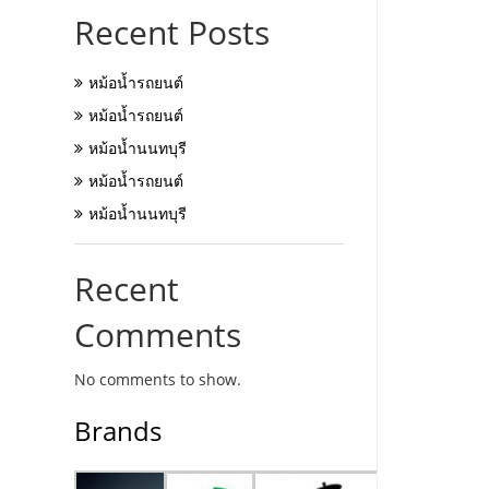
Recent Posts
หม้อน้ำรถยนต์
หม้อน้ำรถยนต์
หม้อน้ำนนทบุรี
หม้อน้ำรถยนต์
หม้อน้ำนนทบุรี
Recent
Comments
No comments to show.
Brands