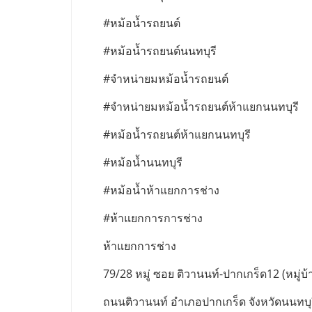
#หม้อน้ำรถยนต์
#หม้อน้ำรถยนต์นนทบุรี
#จำหน่ายมหม้อน้ำรถยนต์
#จำหน่ายมหม้อน้ำรถยนต์ห้าแยกนนทบุรี
#หม้อน้ำรถยนต์ห้าแยกนนทบุรี
#หม้อน้ำนนทบุรี
#หม้อน้ำห้าแยกการช่าง
#ห้าแยกการการช่าง
ห้าแยกการช่าง
79/28 หมู่ ซอย ติวานนท์-ปากเกร็ด12 (หมู่บ้า
ถนนติวานนท์ อำเภอปากเกร็ด จังหวัดนนทบุ