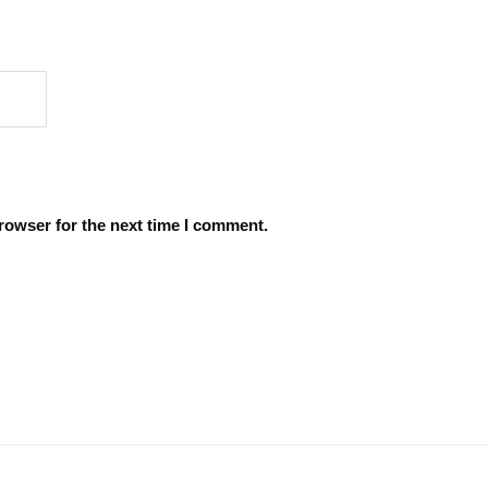
rowser for the next time I comment.