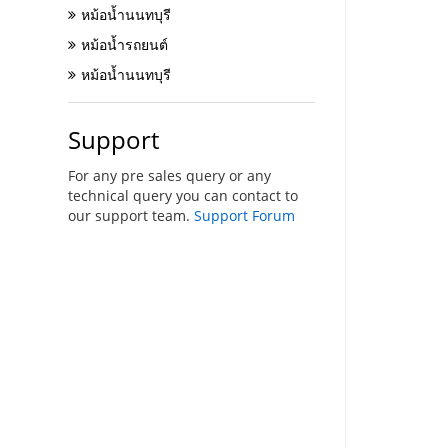
หม้อน้ำนนทบุรี
หม้อน้ำรถยนต์
หม้อน้ำนนทบุรี
Support
For any pre sales query or any
technical query you can contact to
our support team.
Support Forum