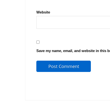
Website
Save my name, email, and website in this b