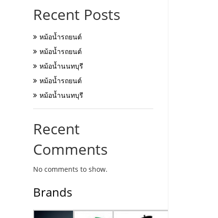
Recent Posts
หม้อน้ำรถยนต์
หม้อน้ำรถยนต์
หม้อน้ำนนทบุรี
หม้อน้ำรถยนต์
หม้อน้ำนนทบุรี
Recent
Comments
No comments to show.
Brands