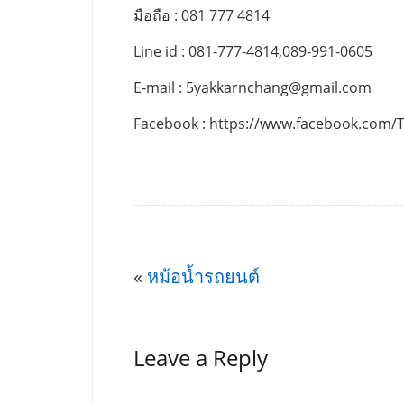
มือถือ : 081 777 4814
Line id : 081-777-4814,089-991-0605
E-mail :
5yakkarnchang@gmail.com
Facebook : https://www.facebook.com/
«
หม้อน้ำรถยนต์
Leave a Reply