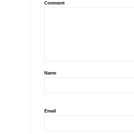
Comment
Name
Email