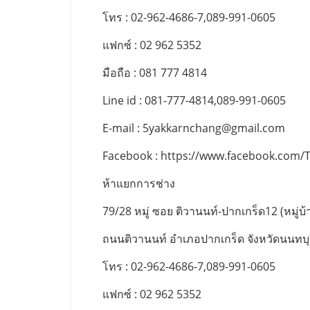
โทร : 02-962-4686-7,089-991-0605
แฟกซ์ : 02 962 5352
มือถือ : 081 777 4814
Line id : 081-777-4814,089-991-0605
E-mail :
5yakkarnchang@gmail.com
Facebook : https://www.facebook.com/
ห้าแยกการช่าง
79/28 หมู่ ซอย ติวานนท์-ปากเกร็ด12 (หมู่บ้า
ถนนติวานนท์ อำเภอปากเกร็ด จังหวัดนนทบุ
โทร : 02-962-4686-7,089-991-0605
แฟกซ์ : 02 962 5352