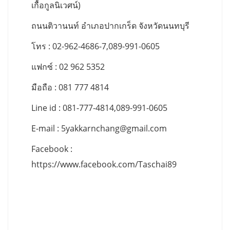
เกื้อกูลนิเวศน์)
ถนนติวานนท์ อำเภอปากเกร็ด จังหวัดนนทบุรี
โทร : 02-962-4686-7,089-991-0605
แฟกซ์ : 02 962 5352
มือถือ : 081 777 4814
Line id : 081-777-4814,089-991-0605
E-mail :
5yakkarnchang@gmail.com
Facebook :
https://www.facebook.com/Taschai89