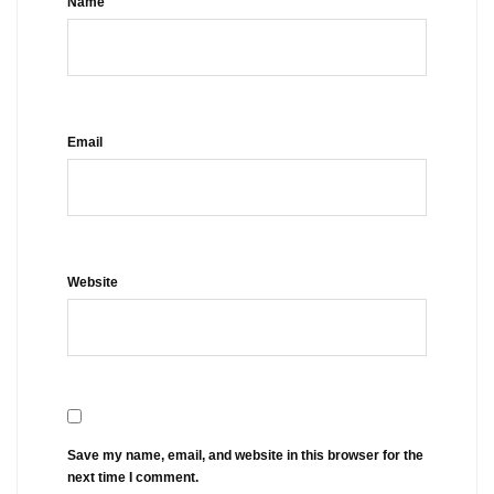
Name
Email
Website
Save my name, email, and website in this browser for the
next time I comment.