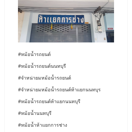
#หม้อน้ำรถยนต์
#หม้อน้ำรถยนต์นนทบุรี
#จำหน่ายมหม้อน้ำรถยนต์
#จำหน่ายมหม้อน้ำรถยนต์ห้าแยกนนทบุร
#หม้อน้ำรถยนต์ห้าแยกนนทบุรี
#หม้อน้ำนนทบุรี
#หม้อน้ำห้าแยกการช่าง