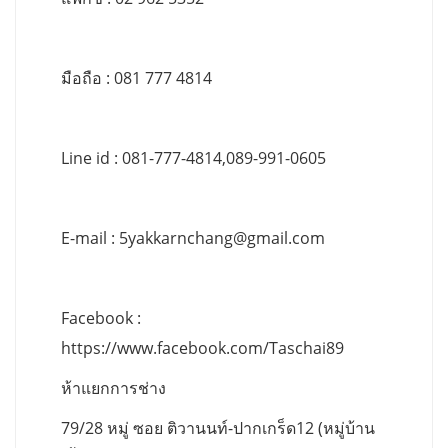
มือถือ : 081 777 4814
Line id : 081-777-4814,089-991-0605
E-mail :
5yakkarnchang@gmail.com
Facebook :
https://www.facebook.com/Taschai89
ห้าแยกการช่าง
79/28 หมู่ ซอย ติวานนท์-ปากเกร็ด12 (หมู่บ้าน