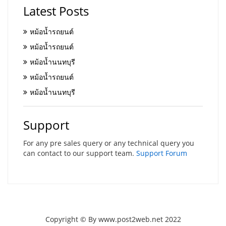
Latest Posts
หม้อน้ำรถยนต์
หม้อน้ำรถยนต์
หม้อน้ำนนทบุรี
หม้อน้ำรถยนต์
หม้อน้ำนนทบุรี
Support
For any pre sales query or any technical query you
can contact to our support team.
Support Forum
Copyright © By www.post2web.net 2022