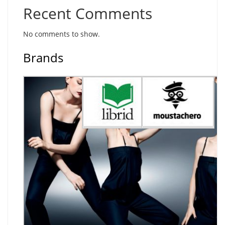
Recent Comments
No comments to show.
Brands