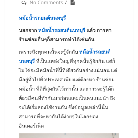
No Comments
หม้อน้ำรถยนต์นนทบุรี
นอกจาก
หม้อน้ำรถยนต์นนทบุรี
แล้ว การหา
ร้านซ่อมอื่นๆก็สามารถทำได้เช่นกัน
เพราะถึงทุกคนนั้นจะรู้จักกับ
หม้อน้ำรถยนต์
นนทบุรี
ที่เป็นแหล่งใหญ่ที่ทุกคนั้นรู้จักกัน แต่ก็
ไม่ใช่จะมีหม้อน้ำที่นี้ที่เดียวกันอย่างแน่นอน แต่
มีอยู่ทั่วไปทั่วประเทศ เพียงแต่ต้องหา ร้านซ่อม
หม้อน้ำ ที่ดีที่สุดกันไว้เท่านั้น และการจะรู้ได้ก็
ต้อวมีคนที่ทำกันมาก่อนและเป็นคนแนะนำ ถึง
จะได้เริ่มลองใช้งานกัน ซึ่งข้อมูลเหล่านี้นั้น
สามารถที่จะหากันได้ง่ายๆในโลกของ
อินเตอร์เน็ต