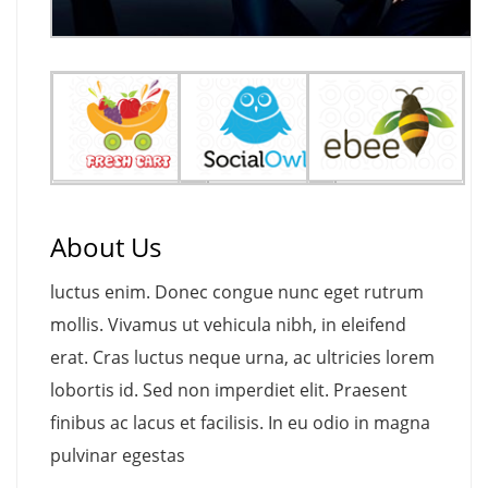
About Us
luctus enim. Donec congue nunc eget rutrum
mollis. Vivamus ut vehicula nibh, in eleifend
erat. Cras luctus neque urna, ac ultricies lorem
lobortis id. Sed non imperdiet elit. Praesent
finibus ac lacus et facilisis. In eu odio in magna
pulvinar egestas