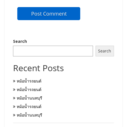
Search
Search
Recent Posts
หม้อน้ำรถยนต์
หม้อน้ำรถยนต์
หม้อน้ำนนทบุรี
หม้อน้ำรถยนต์
หม้อน้ำนนทบุรี