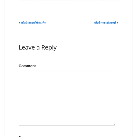
«
หม้อน้ำรถยนต์ปากเกร็ด
หม้อน้ำรถยนต์นนทบุรี
»
Leave a Reply
Comment