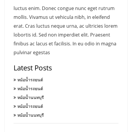
luctus enim. Donec congue nunc eget rutrum
mollis. Vivamus ut vehicula nibh, in eleifend
erat. Cras luctus neque urna, ac ultricies lorem
lobortis id. Sed non imperdiet elit. Praesent
finibus ac lacus et facilisis. In eu odio in magna
pulvinar egestas
Latest Posts
หม้อน้ำรถยนต์
หม้อน้ำรถยนต์
หม้อน้ำนนทบุรี
หม้อน้ำรถยนต์
หม้อน้ำนนทบุรี