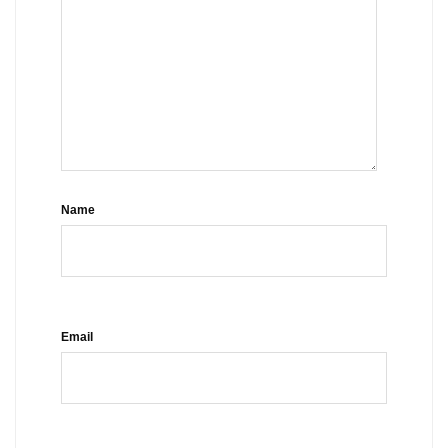
Name
Email