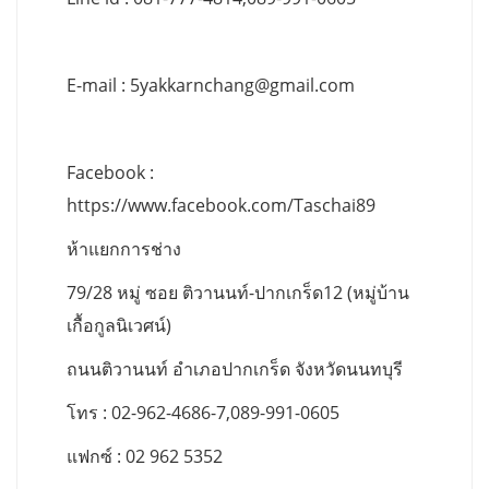
E-mail :
5yakkarnchang@gmail.com
Facebook :
https://www.facebook.com/Taschai89
ห้าแยกการช่าง
79/28 หมู่ ซอย ติวานนท์-ปากเกร็ด12 (หมู่บ้าน
เกื้อกูลนิเวศน์)
ถนนติวานนท์ อำเภอปากเกร็ด จังหวัดนนทบุรี
โทร : 02-962-4686-7,089-991-0605
แฟกซ์ : 02 962 5352