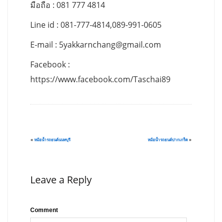
มือถือ : 081 777 4814
Line id : 081-777-4814,089-991-0605
E-mail :
5yakkarnchang@gmail.com
Facebook :
https://www.facebook.com/Taschai89
«
หม้อน้ำรถยนต์นนทบุรี
หม้อน้ำรถยนต์ปากเกร็ด
»
Leave a Reply
Comment