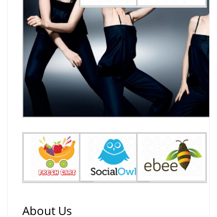
About Us