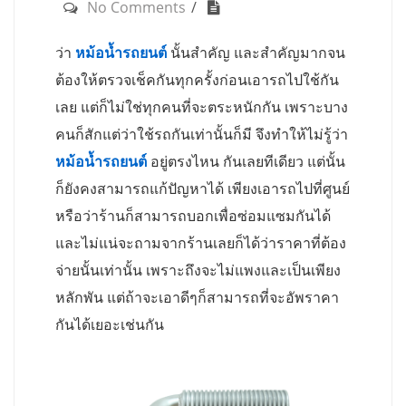
No Comments
ว่า
หม้อน้ำรถยนต์
นั้นสำคัญ และสำคัญมากจน
ต้องให้ตรวจเช็คกันทุกครั้งก่อนเอารถไปใช้กัน
เลย แต่ก็ไม่ใช่ทุกคนที่จะตระหนักกัน เพราะบาง
คนก็สักแต่ว่าใช้รถกันเท่านั้นก็มี จึงทำให้ไม่รู้ว่า
หม้อน้ำรถยนต์
อยู่ตรงไหน กันเลยทีเดียว แต่นั้น
ก็ยังคงสามารถแก้ปัญหาได้ เพียงเอารถไปที่ศูนย์
หรือว่าร้านก็สามารถบอกเพื่อซ่อมแซมกันได้
และไม่แน่จะถามจากร้านเลยก็ได้ว่าราคาที่ต้อง
จ่ายนั้นเท่านั้น เพราะถึงจะไม่แพงและเป็นเพียง
หลักพัน แต่ถ้าจะเอาดีๆก็สามารถที่จะอัพราคา
กันได้เยอะเช่นกัน