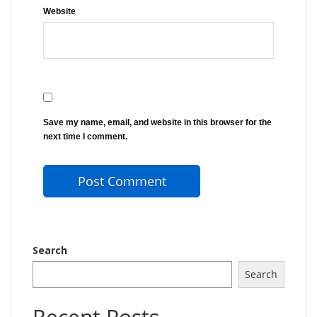
Website
Save my name, email, and website in this browser for the
next time I comment.
Search
Search
Recent Posts