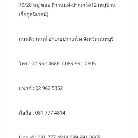
79/28 หมู่ ซอย ติวานนท์-ปากเกร็ด12 (หมู่บ้าน
เกื้อกูลนิเวศน์)
ถนนติวานนท์ อำเภอปากเกร็ด จังหวัดนนทบุรี
โทร : 02-962-4686-7,089-991-0605
แฟกซ์ : 02 962 5352
มือถือ : 081 777 4814
Line id : 081-777-4814,089-991-0605