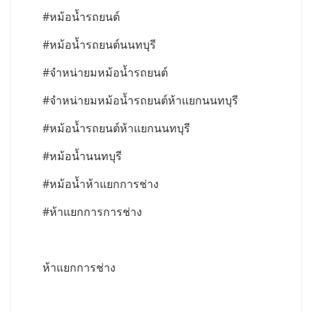
#หม้อน้ำรถยนต์
#หม้อน้ำรถยนต์นนทบุรี
#จำหน่ายมหม้อน้ำรถยนต์
#จำหน่ายมหม้อน้ำรถยนต์ห้าแยกนนทบุรี
#หม้อน้ำรถยนต์ห้าแยกนนทบุรี
#หม้อน้ำนนทบุรี
#หม้อน้ำห้าแยกการช่าง
#ห้าแยกการการช่าง
ห้าแยกการช่าง