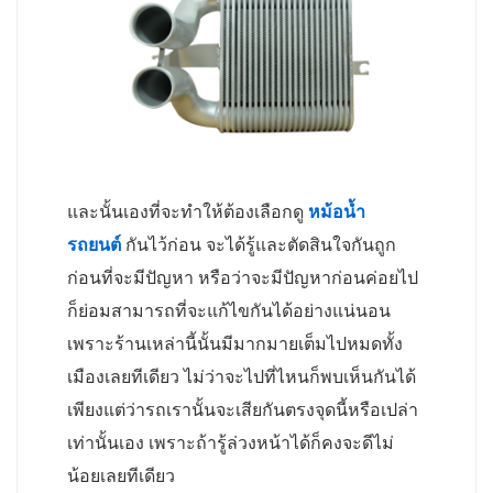
และนั้นเองที่จะทำให้ต้องเลือกดู
หม้อน้ำ
รถยนต์
กันไว้ก่อน จะได้รู้และตัดสินใจกันถูก
ก่อนที่จะมีปัญหา หรือว่าจะมีปัญหาก่อนค่อยไป
ก็ย่อมสามารถที่จะแก้ไขกันได้อย่างแน่นอน
เพราะร้านเหล่านี้นั้นมีมากมายเต็มไปหมดทั้ง
เมืองเลยทีเดียว ไม่ว่าจะไปที่ไหนก็พบเห็นกันได้
เพียงแต่ว่ารถเรานั้นจะเสียกันตรงจุดนี้หรือเปล่า
เท่านั้นเอง เพราะถ้ารู้ล่วงหน้าได้ก็คงจะดีไม่
น้อยเลยทีเดียว