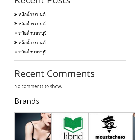
หม้อน้ำรถยนต์
หม้อน้ำรถยนต์
หม้อน้ำนนทบุรี
หม้อน้ำรถยนต์
หม้อน้ำนนทบุรี
Recent Comments
No comments to show.
Brands