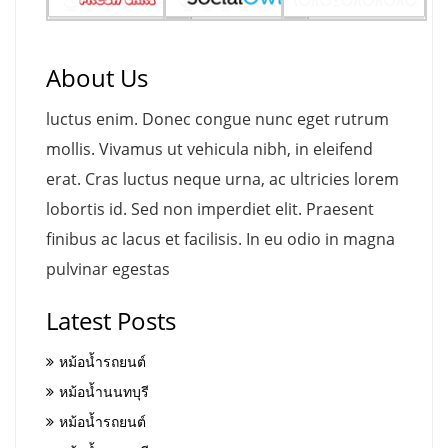
About Us
luctus enim. Donec congue nunc eget rutrum
mollis. Vivamus ut vehicula nibh, in eleifend
erat. Cras luctus neque urna, ac ultricies lorem
lobortis id. Sed non imperdiet elit. Praesent
finibus ac lacus et facilisis. In eu odio in magna
pulvinar egestas
Latest Posts
หม้อน้ำรถยนต์
หม้อน้ำนนทบุรี
หม้อน้ำรถยนต์