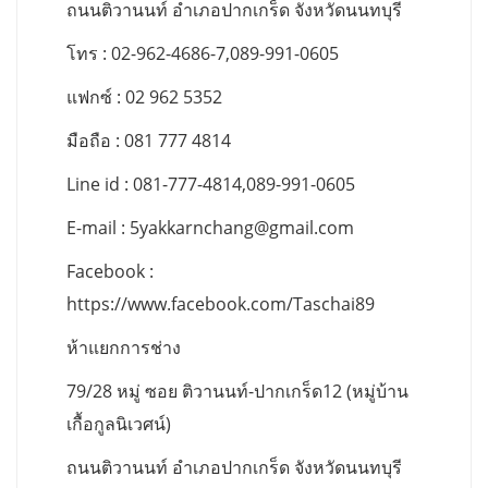
ถนนติวานนท์ อำเภอปากเกร็ด จังหวัดนนทบุรี
โทร : 02-962-4686-7,089-991-0605
แฟกซ์ : 02 962 5352
มือถือ : 081 777 4814
Line id : 081-777-4814,089-991-0605
E-mail :
5yakkarnchang@gmail.com
Facebook :
https://www.facebook.com/Taschai89
ห้าแยกการช่าง
79/28 หมู่ ซอย ติวานนท์-ปากเกร็ด12 (หมู่บ้าน
เกื้อกูลนิเวศน์)
ถนนติวานนท์ อำเภอปากเกร็ด จังหวัดนนทบุรี