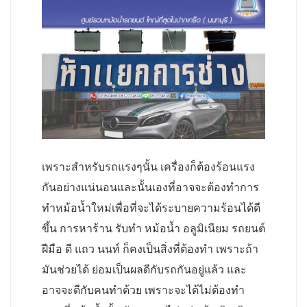
เพราะสำหรับรถแรงๆนั้น เครื่องก็ต้องร้อนแรง
กันอย่างแน่นอนและนั้นเองที่อาจจะต้องทำการ
ทำหม้อน้ำใหม่เพื่อที่จะได้ระบายความร้อนได้ดี
ขึ้น การหาร้าน รับทํา หม้อน้ำ อลูมิเนียม รถยนต์
ฝีมือ ดี แถว นนท์ ก็คงเป็นสิ่งที่ต้องทำ เพราะถ้า
มันช่วยได้ ย่อมเป็นผลดีกับรถกันอยู่แล้ว และ
อาจจะดีกับคนทำด้วย เพราะจะได้ไม่ต้องทำ