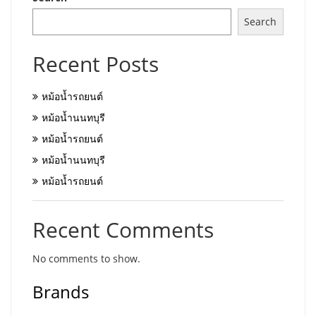
Search
Recent Posts
หม้อน้ำรถยนต์
หม้อน้ำนนทบุรี
หม้อน้ำรถยนต์
หม้อน้ำนนทบุรี
หม้อน้ำรถยนต์
Recent Comments
No comments to show.
Brands