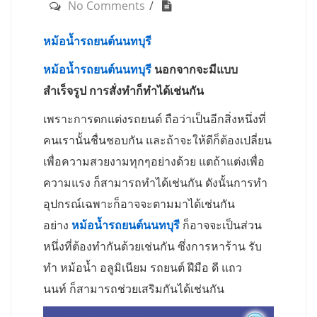
No Comments
หม้อน้ำรถยนต์นนทบุรี
หม้อน้ำรถยนต์นนทบุรี
นอกจากจะมีแบบ
สำเร็จรูป การสั่งทำก็ทำได้เช่นกัน
เพราะการตกแต่งรถยนต์ ถือว่าเป็นอีกสิ่งหนึ่งที่
คนเรานั้นชื่นชอบกัน และถ้าจะให้ดีก็ต้องเปลี่ยน
เพื่อความสวยงามทุกๆอย่างด้วย แตถ้าแต่งเพื่อ
ความแรง ก็สามารถทำได้เช่นกัน ดังนั้นการทำ
อุปกรณ์เฉพาะก็อาจจะตามมาได้เช่นกัน
อย่าง
หม้อน้ำรถยนต์นนทบุรี
ก็อาจจะเป็นส่วน
หนึ่งที่ต้องทำกันด้วยเช่นกัน ซึ่งการหาร้าน รับ
ทํา หม้อน้ำ อลูมิเนียม รถยนต์ ฝีมือ ดี แถว
นนท์ ก็สามารถช่วยเสริมกันได้เช่นกัน