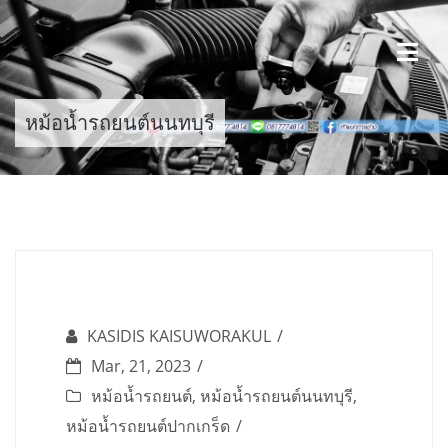
Skip
to
content
หม้อน้ำรถยนต์นนทบุรี
KASIDIS KAISUWORAKUL
Mar, 21, 2023
หม้อน้ำรถยนต์
,
หม้อน้ำรถยนต์นนทบุรี
,
หม้อน้ำรถยนต์ปากเกร็ด