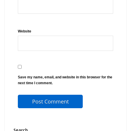
Website
Save my name, email, and website in this browser for the
next time I comment.
Search