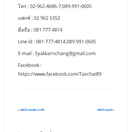
โทร : 02-962-4686-7,089-991-0605
แฟกซ์ : 02 962 5352
มือถือ : 081 777 4814
Line id : 081-777-4814,089-991-0605
E-mail :
5yakkarnchang@gmail.com
Facebook :
https://www.facebook.com/Taschai89
«
หม้อน้ำรถยนต์ปากเกร็ด
หม้อน้ำรถยนต์
»