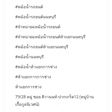
#หม้อน้ำรถยนต์
#หม้อน้ำรถยนต์นนทบุรี
#จำหน่ายมหม้อน้ำรถยนต์
#จำหน่ายมหม้อน้ำรถยนต์ห้าแยกนนทบุรี
#หม้อน้ำรถยนต์ห้าแยกนนทบุรี
#หม้อน้ำนนทบุรี
#หม้อน้ำห้าแยกการช่าง
#ห้าแยกการการช่าง
ห้าแยกการช่าง
79/28 หมู่ ซอย ติวานนท์-ปากเกร็ด12 (หมู่บ้าน
เกื้อกูลนิเวศน์)