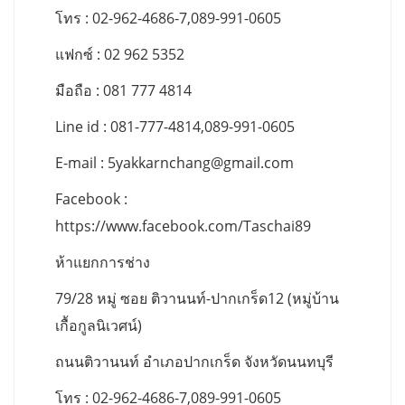
โทร : 02-962-4686-7,089-991-0605
แฟกซ์ : 02 962 5352
มือถือ : 081 777 4814
Line id : 081-777-4814,089-991-0605
E-mail :
5yakkarnchang@gmail.com
Facebook :
https://www.facebook.com/Taschai89
ห้าแยกการช่าง
79/28 หมู่ ซอย ติวานนท์-ปากเกร็ด12 (หมู่บ้าน
เกื้อกูลนิเวศน์)
ถนนติวานนท์ อำเภอปากเกร็ด จังหวัดนนทบุรี
โทร : 02-962-4686-7,089-991-0605