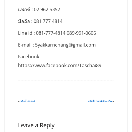
แฟกซ์ : 02 962 5352
มือถือ : 081 777 4814
Line id : 081-777-4814,089-991-0605
E-mail :
5yakkarnchang@gmail.com
Facebook :
https://www.facebook.com/Taschai89
«
หม้อน้ำรถยนต์
หม้อน้ำรถยนต์ปากเกร็ด
»
Leave a Reply