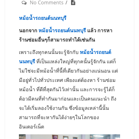
No Comments
หม้อน้ำรถยนต์นนทบุรี
นอกจาก
หม้อน้ำรถยนต์นนทบุรี
แล้ว การหา
ร้านซ่อมอื่นๆก็สามารถทำได้เช่นกัน
เพราะถึงทุกคนนั้นจะรู้จักกับ
หม้อน้ำรถยนต์
นนทบุรี
ที่เป็นแหล่งใหญ่ที่ทุกคนั้นรู้จักกัน แต่ก็
ไม่ใช่จะมีหม้อน้ำที่นี้ที่เดียวกันอย่างแน่นอน แต่
มีอยู่ทั่วไปทั่วประเทศ เพียงแต่ต้องหา ร้านซ่อม
หม้อน้ำ ที่ดีที่สุดกันไว้เท่านั้น และการจะรู้ได้ก็
ต้อวมีคนที่ทำกันมาก่อนและเป็นคนแนะนำ ถึง
จะได้เริ่มลองใช้งานกัน ซึ่งข้อมูลเหล่านี้นั้น
สามารถที่จะหากันได้ง่ายๆในโลกของ
อินเตอร์เน็ต