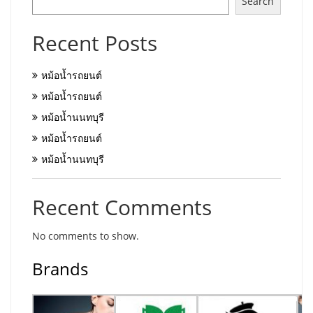
Search
Recent Posts
หม้อน้ำรถยนต์
หม้อน้ำรถยนต์
หม้อน้ำนนทบุรี
หม้อน้ำรถยนต์
หม้อน้ำนนทบุรี
Recent Comments
No comments to show.
Brands