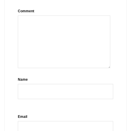
Comment
Name
Email