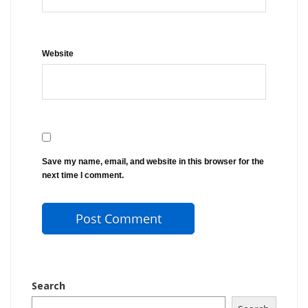
Website
Save my name, email, and website in this browser for the
next time I comment.
Search