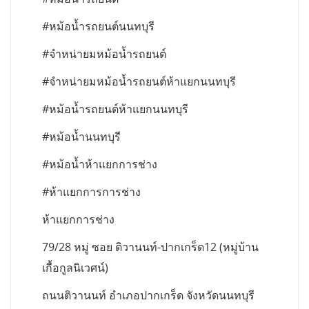
#หม้อน้ำรถยนต์นนทบุรี
#จำหน่ายมหม้อน้ำรถยนต์
#จำหน่ายมหม้อน้ำรถยนต์ห้าแยกนนทบุรี
#หม้อน้ำรถยนต์ห้าแยกนนทบุรี
#หม้อน้ำนนทบุรี
#หม้อน้ำห้าแยกการช่าง
#ห้าแยกการการช่าง
ห้าแยกการช่าง
79/28 หมู่ ซอย ติวานนท์-ปากเกร็ด12 (หมู่บ้าน
เกื้อกูลนิเวศน์)
ถนนติวานนท์ อำเภอปากเกร็ด จังหวัดนนทบุรี