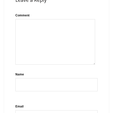
Comment
Name
Email