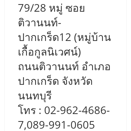
79/28 หมู่ ซอย
ติวานนท์-
ปากเกร็ด12 (หมู่บ้าน
เกื้อกูลนิเวศน์)
ถนนติวานนท์ อำเภอ
ปากเกร็ด จังหวัด
นนทบุรี
โทร : 02-962-4686-
7,089-991-0605