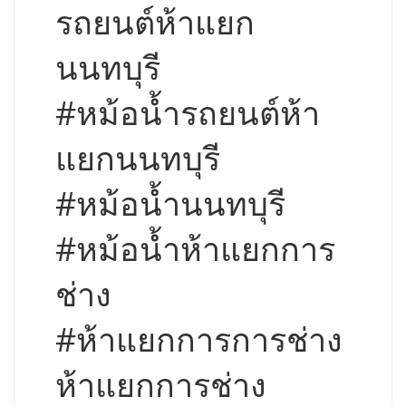
รถยนต์ห้าแยก
นนทบุรี
#หม้อน้ำรถยนต์ห้า
แยกนนทบุรี
#หม้อน้ำนนทบุรี
#หม้อน้ำห้าแยกการ
ช่าง
#ห้าแยกการการช่าง
ห้าแยกการช่าง