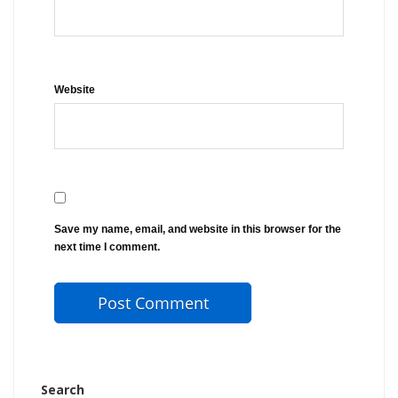
Website
Save my name, email, and website in this browser for the
next time I comment.
Search