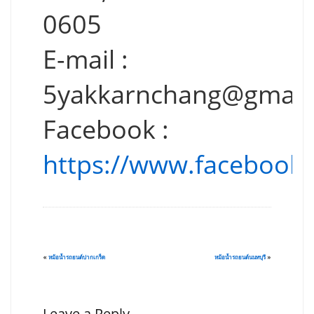
0605
E-mail :
5yakkarnchang@gmail
Facebook :
https://www.facebook
«
หม้อน้ำรถยนต์ปากเกร็ด
หม้อน้ำรถยนต์นนทบุรี
»
Leave a Reply