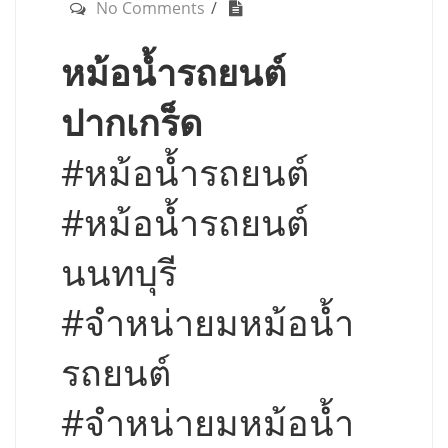
No Comments
หม้อน้ำรถยนต์
ปากเกร็ด
#หม้อน้ำรถยนต์
#หม้อน้ำรถยนต์
นนทบุรี
#จำหน่ายมหม้อน้ำ
รถยนต์
#จำหน่ายมหม้อน้ำ