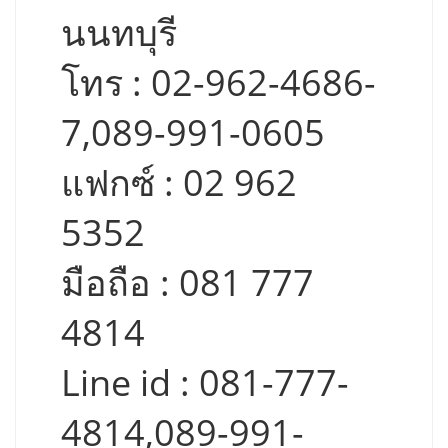
นนทบุรี
โทร : 02-962-4686-
7,089-991-0605
แฟกซ์ : 02 962
5352
มือถือ : 081 777
4814
Line id : 081-777-
4814,089-991-