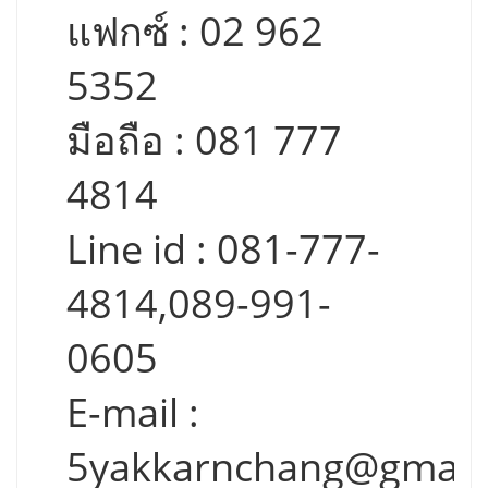
แฟกซ์ : 02 962
5352
มือถือ : 081 777
4814
Line id : 081-777-
4814,089-991-
0605
E-mail :
5yakkarnchang@gmail