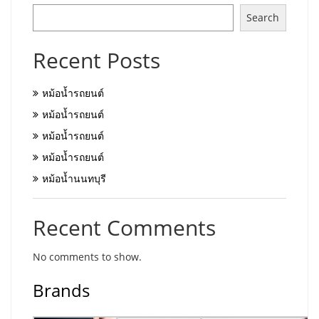
Search
Recent Posts
หม้อน้ำรถยนต์
หม้อน้ำรถยนต์
หม้อน้ำรถยนต์
หม้อน้ำรถยนต์
หม้อน้ำนนทบุรี
Recent Comments
No comments to show.
Brands