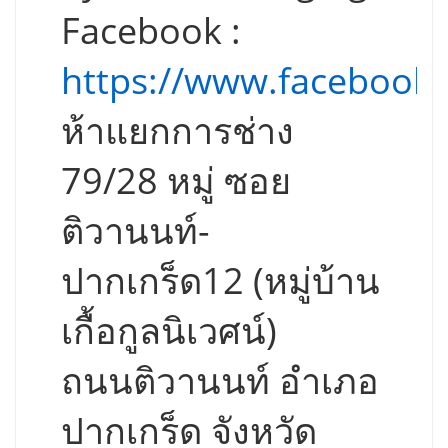
Facebook :
https://www.facebook
ห้าแยกการช่าง
79/28 หมู่ ซอย
ติวานนท์-
ปากเกร็ด12 (หมู่บ้าน
เกื้อกูลนิเวศน์)
ถนนติวานนท์ อำเภอ
ปากเกร็ด จังหวัด