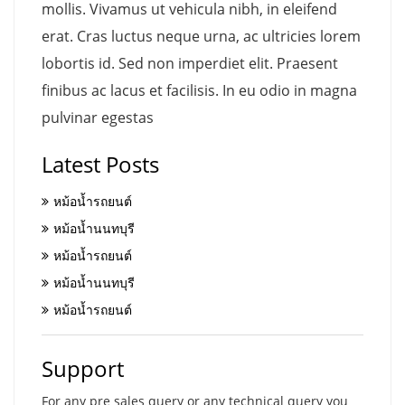
mollis. Vivamus ut vehicula nibh, in eleifend
erat. Cras luctus neque urna, ac ultricies lorem
lobortis id. Sed non imperdiet elit. Praesent
finibus ac lacus et facilisis. In eu odio in magna
pulvinar egestas
Latest Posts
หม้อน้ำรถยนต์
หม้อน้ำนนทบุรี
หม้อน้ำรถยนต์
หม้อน้ำนนทบุรี
หม้อน้ำรถยนต์
Support
For any pre sales query or any technical query you