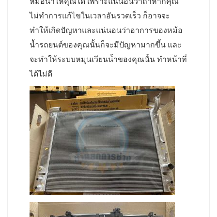
หม้อน้ำให้คุณได้ เพราะแน่นอนว่าถ้าหากคุณ
ไม่ทำการแก้ไขในเวลาอันรวดเร็ว ก็อาจจะ
ทำให้เกิดปัญหาและแน่นอนว่าอาการของหม้อ
น้ำรถยนต์ของคุณนั้นก็จะมีปัญหามากขึ้น และ
จะทำให้ระบบหมุนเวียนน้ำของคุณนั้น ทำหน้าที่
ได้ไม่ดี