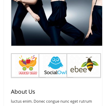
About Us
luctus enim. Donec congue nunc eget rutrum