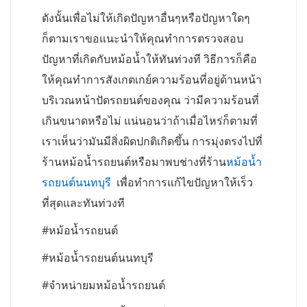
ดังนั้นเพื่อไม่ให้เกิดปัญหาอื่นๆหรือปัญหาใดๆ
ก็ตามเราขอแนะนำให้คุณทำการตรวจสอบ
ปัญหาที่เกิดกับหม้อน้ำให้ทันท่วงที วิธีการก็คือ
ให้คุณทำการสังเกตเกย์ความร้อนที่อยู่ด้านหน้า
บริเวณหน้าปัดรถยนต์ของคุณ ว่ามีความร้อนที่
เกินขนาดหรือไม่ แน่นอนว่าถ้าเมื่อไหร่ก็ตามที่
เราเห็นว่ามันมีสิ่งผิดปกติเกิดขึ้น การมุ่งตรงไปที่
ร้านหม้อน้ำรถยนต์หรือมาพบช่างที่ร้าน
หม้อน้ำ
รถยนต์นนทบุรี
เพื่อทำการแก้ไขปัญหาให้เร็ว
ที่สุดและทันท่วงที
#หม้อน้ำรถยนต์
#หม้อน้ำรถยนต์นนทบุรี
#จำหน่ายมหม้อน้ำรถยนต์