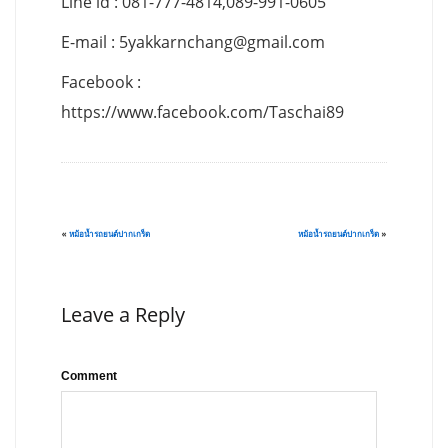
Line id : 081-777-4814,089-991-0605
E-mail :
5yakkarnchang@gmail.com
Facebook :
https://www.facebook.com/Taschai89
«
หม้อน้ำรถยนต์ปากเกร็ด
หม้อน้ำรถยนต์ปากเกร็ด
»
Leave a Reply
Comment