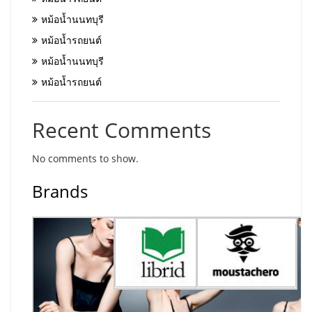
หม้อน้ำนนทบุรี
หม้อน้ำรถยนต์
หม้อน้ำนนทบุรี
หม้อน้ำรถยนต์
Recent Comments
No comments to show.
Brands