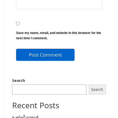
Save my name, email, and website in this browser for the
next time I comment.
Search
Search
Recent Posts
หม้อน้ำรถยนต์