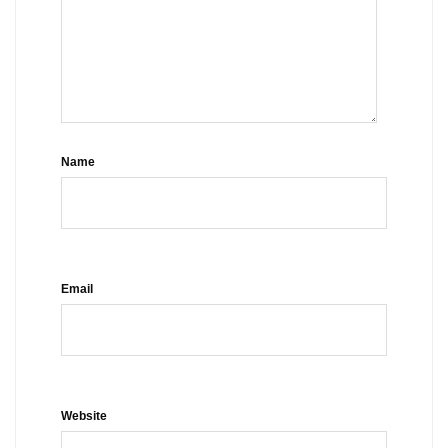
Name
Email
Website