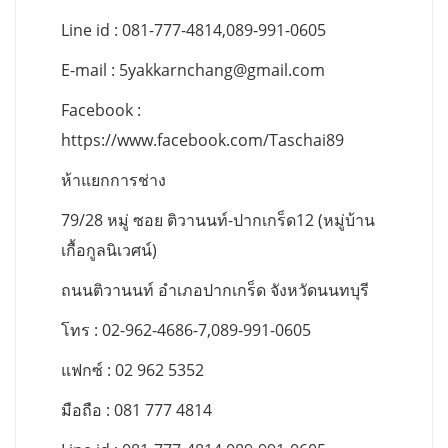
Line id : 081-777-4814,089-991-0605
E-mail :
5yakkarnchang@gmail.com
Facebook :
https://www.facebook.com/Taschai89
ห้าแยกการช่าง
79/28 หมู่ ซอย ติวานนท์-ปากเกร็ด12 (หมู่บ้าน
เกื้อกูลนิเวศน์)
ถนนติวานนท์ อำเภอปากเกร็ด จังหวัดนนทบุรี
โทร : 02-962-4686-7,089-991-0605
แฟกซ์ : 02 962 5352
มือถือ : 081 777 4814