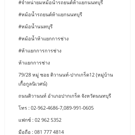
#จำหน่ายมหม้อน้ำรถยนต์ห้าแยกนนทบุรี
#หม้อน้ำรถยนต์ห้าแยกนนทบุรี
#หม้อน้ำนนทบุรี
#หม้อน้ำห้าแยกการช่าง
#ห้าแยกการการช่าง
ห้าแยกการช่าง
79/28 หมู่ ซอย ติวานนท์-ปากเกร็ด12 (หมู่บ้าน
เกื้อกูลนิเวศน์)
ถนนติวานนท์ อำเภอปากเกร็ด จังหวัดนนทบุรี
โทร : 02-962-4686-7,089-991-0605
แฟกซ์ : 02 962 5352
มือถือ : 081 777 4814