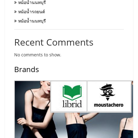
หม้อน้ำนนทบุรี
หม้อน้ำรถยนต์
หม้อน้ำนนทบุรี
Recent Comments
No comments to show.
Brands