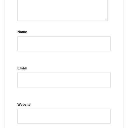
Name
Email
Website