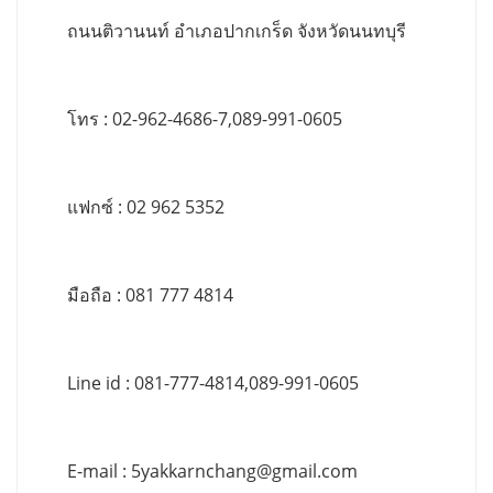
ถนนติวานนท์ อำเภอปากเกร็ด จังหวัดนนทบุรี
โทร : 02-962-4686-7,089-991-0605
แฟกซ์ : 02 962 5352
มือถือ : 081 777 4814
Line id : 081-777-4814,089-991-0605
E-mail :
5yakkarnchang@gmail.com