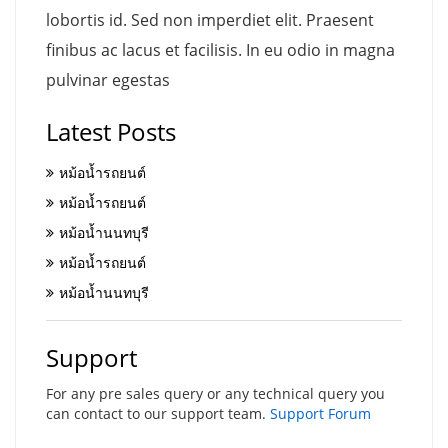
lobortis id. Sed non imperdiet elit. Praesent
finibus ac lacus et facilisis. In eu odio in magna
pulvinar egestas
Latest Posts
หม้อน้ำรถยนต์
หม้อน้ำรถยนต์
หม้อน้ำนนทบุรี
หม้อน้ำรถยนต์
หม้อน้ำนนทบุรี
Support
For any pre sales query or any technical query you
can contact to our support team.
Support Forum