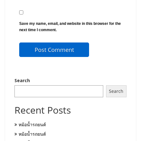
Save my name, email, and website in this browser for the
next time I comment.
Search
Search
Recent Posts
หม้อน้ำรถยนต์
หม้อน้ำรถยนต์