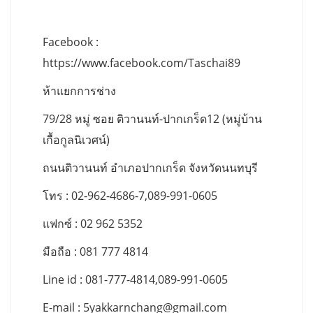
Facebook :
https://www.facebook.com/Taschai89
ห้าแยกการช่าง
79/28 หมู่ ซอย ติวานนท์-ปากเกร็ด12 (หมู่บ้าน
เกื้อกูลนิเวศน์)
ถนนติวานนท์ อำเภอปากเกร็ด จังหวัดนนทบุรี
โทร : 02-962-4686-7,089-991-0605
แฟกซ์ : 02 962 5352
มือถือ : 081 777 4814
Line id : 081-777-4814,089-991-0605
E-mail :
5yakkarnchang@gmail.com