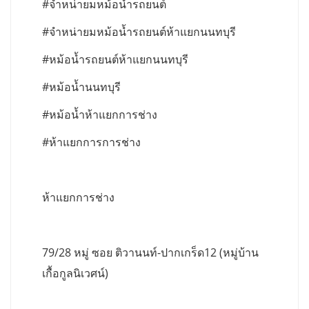
#จำหน่ายมหม้อน้ำรถยนต์
#จำหน่ายมหม้อน้ำรถยนต์ห้าแยกนนทบุรี
#หม้อน้ำรถยนต์ห้าแยกนนทบุรี
#หม้อน้ำนนทบุรี
#หม้อน้ำห้าแยกการช่าง
#ห้าแยกการการช่าง
ห้าแยกการช่าง
79/28 หมู่ ซอย ติวานนท์-ปากเกร็ด12 (หมู่บ้าน
เกื้อกูลนิเวศน์)