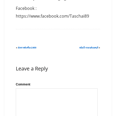
Facebook :
https://www.facebook.com/Taschai89
«
อัลพาทด์เครื่อง2400
หม้อน้ำรถยนต์นนทบุรี
»
Leave a Reply
Comment