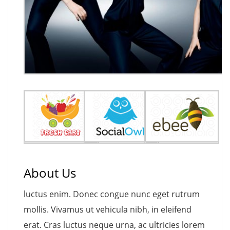
About Us
luctus enim. Donec congue nunc eget rutrum
mollis. Vivamus ut vehicula nibh, in eleifend
erat. Cras luctus neque urna, ac ultricies lorem